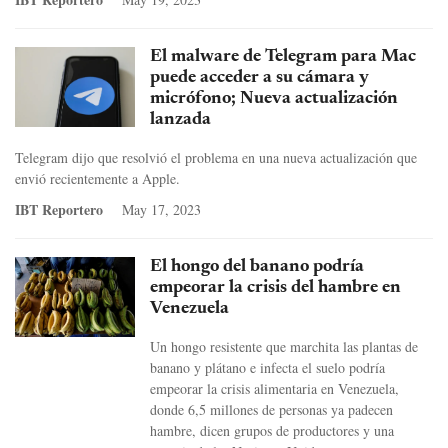
El malware de Telegram para Mac
puede acceder a su cámara y
micrófono; Nueva actualización
lanzada
Telegram dijo que resolvió el problema en una nueva actualización que
envió recientemente a Apple.
IBT Reportero
May 17, 2023
El hongo del banano podría
empeorar la crisis del hambre en
Venezuela
Un hongo resistente que marchita las plantas de
banano y plátano e infecta el suelo podría
empeorar la crisis alimentaria en Venezuela,
donde 6,5 millones de personas ya padecen
hambre, dicen grupos de productores y una