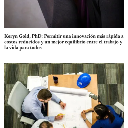
Keryn Gold, PhD: Permitir una innovación más rápida a
costos reducidos y un mejor equilibrio entre el trabajo y
la vida para todos