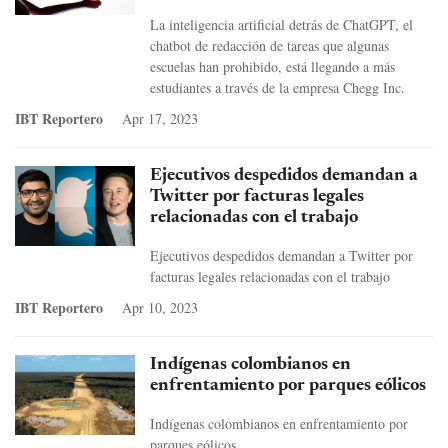
La inteligencia artificial detrás de ChatGPT, el
chatbot de redacción de tareas que algunas
escuelas han prohibido, está llegando a más
estudiantes a través de la empresa Chegg Inc.
IBT Reportero
Apr 17, 2023
Ejecutivos despedidos demandan a
Twitter por facturas legales
relacionadas con el trabajo
Ejecutivos despedidos demandan a Twitter por
facturas legales relacionadas con el trabajo
IBT Reportero
Apr 10, 2023
Indígenas colombianos en
enfrentamiento por parques eólicos
Indígenas colombianos en enfrentamiento por
parques eólicos