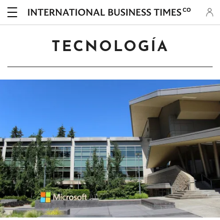
CO
TECNOLOGÍA