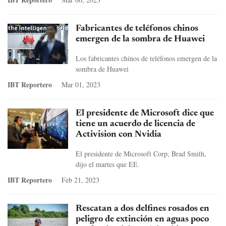
Fabricantes de teléfonos chinos
emergen de la sombra de Huawei
Los fabricantes chinos de teléfonos emergen de la
sombra de Huawei
IBT Reportero
Mar 01, 2023
El presidente de Microsoft dice que
tiene un acuerdo de licencia de
Activision con Nvidia
El presidente de Microsoft Corp, Brad Smith,
dijo el martes que EE.
IBT Reportero
Feb 21, 2023
Rescatan a dos delfines rosados en
peligro de extinción en aguas poco