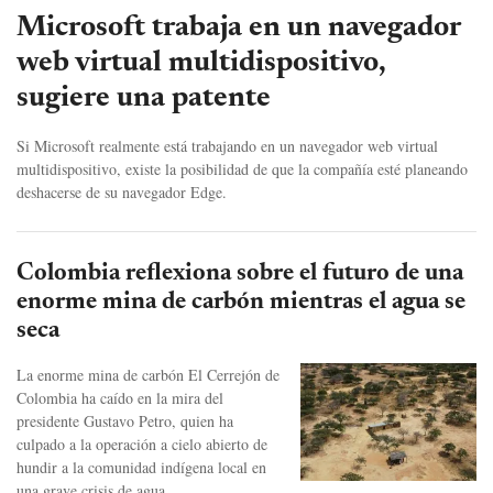
Microsoft trabaja en un navegador
web virtual multidispositivo,
sugiere una patente
Si Microsoft realmente está trabajando en un navegador web virtual
multidispositivo, existe la posibilidad de que la compañía esté planeando
deshacerse de su navegador Edge.
Colombia reflexiona sobre el futuro de una
enorme mina de carbón mientras el agua se
seca
La enorme mina de carbón El Cerrejón de
Colombia ha caído en la mira del
presidente Gustavo Petro, quien ha
culpado a la operación a cielo abierto de
hundir a la comunidad indígena local en
una grave crisis de agua.