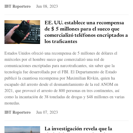
IBT Reportero
Jun 08, 2023
EE. UU. establece una recompensa
de $ 5 millones para el sueco que
comercializó teléfonos encriptados a
los traficantes
Estados Unidos ofreció una recompensa de 5 millones de dólares el
miércoles por el hombre sueco que comercializó una red de
comunicaciones encriptadas para narcotraficantes, sin saber que la
tecnología fue desarrollada por el FBI. El Departamento de Estado
publicó la cuantiosa recompensa por Maximilian Rivkin, quien ha
escapado del arresto desde el desmantelamiento de la red ANOM en
2021, que provocó el arresto de 800 personas en tres continentes, así
como la incautación de 38 toneladas de drogas y $48 millones en varias
monedas.
IBT Reportero
Jun 07, 2023
La investigación revela que la