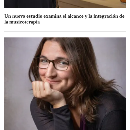
Un nuevo estudio examina el alcance y la integración de
la musicoterapia