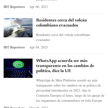
IBT Reportero
Apr 06, 2023
Residentes cerca del volcán
colombiano evacuados
Residentes cerca del volcán colombiano
evacuados
IBT Reportero
Apr 04, 2023
WhatsApp acuerda ser más
transparente en los cambios de
política, dice la UE
WhatsApp de Meta Platforms acordó ser más
transparente sobre los cambios en su política de
privacidad introducidos en 2021, dijo la
Comisión Europea el lunes, luego de las quejas de
los organismos de consumidores en toda Europa.
IBT Reportero
Mar 06, 2023