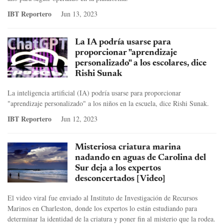
IBT Reportero
Jun 13, 2023
La IA podría usarse para
proporcionar "aprendizaje
personalizado" a los escolares, dice
Rishi Sunak
La inteligencia artificial (IA) podría usarse para proporcionar
"aprendizaje personalizado" a los niños en la escuela, dice Rishi Sunak.
IBT Reportero
Jun 12, 2023
Misteriosa criatura marina
nadando en aguas de Carolina del
Sur deja a los expertos
desconcertados [Video]
El video viral fue enviado al Instituto de Investigación de Recursos
Marinos en Charleston, donde los expertos lo están estudiando para
determinar la identidad de la criatura y poner fin al misterio que la rodea.