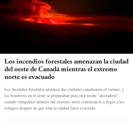
Los incendios forestales amenazan la ciudad
del oeste de Canadá mientras el extremo
norte es evacuado
Los incendios forestales azotaron dos ciudades canadienses el viernes, y
los bomberos en el oeste se preparaban para otra noche "aterradora"
cuando refugiados atónitos del extremo norte comenzaron a llegar a los
refugios después de que toda la ciudad fuera evacuada.