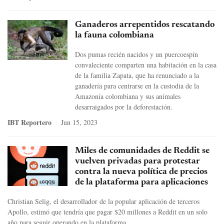
Ganaderos arrepentidos rescatando
la fauna colombiana
Dos pumas recién nacidos y un puercoespín
convaleciente comparten una habitación en la casa
de la familia Zapata, que ha renunciado a la
ganadería para centrarse en la custodia de la
Amazonía colombiana y sus animales
desarraigados por la deforestación.
IBT Reportero
Jun 15, 2023
Miles de comunidades de Reddit se
vuelven privadas para protestar
contra la nueva política de precios
de la plataforma para aplicaciones
Christian Selig, el desarrollador de la popular aplicación de terceros
Apollo, estimó que tendría que pagar $20 millones a Reddit en un solo
año para seguir operando en la plataforma.