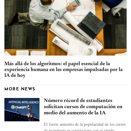
Más allá de los algoritmos: el papel esencial de la
experiencia humana en las empresas impulsadas por la
IA de hoy
MORE NEWS
Número récord de estudiantes
solicitan cursos de computación en
medio del aumento de la IA
El fuerte aumento de la popularidad de los cursos
de tecnología se correlaciona con el rápido