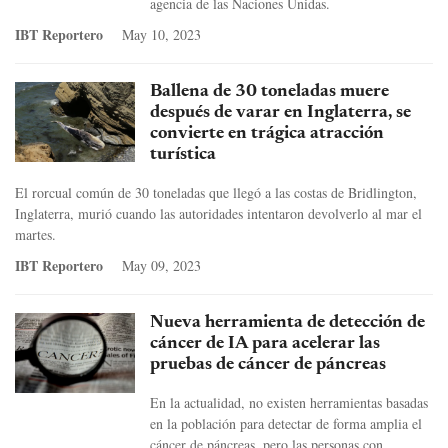
agencia de las Naciones Unidas.
IBT Reportero
May 10, 2023
Ballena de 30 toneladas muere
después de varar en Inglaterra, se
convierte en trágica atracción
turística
El rorcual común de 30 toneladas que llegó a las costas de Bridlington,
Inglaterra, murió cuando las autoridades intentaron devolverlo al mar el
martes.
IBT Reportero
May 09, 2023
Nueva herramienta de detección de
cáncer de IA para acelerar las
pruebas de cáncer de páncreas
En la actualidad, no existen herramientas basadas
en la población para detectar de forma amplia el
cáncer de páncreas, pero las personas con