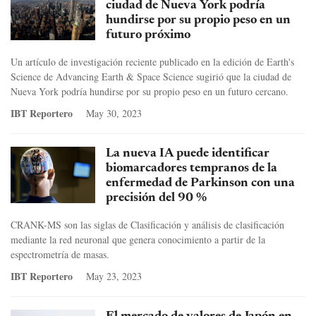
ciudad de Nueva York podría
hundirse por su propio peso en un
futuro próximo
Un artículo de investigación reciente publicado en la edición de Earth's
Science de Advancing Earth & Space Science sugirió que la ciudad de
Nueva York podría hundirse por su propio peso en un futuro cercano.
IBT Reportero
May 30, 2023
La nueva IA puede identificar
biomarcadores tempranos de la
enfermedad de Parkinson con una
precisión del 90 %
CRANK-MS son las siglas de Clasificación y análisis de clasificación
mediante la red neuronal que genera conocimiento a partir de la
espectrometría de masas.
IBT Reportero
May 23, 2023