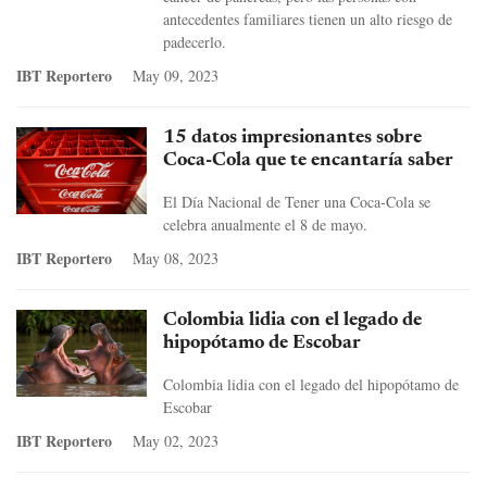
antecedentes familiares tienen un alto riesgo de
padecerlo.
IBT Reportero
May 09, 2023
15 datos impresionantes sobre
Coca-Cola que te encantaría saber
El Día Nacional de Tener una Coca-Cola se
celebra anualmente el 8 de mayo.
IBT Reportero
May 08, 2023
Colombia lidia con el legado de
hipopótamo de Escobar
Colombia lidia con el legado del hipopótamo de
Escobar
IBT Reportero
May 02, 2023