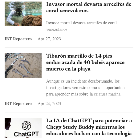
Invasor mortal devasta arrecifes de
coral venezolanos
Invasor mortal devasta arrecifes de coral
venezolanos
IBT Reportero
Apr 27, 2023
Tiburón martillo de 14 pies
embarazada de 40 bebés aparece
muerto en la playa
Aunque es un incidente desafortunado, los
investigadores ven esto como una oportunidad
para aprender más sobre la criatura marina.
IBT Reportero
Apr 24, 2023
La IA de ChatGPT para potenciar a
Chegg Study Buddy mientras los
educadores luchan con la tecnología