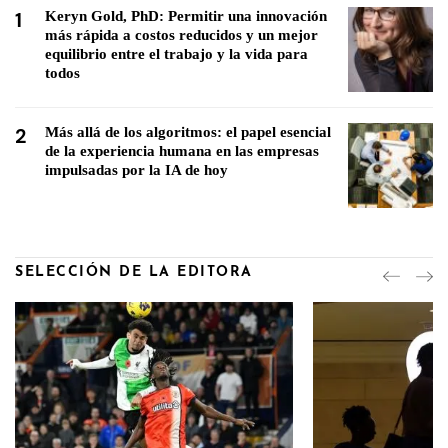
1
Keryn Gold, PhD: Permitir una innovación
más rápida a costos reducidos y un mejor
equilibrio entre el trabajo y la vida para
todos
2
Más allá de los algoritmos: el papel esencial
de la experiencia humana en las empresas
impulsadas por la IA de hoy
SELECCIÓN DE LA EDITORA