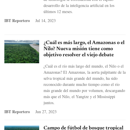
desarrollo de la inteligencia artificial en los
últimos 12 meses.
IBT Reportero
Jul 14, 2023
¿Cuál es más largo, el Amazonas o el
Nilo? Nueva misión tiene como
objetivo resolver el viejo debate
¿Cuál es el río más largo del mundo, el Nilo o el
Amazonas? El Amazonas, la aorta palpitante de la
selva tropical más grande del mundo, ha sido
reconocido durante mucho tiempo como el río
más grande del mundo por volumen, descargando
más que el Nilo, el Yangtze y el Mississippi
juntos.
IBT Reportero
Jun 27, 2023
Campo de fútbol de bosque tropical