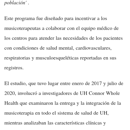
población'
.
Este programa fue diseñado para incentivar a los
musicoterapeutas a colaborar con el equipo médico de
los centros para atender las necesidades de los pacientes
con condiciones de salud mental, cardiovasculares,
respiratorias y musculoesqueléticas reportadas en sus
registros.
El estudio, que tuvo lugar entre enero de 2017 y julio de
2020, involucró a investigadores de UH Connor Whole
Health que examinaron la entrega y la integración de la
musicoterapia en todo el sistema de salud de UH,
mientras analizaban las características clínicas y