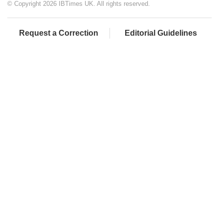
© Copyright 2026 IBTimes UK. All rights reserved.
Request a Correction
Editorial Guidelines