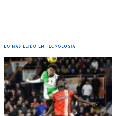
LO MÁS LEÍDO EN TECNOLOGÍA