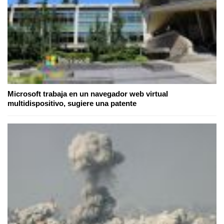
Microsoft trabaja en un navegador web virtual
multidispositivo, sugiere una patente