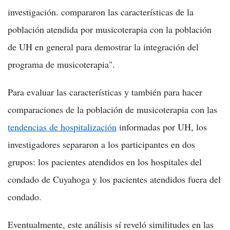
investigación. compararon las características de la
población atendida por musicoterapia con la población
de UH en general para demostrar la integración del
programa de musicoterapia".
Para evaluar las características y también para hacer
comparaciones de la población de musicoterapia con las
tendencias de hospitalización
informadas por UH, los
investigadores separaron a los participantes en dos
grupos: los pacientes atendidos en los hospitales del
condado de Cuyahoga y los pacientes atendidos fuera del
condado.
Eventualmente, este análisis sí reveló similitudes en las