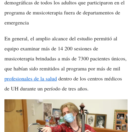
demográficas de todos los adultos que participaron en el
programa de musicoterapia fuera de departamentos de
emergencia
En general, el amplio alcance del estudio permitió al
equipo examinar más de 14 200 sesiones de
musicoterapia brindadas a más de 7300 pacientes únicos,
que habían sido remitidos al programa por más de mil
profesionales de la salud
dentro de los centros médicos
de UH durante un período de tres años.