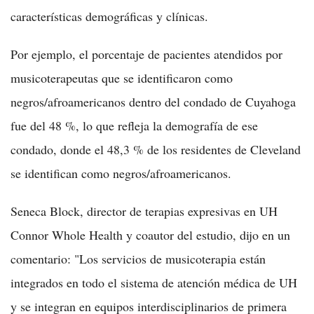
características demográficas y clínicas.
Por ejemplo, el porcentaje de pacientes atendidos por
musicoterapeutas que se identificaron como
negros/afroamericanos dentro del condado de Cuyahoga
fue del 48 %, lo que refleja la demografía de ese
condado, donde el 48,3 % de los residentes de Cleveland
se identifican como negros/afroamericanos.
Seneca Block, director de terapias expresivas en UH
Connor Whole Health y coautor del estudio, dijo en un
comentario: "Los servicios de musicoterapia están
integrados en todo el sistema de atención médica de UH
y se integran en equipos interdisciplinarios de primera