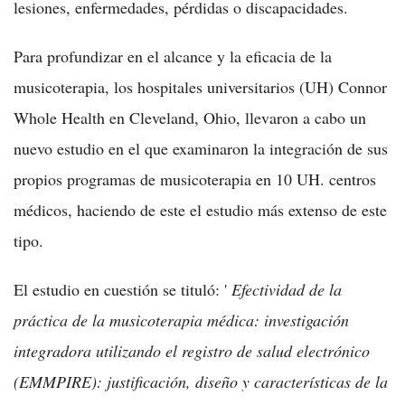
lesiones, enfermedades, pérdidas o discapacidades.
Para profundizar en el alcance y la eficacia de la
musicoterapia, los hospitales universitarios (UH) Connor
Whole Health en Cleveland, Ohio, llevaron a cabo un
nuevo estudio en el que examinaron la integración de sus
propios programas de musicoterapia en 10 UH. centros
médicos, haciendo de este el estudio más extenso de este
tipo.
El estudio en cuestión se tituló: '
Efectividad de la
práctica de la musicoterapia médica: investigación
integradora utilizando el registro de salud electrónico
(EMMPIRE): justificación, diseño y características de la