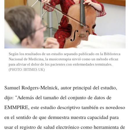
Según los resultados de un estudio separado publicado en la Biblioteca
Nacional de Medicina, la musicoterapia sirvió como un método eficaz
para aliviar el dolor de los pacientes con enfermedades terminales.
IBTIMES UK
Samuel Rodgers-Melnick, autor principal del estudio,
dijo: "Además del tamaño del conjunto de datos de
EMMPIRE, este estudio descriptivo también es novedoso
en el sentido de que demuestra nuestra capacidad para
usar el registro de salud electrónico como herramienta de