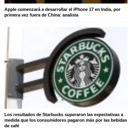
Apple comenzará a desarrollar el iPhone 17 en India, por
primera vez fuera de China: analista
Los resultados de Starbucks superaron las expectativas a
medida que los consumidores pagaron más por las bebidas
de café