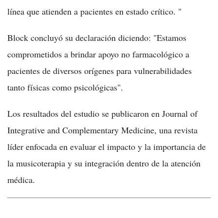
línea que atienden a pacientes en estado crítico. "
Block concluyó su declaración diciendo: "Estamos
comprometidos a brindar apoyo no farmacológico a
pacientes de diversos orígenes para vulnerabilidades
tanto físicas como psicológicas".
Los resultados del estudio se publicaron en Journal of
Integrative and Complementary Medicine, una revista
líder enfocada en evaluar el impacto y la importancia de
la musicoterapia y su integración dentro de la atención
médica.