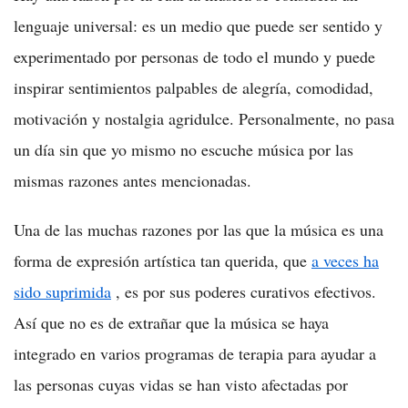
lenguaje universal: es un medio que puede ser sentido y
experimentado por personas de todo el mundo y puede
inspirar sentimientos palpables de alegría, comodidad,
motivación y nostalgia agridulce. Personalmente, no pasa
un día sin que yo mismo no escuche música por las
mismas razones antes mencionadas.
Una de las muchas razones por las que la música es una
forma de expresión artística tan querida, que
a veces ha
sido suprimida
, es por sus poderes curativos efectivos.
Así que no es de extrañar que la música se haya
integrado en varios programas de terapia para ayudar a
las personas cuyas vidas se han visto afectadas por