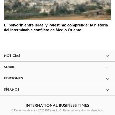
El polvorín entre Israel y Palestina: comprender la historia
del interminable conflicto de Medio Oriente
NOTICIAS
SOBRE
EDICIONES
SÍGANOS
© Derechos de autor 2023 IBTimes LLC. Reservados todos los derechos.