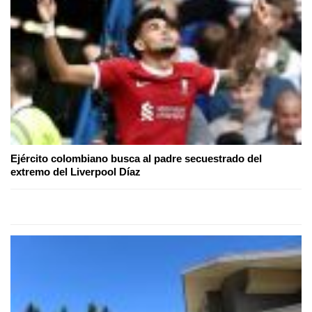
Ejército colombiano busca al padre secuestrado del
extremo del Liverpool Díaz