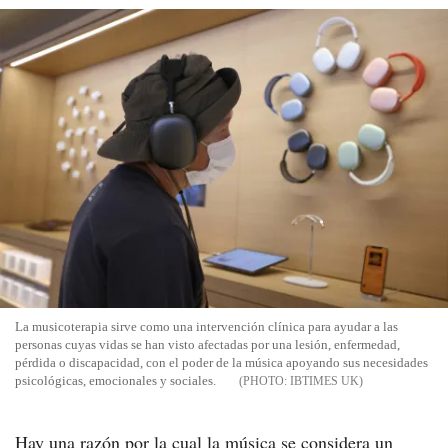
La musicoterapia sirve como una intervención clínica para ayudar a las
personas cuyas vidas se han visto afectadas por una lesión, enfermedad,
pérdida o discapacidad, con el poder de la música apoyando sus necesidades
psicológicas, emocionales y sociales.
IBTIMES UK
Hay una razón por la cual la música se considera un