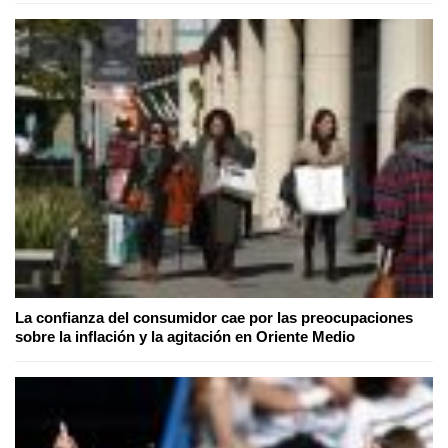
La confianza del consumidor cae por las preocupaciones
sobre la inflación y la agitación en Oriente Medio