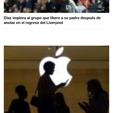
Díaz implora al grupo que libere a su padre después de
anotar en el regreso del Liverpool