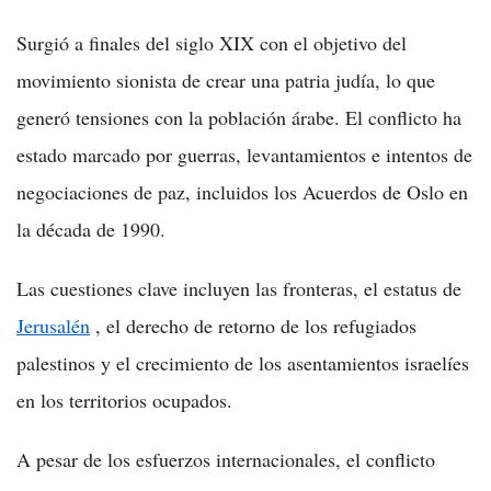
Surgió a finales del siglo XIX con el objetivo del
movimiento sionista de crear una patria judía, lo que
generó tensiones con la población árabe. El conflicto ha
estado marcado por guerras, levantamientos e intentos de
negociaciones de paz, incluidos los Acuerdos de Oslo en
la década de 1990.
Las cuestiones clave incluyen las fronteras, el estatus de
Jerusalén
, el derecho de retorno de los refugiados
palestinos y el crecimiento de los asentamientos israelíes
en los territorios ocupados.
A pesar de los esfuerzos internacionales, el conflicto