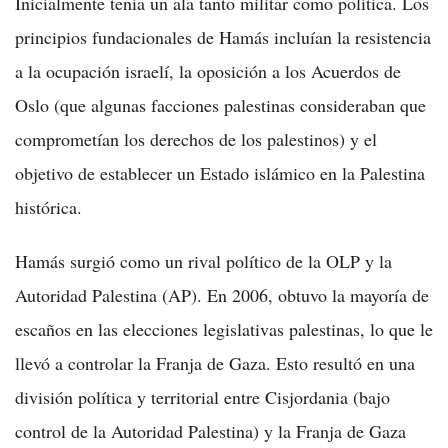
Inicialmente tenía un ala tanto militar como política. Los
principios fundacionales de Hamás incluían la resistencia
a la ocupación israelí, la oposición a los Acuerdos de
Oslo (que algunas facciones palestinas consideraban que
comprometían los derechos de los palestinos) y el
objetivo de establecer un Estado islámico en la Palestina
histórica.
Hamás surgió como un rival político de la OLP y la
Autoridad Palestina (AP). En 2006, obtuvo la mayoría de
escaños en las elecciones legislativas palestinas, lo que le
llevó a controlar la Franja de Gaza. Esto resultó en una
división política y territorial entre Cisjordania (bajo
control de la Autoridad Palestina) y la Franja de Gaza