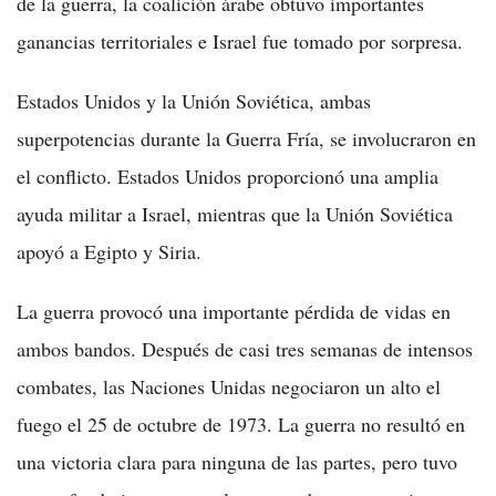
de la guerra, la coalición árabe obtuvo importantes
ganancias territoriales e Israel fue tomado por sorpresa.
Estados Unidos y la Unión Soviética, ambas
superpotencias durante la Guerra Fría, se involucraron en
el conflicto. Estados Unidos proporcionó una amplia
ayuda militar a Israel, mientras que la Unión Soviética
apoyó a Egipto y Siria.
La guerra provocó una importante pérdida de vidas en
ambos bandos. Después de casi tres semanas de intensos
combates, las Naciones Unidas negociaron un alto el
fuego el 25 de octubre de 1973. La guerra no resultó en
una victoria clara para ninguna de las partes, pero tuvo