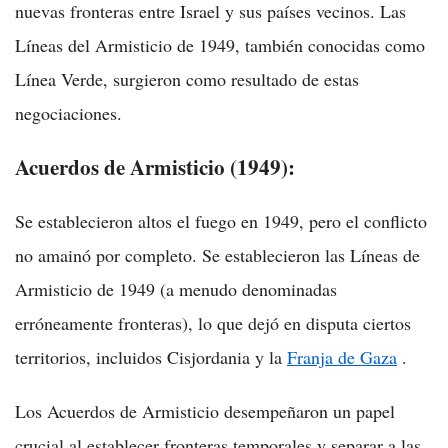
nuevas fronteras entre Israel y sus países vecinos. Las
Líneas del Armisticio de 1949, también conocidas como
Línea Verde, surgieron como resultado de estas
negociaciones.
Acuerdos de Armisticio (1949):
Se establecieron altos el fuego en 1949, pero el conflicto
no amainó por completo. Se establecieron las Líneas de
Armisticio de 1949 (a menudo denominadas
erróneamente fronteras), lo que dejó en disputa ciertos
territorios, incluidos Cisjordania y la
Franja de Gaza
.
Los Acuerdos de Armisticio desempeñaron un papel
crucial al establecer fronteras temporales y separar a las