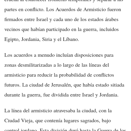
partes en conflicto. Los Acuerdos de Armisticio fueron
firmados entre Israel y cada uno de los estados árabes
vecinos que habían participado en la guerra, incluidos
Egipto, Jordania, Siria y el Líbano.
Los acuerdos a menudo incluían disposiciones para
zonas desmilitarizadas a lo largo de las líneas del
armisticio para reducir la probabilidad de conflictos
futuros. La ciudad de Jerusalén, que había estado sitiada
durante la guerra, fue dividida entre Israel y Jordania.
La línea del armisticio atravesaba la ciudad, con la
Ciudad Vieja, que contenía lugares sagrados, bajo
control jordano. Esta división duró hasta la Guerra de los