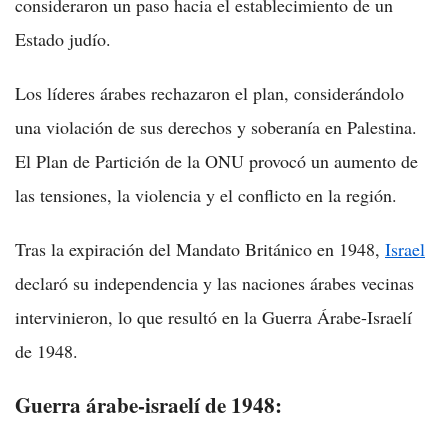
consideraron un paso hacia el establecimiento de un
Estado judío.
Los líderes árabes rechazaron el plan, considerándolo
una violación de sus derechos y soberanía en Palestina.
El Plan de Partición de la ONU provocó un aumento de
las tensiones, la violencia y el conflicto en la región.
Tras la expiración del Mandato Británico en 1948,
Israel
declaró su independencia y las naciones árabes vecinas
intervinieron, lo que resultó en la Guerra Árabe-Israelí
de 1948.
Guerra árabe-israelí de 1948: