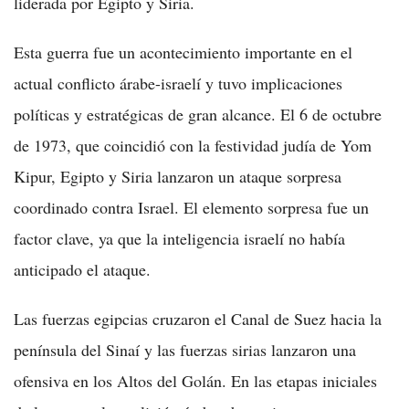
liderada por Egipto y Siria.
Esta guerra fue un acontecimiento importante en el
actual conflicto árabe-israelí y tuvo implicaciones
políticas y estratégicas de gran alcance. El 6 de octubre
de 1973, que coincidió con la festividad judía de Yom
Kipur, Egipto y Siria lanzaron un ataque sorpresa
coordinado contra Israel. El elemento sorpresa fue un
factor clave, ya que la inteligencia israelí no había
anticipado el ataque.
Las fuerzas egipcias cruzaron el Canal de Suez hacia la
península del Sinaí y las fuerzas sirias lanzaron una
ofensiva en los Altos del Golán. En las etapas iniciales