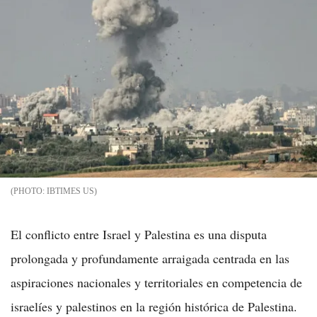
IBTIMES US
El conflicto entre Israel y Palestina es una disputa
prolongada y profundamente arraigada centrada en las
aspiraciones nacionales y territoriales en competencia de
israelíes y palestinos en la región histórica de Palestina.