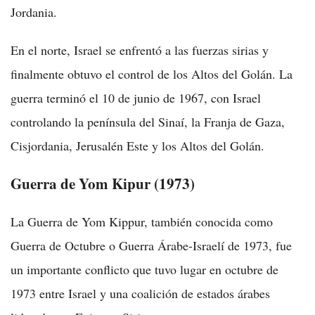
Jordania.
En el norte, Israel se enfrentó a las fuerzas sirias y
finalmente obtuvo el control de los Altos del Golán. La
guerra terminó el 10 de junio de 1967, con Israel
controlando la península del Sinaí, la Franja de Gaza,
Cisjordania, Jerusalén Este y los Altos del Golán.
Guerra de Yom Kipur (1973)
La Guerra de Yom Kippur, también conocida como
Guerra de Octubre o Guerra Árabe-Israelí de 1973, fue
un importante conflicto que tuvo lugar en octubre de
1973 entre Israel y una coalición de estados árabes