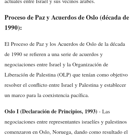
actuales entre Israel y sus vecinos árabes.
Proceso de Paz y Acuerdos de Oslo (década de
1990):
El Proceso de Paz y los Acuerdos de Oslo de la década
de 1990 se refieren a una serie de acuerdos y
negociaciones entre Israel y la Organización de
Liberación de Palestina (OLP) que tenían como objetivo
resolver el conflicto entre Israel y Palestina y establecer
un marco para la coexistencia pacífica.
Oslo I (Declaración de Principios, 1993)
- Las
negociaciones entre representantes israelíes y palestinos
comenzaron en Oslo, Noruega, dando como resultado el