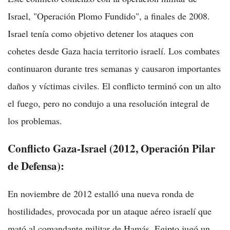
Israel, "Operación Plomo Fundido", a finales de 2008.
Israel tenía como objetivo detener los ataques con
cohetes desde Gaza hacia territorio israelí. Los combates
continuaron durante tres semanas y causaron importantes
daños y víctimas civiles. El conflicto terminó con un alto
el fuego, pero no condujo a una resolución integral de
los problemas.
Conflicto Gaza-Israel (2012, Operación Pilar
de Defensa):
En noviembre de 2012 estalló una nueva ronda de
hostilidades, provocada por un ataque aéreo israelí que
mató al comandante militar de Hamás. Egipto jugó un