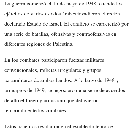
La guerra comenzó el 15 de mayo de 1948, cuando los
ejércitos de varios estados árabes invadieron el recién
declarado Estado de Israel. El conflicto se caracterizó por
una serie de batallas, ofensivas y contraofensivas en
diferentes regiones de Palestina.
En los combates participaron fuerzas militares
convencionales, milicias irregulares y grupos
paramilitares de ambos bandos. A lo largo de 1948 y
principios de 1949, se negociaron una serie de acuerdos
de alto el fuego y armisticio que detuvieron
temporalmente los combates.
Estos acuerdos resultaron en el establecimiento de