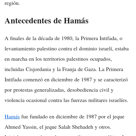
región.
Antecedentes de Hamás
A finales de la década de 1980, la Primera Intifada, o
levantamiento palestino contra el dominio israelí, estaba
en marcha en los territorios palestinos ocupados,
incluidas Cisjordania y la Franja de Gaza. La Primera
Intifada comenzó en diciembre de 1987 y se caracterizó
por protestas generalizadas, desobediencia civil y
violencia ocasional contra las fuerzas militares israelíes.
Hamás
fue fundado en diciembre de 1987 por el jeque
Ahmed Yassin, el jeque Salah Shehadeh y otros.