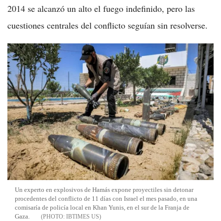
2014 se alcanzó un alto el fuego indefinido, pero las
cuestiones centrales del conflicto seguían sin resolverse.
Un experto en explosivos de Hamás expone proyectiles sin detonar
procedentes del conflicto de 11 días con Israel el mes pasado, en una
comisaría de policía local en Khan Yunis, en el sur de la Franja de
Gaza.
IBTIMES US