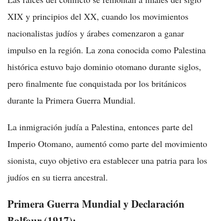
XIX y principios del XX, cuando los movimientos
nacionalistas judíos y árabes comenzaron a ganar
impulso en la región. La zona conocida como Palestina
histórica estuvo bajo dominio otomano durante siglos,
pero finalmente fue conquistada por los británicos
durante la Primera Guerra Mundial.
La inmigración judía a Palestina, entonces parte del
Imperio Otomano, aumentó como parte del movimiento
sionista, cuyo objetivo era establecer una patria para los
judíos en su tierra ancestral.
Primera Guerra Mundial y Declaración
Balfour (1917):