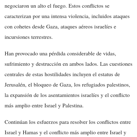
negociaron un alto el fuego. Estos conflictos se
caracterizan por una intensa violencia, incluidos ataques
con cohetes desde Gaza, ataques aéreos israelíes e
incursiones terrestres.
Han provocado una pérdida considerable de vidas,
sufrimiento y destrucción en ambos lados. Las cuestiones
centrales de estas hostilidades incluyen el estatus de
Jerusalén, el bloqueo de Gaza, los refugiados palestinos,
la expansión de los asentamientos israelíes y el conflicto
más amplio entre Israel y Palestina.
Continúan los esfuerzos para resolver los conflictos entre
Israel y Hamas y el conflicto más amplio entre Israel y