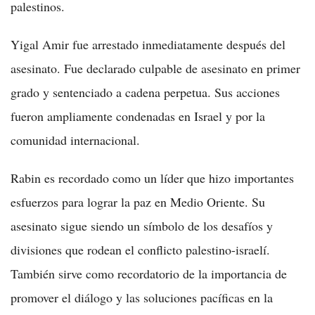
palestinos.
Yigal Amir fue arrestado inmediatamente después del
asesinato. Fue declarado culpable de asesinato en primer
grado y sentenciado a cadena perpetua. Sus acciones
fueron ampliamente condenadas en Israel y por la
comunidad internacional.
Rabin es recordado como un líder que hizo importantes
esfuerzos para lograr la paz en Medio Oriente. Su
asesinato sigue siendo un símbolo de los desafíos y
divisiones que rodean el conflicto palestino-israelí.
También sirve como recordatorio de la importancia de
promover el diálogo y las soluciones pacíficas en la