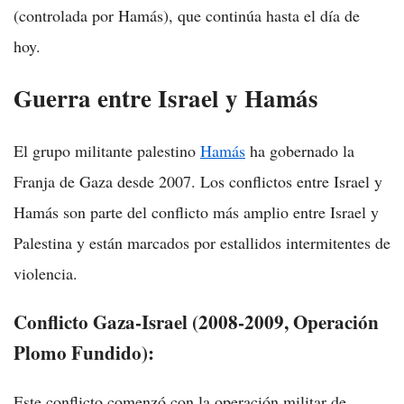
(controlada por Hamás), que continúa hasta el día de
hoy.
Guerra entre Israel y Hamás
El grupo militante palestino
Hamás
ha gobernado la
Franja de Gaza desde 2007. Los conflictos entre Israel y
Hamás son parte del conflicto más amplio entre Israel y
Palestina y están marcados por estallidos intermitentes de
violencia.
Conflicto Gaza-Israel (2008-2009, Operación
Plomo Fundido):
Este conflicto comenzó con la operación militar de