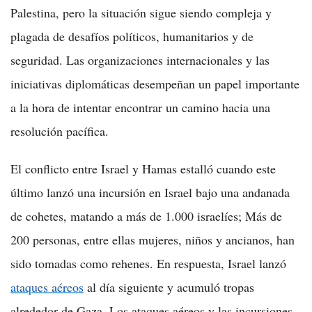
Palestina, pero la situación sigue siendo compleja y
plagada de desafíos políticos, humanitarios y de
seguridad. Las organizaciones internacionales y las
iniciativas diplomáticas desempeñan un papel importante
a la hora de intentar encontrar un camino hacia una
resolución pacífica.
El conflicto entre Israel y Hamas estalló cuando este
último lanzó una incursión en Israel bajo una andanada
de cohetes, matando a más de 1.000 israelíes; Más de
200 personas, entre ellas mujeres, niños y ancianos, han
sido tomadas como rehenes. En respuesta, Israel lanzó
ataques aéreos
al día siguiente y acumuló tropas
alrededor de Gaza. Los ataques aéreos y las incursiones