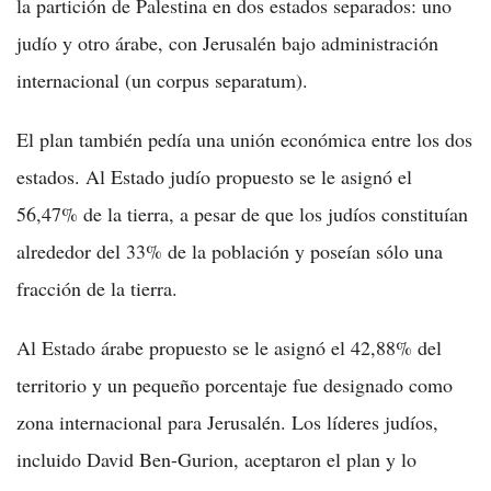
la partición de Palestina en dos estados separados: uno
judío y otro árabe, con Jerusalén bajo administración
internacional (un corpus separatum).
El plan también pedía una unión económica entre los dos
estados. Al Estado judío propuesto se le asignó el
56,47% de la tierra, a pesar de que los judíos constituían
alrededor del 33% de la población y poseían sólo una
fracción de la tierra.
Al Estado árabe propuesto se le asignó el 42,88% del
territorio y un pequeño porcentaje fue designado como
zona internacional para Jerusalén. Los líderes judíos,
incluido David Ben-Gurion, aceptaron el plan y lo