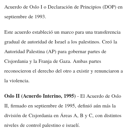
Acuerdo de Oslo I o Declaración de Principios (DOP) en
septiembre de 1993.
Este acuerdo estableció un marco para una transferencia
gradual de autoridad de Israel a los palestinos. Creó la
Autoridad Palestina (AP) para gobernar partes de
Cisjordania y la Franja de Gaza. Ambas partes
reconocieron el derecho del otro a existir y renunciaron a
la violencia.
Oslo II (Acuerdo Interino, 1995)
- El Acuerdo de Oslo
II, firmado en septiembre de 1995, definió aún más la
división de Cisjordania en Áreas A, B y C, con distintos
niveles de control palestino e israelí.