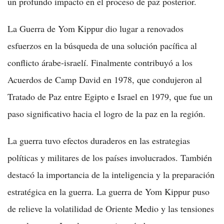
un profundo impacto en el proceso de paz posterior.
La Guerra de Yom Kippur dio lugar a renovados
esfuerzos en la búsqueda de una solución pacífica al
conflicto árabe-israelí. Finalmente contribuyó a los
Acuerdos de Camp David en 1978, que condujeron al
Tratado de Paz entre Egipto e Israel en 1979, que fue un
paso significativo hacia el logro de la paz en la región.
La guerra tuvo efectos duraderos en las estrategias
políticas y militares de los países involucrados. También
destacó la importancia de la inteligencia y la preparación
estratégica en la guerra. La guerra de Yom Kippur puso
de relieve la volatilidad de Oriente Medio y las tensiones