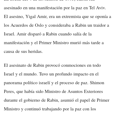
asesinado en una manifestación por la paz en Tel Aviv.
El asesino, Yigal Amir, era un extremista que se oponía a
los Acuerdos de Oslo y consideraba a Rabin un traidor a
Israel. Amir disparó a Rabin cuando salía de la
manifestación y el Primer Ministro murió más tarde a
causa de sus heridas.
El asesinato de Rabin provocó conmociones en todo
Israel y el mundo. Tuvo un profundo impacto en el
panorama político israelí y el proceso de paz. Shimon
Peres, que había sido Ministro de Asuntos Exteriores
durante el gobierno de Rabin, asumió el papel de Primer
Ministro y continuó trabajando por la paz con los