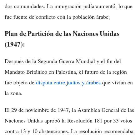
dos comunidades. La inmigración judía aumentó, lo que
fue fuente de conflicto con la población árabe.
Plan de Partición de las Naciones Unidas
(1947):
Después de la Segunda Guerra Mundial y el fin del
Mandato Británico en Palestina, el futuro de la región
fue objeto de
disputa entre judíos y árabes
que vivían en
la zona.
El 29 de noviembre de 1947, la Asamblea General de las
Naciones Unidas aprobó la Resolución 181 por 33 votos
contra 13 y 10 abstenciones. La resolución recomendaba