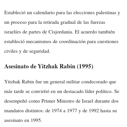
Estableció un calendario para las elecciones palestinas y
un proceso para la retirada gradual de las fuerzas
israelíes de partes de Cisjordania. El acuerdo también
estableció mecanismos de coordinación para cuestiones
civiles y de seguridad.
Asesinato de Yitzhak Rabin (1995)
Yitzhak Rabin fue un general militar condecorado que
más tarde se convirtió en un destacado líder político. Se
desempeñó como Primer Ministro de Israel durante dos
mandatos distintos: de 1974 a 1977 y de 1992 hasta su
asesinato en 1995.