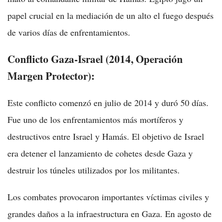
papel crucial en la mediación de un alto el fuego después
de varios días de enfrentamientos.
Conflicto Gaza-Israel (2014, Operación
Margen Protector):
Este conflicto comenzó en julio de 2014 y duró 50 días.
Fue uno de los enfrentamientos más mortíferos y
destructivos entre Israel y Hamás. El objetivo de Israel
era detener el lanzamiento de cohetes desde Gaza y
destruir los túneles utilizados por los militantes.
Los combates provocaron importantes víctimas civiles y
grandes daños a la infraestructura en Gaza. En agosto de