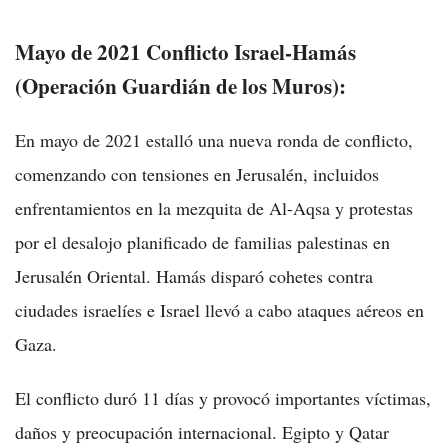
Mayo de 2021 Conflicto Israel-Hamás
(Operación Guardián de los Muros):
En mayo de 2021 estalló una nueva ronda de conflicto,
comenzando con tensiones en Jerusalén, incluidos
enfrentamientos en la mezquita de Al-Aqsa y protestas
por el desalojo planificado de familias palestinas en
Jerusalén Oriental. Hamás disparó cohetes contra
ciudades israelíes e Israel llevó a cabo ataques aéreos en
Gaza.
El conflicto duró 11 días y provocó importantes víctimas,
daños y preocupación internacional. Egipto y Qatar