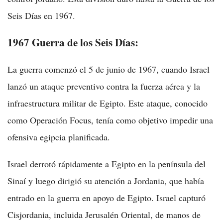
Seis Días en 1967.
1967 Guerra de los Seis Días:
La guerra comenzó el 5 de junio de 1967, cuando Israel
lanzó un ataque preventivo contra la fuerza aérea y la
infraestructura militar de Egipto. Este ataque, conocido
como Operación Focus, tenía como objetivo impedir una
ofensiva egipcia planificada.
Israel derrotó rápidamente a Egipto en la península del
Sinaí y luego dirigió su atención a Jordania, que había
entrado en la guerra en apoyo de Egipto. Israel capturó
Cisjordania, incluida Jerusalén Oriental, de manos de