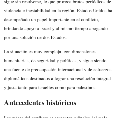
sigue sin resolverse, lo que provoca brotes periódicos de
violencia e inestabilidad en la región. Estados Unidos ha
desempeñado un papel importante en el conflicto,
brindando apoyo a Israel y al mismo tiempo abogando
por una solución de dos Estados.
La situación es muy compleja, con dimensiones
humanitarias, de seguridad y políticas, y sigue siendo
una fuente de preocupación internacional y de esfuerzos
diplomáticos destinados a lograr una resolución integral
y justa tanto para israelíes como para palestinos.
Antecedentes históricos
Las raíces del conflicto se remontan a finales del siglo