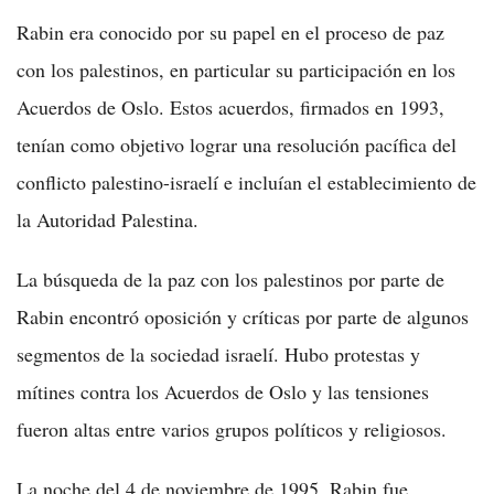
Rabin era conocido por su papel en el proceso de paz
con los palestinos, en particular su participación en los
Acuerdos de Oslo. Estos acuerdos, firmados en 1993,
tenían como objetivo lograr una resolución pacífica del
conflicto palestino-israelí e incluían el establecimiento de
la Autoridad Palestina.
La búsqueda de la paz con los palestinos por parte de
Rabin encontró oposición y críticas por parte de algunos
segmentos de la sociedad israelí. Hubo protestas y
mítines contra los Acuerdos de Oslo y las tensiones
fueron altas entre varios grupos políticos y religiosos.
La noche del 4 de noviembre de 1995, Rabin fue