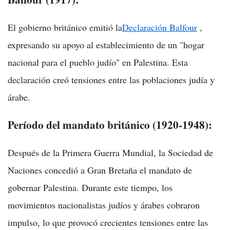
El gobierno británico emitió la
Declaración Balfour
,
expresando su apoyo al establecimiento de un "hogar
nacional para el pueblo judío" en Palestina. Esta
declaración creó tensiones entre las poblaciones judía y
árabe.
Período del mandato británico (1920-1948):
Después de la Primera Guerra Mundial, la Sociedad de
Naciones concedió a Gran Bretaña el mandato de
gobernar Palestina. Durante este tiempo, los
movimientos nacionalistas judíos y árabes cobraron
impulso, lo que provocó crecientes tensiones entre las