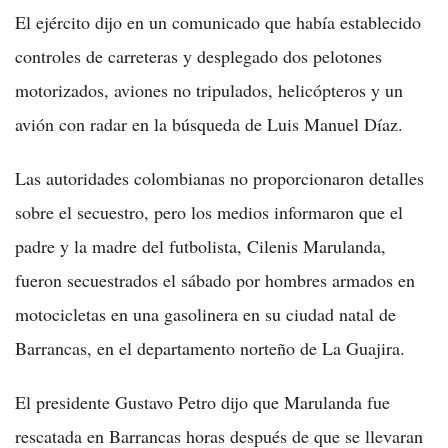
El ejército dijo en un comunicado que había establecido
controles de carreteras y desplegado dos pelotones
motorizados, aviones no tripulados, helicópteros y un
avión con radar en la búsqueda de Luis Manuel Díaz.
Las autoridades colombianas no proporcionaron detalles
sobre el secuestro, pero los medios informaron que el
padre y la madre del futbolista, Cilenis Marulanda,
fueron secuestrados el sábado por hombres armados en
motocicletas en una gasolinera en su ciudad natal de
Barrancas, en el departamento norteño de La Guajira.
El presidente Gustavo Petro dijo que Marulanda fue
rescatada en Barrancas horas después de que se llevaran