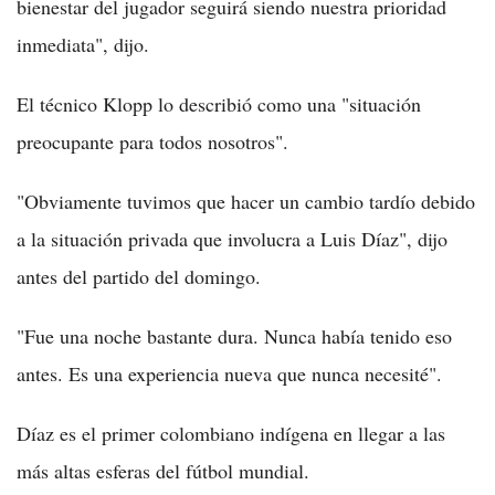
bienestar del jugador seguirá siendo nuestra prioridad
inmediata", dijo.
El técnico Klopp lo describió como una "situación
preocupante para todos nosotros".
"Obviamente tuvimos que hacer un cambio tardío debido
a la situación privada que involucra a Luis Díaz", dijo
antes del partido del domingo.
"Fue una noche bastante dura. Nunca había tenido eso
antes. Es una experiencia nueva que nunca necesité".
Díaz es el primer colombiano indígena en llegar a las
más altas esferas del fútbol mundial.