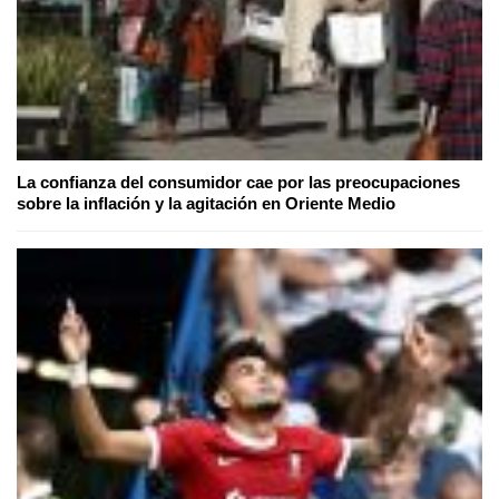
La confianza del consumidor cae por las preocupaciones
sobre la inflación y la agitación en Oriente Medio