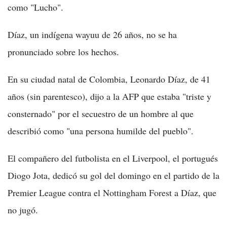
como "Lucho".
Díaz, un indígena wayuu de 26 años, no se ha
pronunciado sobre los hechos.
En su ciudad natal de Colombia, Leonardo Díaz, de 41
años (sin parentesco), dijo a la AFP que estaba "triste y
consternado" por el secuestro de un hombre al que
describió como "una persona humilde del pueblo".
El compañero del futbolista en el Liverpool, el portugués
Diogo Jota, dedicó su gol del domingo en el partido de la
Premier League contra el Nottingham Forest a Díaz, que
no jugó.