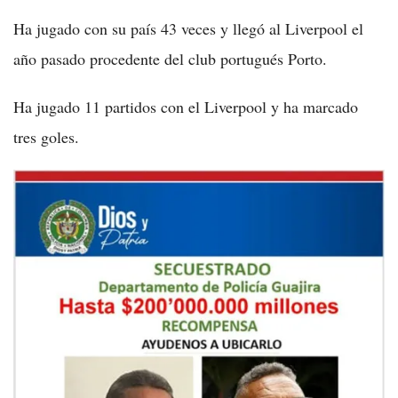
Ha jugado con su país 43 veces y llegó al Liverpool el
año pasado procedente del club portugués Porto.
Ha jugado 11 partidos con el Liverpool y ha marcado
tres goles.