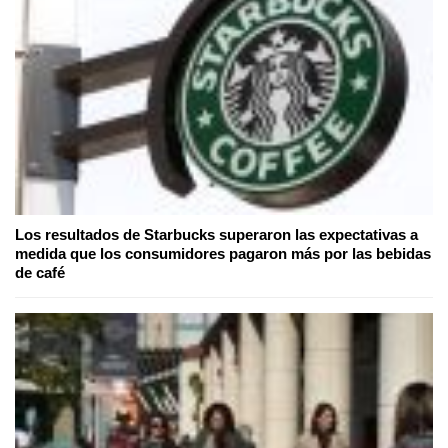
Los resultados de Starbucks superaron las expectativas a
medida que los consumidores pagaron más por las bebidas
de café