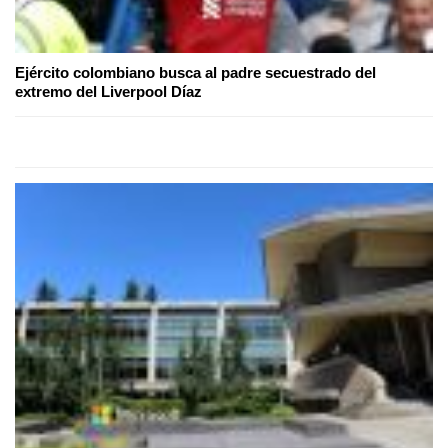
Ejército colombiano busca al padre secuestrado del
extremo del Liverpool Díaz