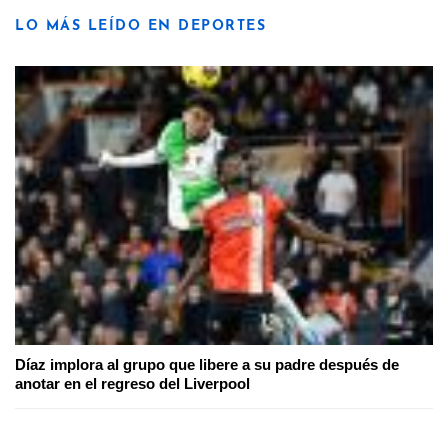
LO MÁS LEÍDO EN DEPORTES
Díaz implora al grupo que libere a su padre después de
anotar en el regreso del Liverpool