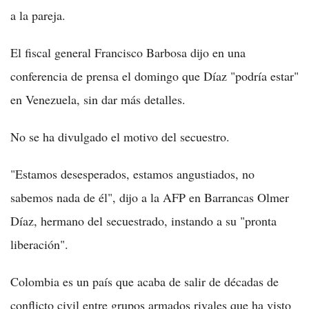
a la pareja.
El fiscal general Francisco Barbosa dijo en una
conferencia de prensa el domingo que Díaz "podría estar"
en Venezuela, sin dar más detalles.
No se ha divulgado el motivo del secuestro.
"Estamos desesperados, estamos angustiados, no
sabemos nada de él", dijo a la AFP en Barrancas Olmer
Díaz, hermano del secuestrado, instando a su "pronta
liberación".
Colombia es un país que acaba de salir de décadas de
conflicto civil entre grupos armados rivales que ha visto