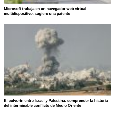
Microsoft trabaja en un navegador web virtual
multidispositivo, sugiere una patente
El polvorín entre Israel y Palestina: comprender la historia
del interminable conflicto de Medio Oriente