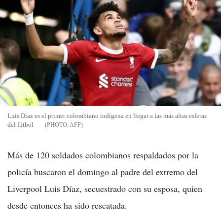
Luis Díaz es el primer colombiano indígena en llegar a las más altas esferas
del fútbol
AFP
Más de 120 soldados colombianos respaldados por la
policía buscaron el domingo al padre del extremo del
Liverpool Luis Díaz, secuestrado con su esposa, quien
desde entonces ha sido rescatada.