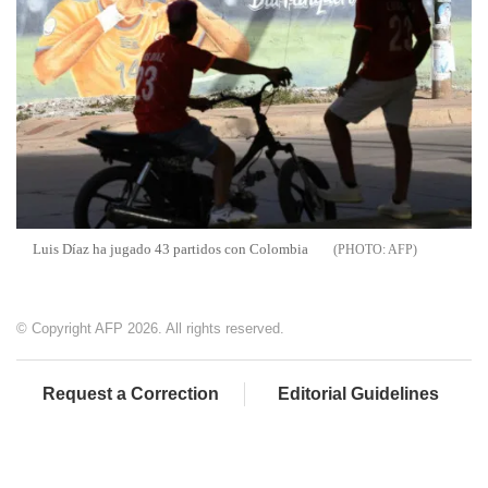
Luis Díaz ha jugado 43 partidos con Colombia
AFP
© Copyright AFP 2026. All rights reserved.
Request a Correction
Editorial Guidelines