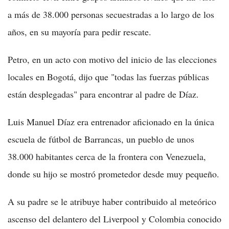
a más de 38.000 personas secuestradas a lo largo de los
años, en su mayoría para pedir rescate.
Petro, en un acto con motivo del inicio de las elecciones
locales en Bogotá, dijo que "todas las fuerzas públicas
están desplegadas" para encontrar al padre de Díaz.
Luis Manuel Díaz era entrenador aficionado en la única
escuela de fútbol de Barrancas, un pueblo de unos
38.000 habitantes cerca de la frontera con Venezuela,
donde su hijo se mostró prometedor desde muy pequeño.
A su padre se le atribuye haber contribuido al meteórico
ascenso del delantero del Liverpool y Colombia conocido