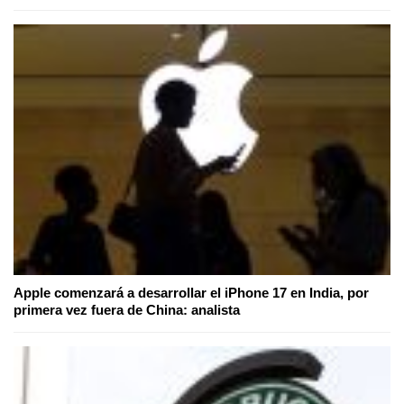
Apple comenzará a desarrollar el iPhone 17 en India, por
primera vez fuera de China: analista