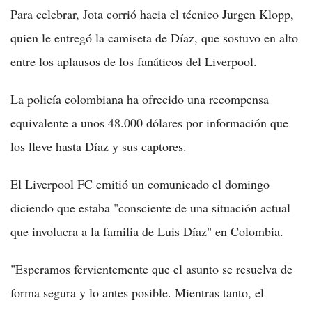
Para celebrar, Jota corrió hacia el técnico Jurgen Klopp,
quien le entregó la camiseta de Díaz, que sostuvo en alto
entre los aplausos de los fanáticos del Liverpool.
La policía colombiana ha ofrecido una recompensa
equivalente a unos 48.000 dólares por información que
los lleve hasta Díaz y sus captores.
El Liverpool FC emitió un comunicado el domingo
diciendo que estaba "consciente de una situación actual
que involucra a la familia de Luis Díaz" en Colombia.
"Esperamos fervientemente que el asunto se resuelva de
forma segura y lo antes posible. Mientras tanto, el