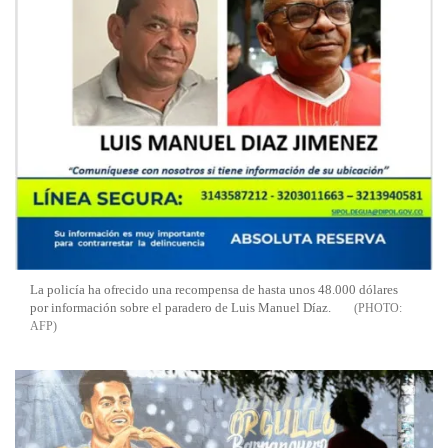
La policía ha ofrecido una recompensa de hasta unos 48.000 dólares
por información sobre el paradero de Luis Manuel Díaz.
AFP