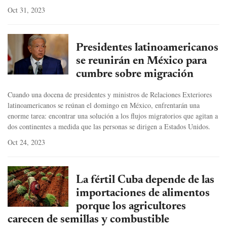
Oct 31, 2023
Presidentes latinoamericanos
se reunirán en México para
cumbre sobre migración
Cuando una docena de presidentes y ministros de Relaciones Exteriores
latinoamericanos se reúnan el domingo en México, enfrentarán una
enorme tarea: encontrar una solución a los flujos migratorios que agitan a
dos continentes a medida que las personas se dirigen a Estados Unidos.
Oct 24, 2023
La fértil Cuba depende de las
importaciones de alimentos
porque los agricultores
carecen de semillas y combustible