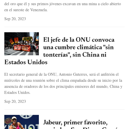
del oro que él y sus primos jóvenes excavan en una mina a cielo abierto
en el sureste de Venezuela.
Sep 20, 2023
El jefe de la ONU convoca
una cumbre climática "sin
tonterías", sin China ni
Estados Unidos
El secretario general de la ONU, Antonio Guterres, será el anfitrión el
miércoles de una reunión sobre el clima empañada desde su inicio por la
ausencia de oradores de los dos principales emisores del mundo, China y
Estados Unidos.
Sep 20, 2023
Jabeur, primer favorito,