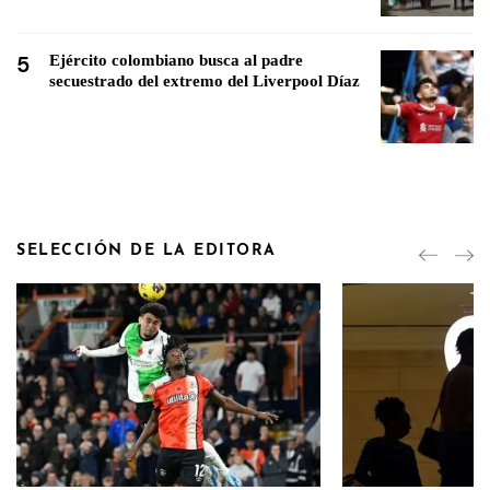
5
Ejército colombiano busca al padre
secuestrado del extremo del Liverpool Díaz
SELECCIÓN DE LA EDITORA