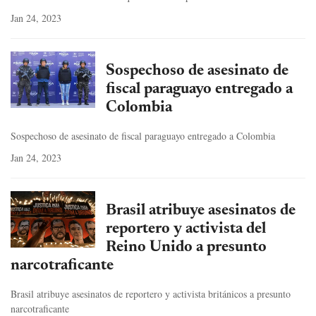
Jan 24, 2023
Sospechoso de asesinato de
fiscal paraguayo entregado a
Colombia
Sospechoso de asesinato de fiscal paraguayo entregado a Colombia
Jan 24, 2023
Brasil atribuye asesinatos de
reportero y activista del
Reino Unido a presunto
narcotraficante
Brasil atribuye asesinatos de reportero y activista británicos a presunto
narcotraficante