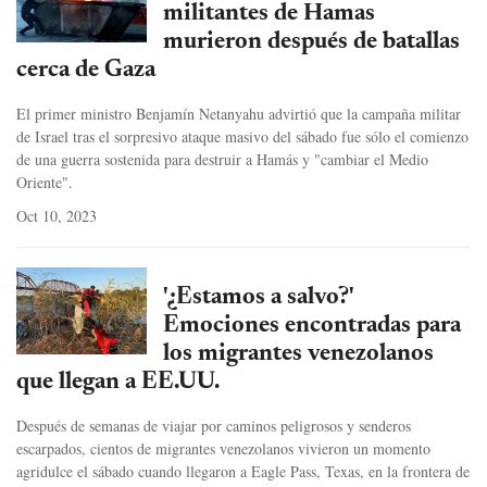
militantes de Hamas
murieron después de batallas
cerca de Gaza
El primer ministro Benjamín Netanyahu advirtió que la campaña militar
de Israel tras el sorpresivo ataque masivo del sábado fue sólo el comienzo
de una guerra sostenida para destruir a Hamás y "cambiar el Medio
Oriente".
Oct 10, 2023
'¿Estamos a salvo?'
Emociones encontradas para
los migrantes venezolanos
que llegan a EE.UU.
Después de semanas de viajar por caminos peligrosos y senderos
escarpados, cientos de migrantes venezolanos vivieron un momento
agridulce el sábado cuando llegaron a Eagle Pass, Texas, en la frontera de