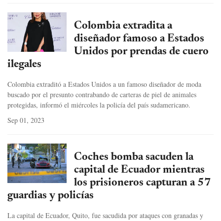
Colombia extradita a
diseñador famoso a Estados
Unidos por prendas de cuero
ilegales
Colombia extraditó a Estados Unidos a un famoso diseñador de moda
buscado por el presunto contrabando de carteras de piel de animales
protegidas, informó el miércoles la policía del país sudamericano.
Sep 01, 2023
Coches bomba sacuden la
capital de Ecuador mientras
los prisioneros capturan a 57
guardias y policías
La capital de Ecuador, Quito, fue sacudida por ataques con granadas y