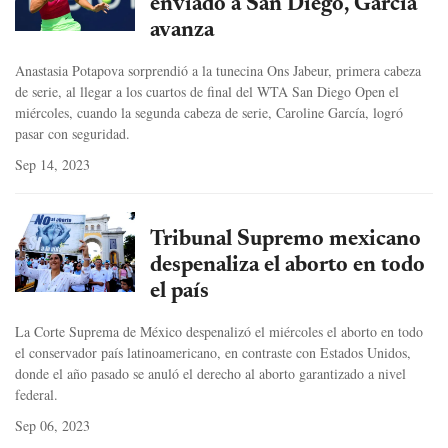
enviado a San Diego, García
avanza
Anastasia Potapova sorprendió a la tunecina Ons Jabeur, primera cabeza
de serie, al llegar a los cuartos de final del WTA San Diego Open el
miércoles, cuando la segunda cabeza de serie, Caroline García, logró
pasar con seguridad.
Sep 14, 2023
Tribunal Supremo mexicano
despenaliza el aborto en todo
el país
La Corte Suprema de México despenalizó el miércoles el aborto en todo
el conservador país latinoamericano, en contraste con Estados Unidos,
donde el año pasado se anuló el derecho al aborto garantizado a nivel
federal.
Sep 06, 2023