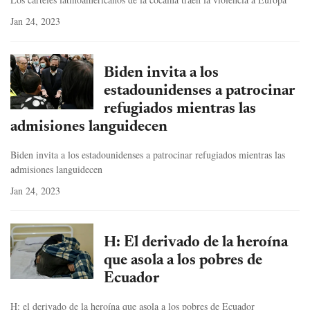
Jan 24, 2023
Biden invita a los
estadounidenses a patrocinar
refugiados mientras las
admisiones languidecen
Biden invita a los estadounidenses a patrocinar refugiados mientras las
admisiones languidecen
Jan 24, 2023
H: El derivado de la heroína
que asola a los pobres de
Ecuador
H: el derivado de la heroína que asola a los pobres de Ecuador