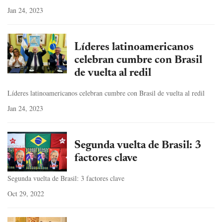
Jan 24, 2023
Líderes latinoamericanos
celebran cumbre con Brasil
de vuelta al redil
Líderes latinoamericanos celebran cumbre con Brasil de vuelta al redil
Jan 24, 2023
Segunda vuelta de Brasil: 3
factores clave
Segunda vuelta de Brasil: 3 factores clave
Oct 29, 2022