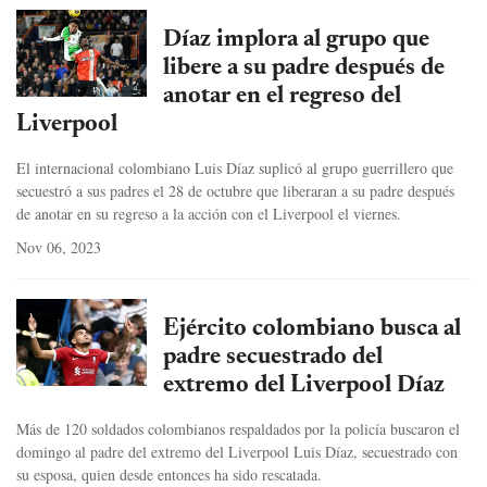
Díaz implora al grupo que
libere a su padre después de
anotar en el regreso del
Liverpool
El internacional colombiano Luis Díaz suplicó al grupo guerrillero que
secuestró a sus padres el 28 de octubre que liberaran a su padre después
de anotar en su regreso a la acción con el Liverpool el viernes.
Nov 06, 2023
Ejército colombiano busca al
padre secuestrado del
extremo del Liverpool Díaz
Más de 120 soldados colombianos respaldados por la policía buscaron el
domingo al padre del extremo del Liverpool Luis Díaz, secuestrado con
su esposa, quien desde entonces ha sido rescatada.