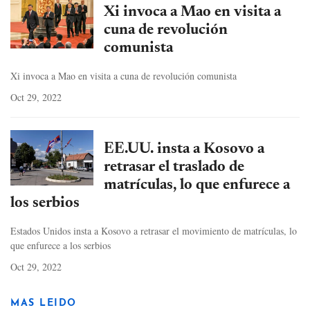
Xi invoca a Mao en visita a
cuna de revolución
comunista
Xi invoca a Mao en visita a cuna de revolución comunista
Oct 29, 2022
EE.UU. insta a Kosovo a
retrasar el traslado de
matrículas, lo que enfurece a
los serbios
Estados Unidos insta a Kosovo a retrasar el movimiento de matrículas, lo
que enfurece a los serbios
Oct 29, 2022
MAS LEIDO