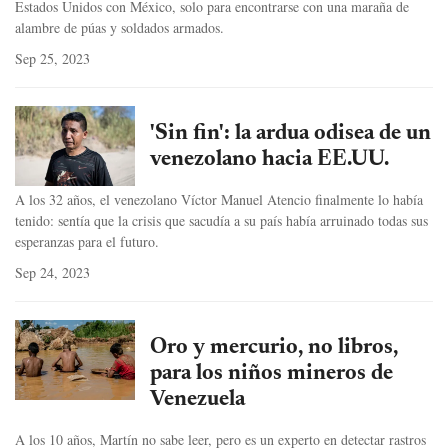
Estados Unidos con México, solo para encontrarse con una maraña de
alambre de púas y soldados armados.
Sep 25, 2023
'Sin fin': la ardua odisea de un
venezolano hacia EE.UU.
A los 32 años, el venezolano Víctor Manuel Atencio finalmente lo había
tenido: sentía que la crisis que sacudía a su país había arruinado todas sus
esperanzas para el futuro.
Sep 24, 2023
Oro y mercurio, no libros,
para los niños mineros de
Venezuela
A los 10 años, Martín no sabe leer, pero es un experto en detectar rastros