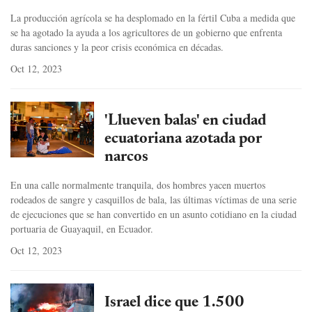
La producción agrícola se ha desplomado en la fértil Cuba a medida que
se ha agotado la ayuda a los agricultores de un gobierno que enfrenta
duras sanciones y la peor crisis económica en décadas.
Oct 12, 2023
'Llueven balas' en ciudad
ecuatoriana azotada por
narcos
En una calle normalmente tranquila, dos hombres yacen muertos
rodeados de sangre y casquillos de bala, las últimas víctimas de una serie
de ejecuciones que se han convertido en un asunto cotidiano en la ciudad
portuaria de Guayaquil, en Ecuador.
Oct 12, 2023
Israel dice que 1.500