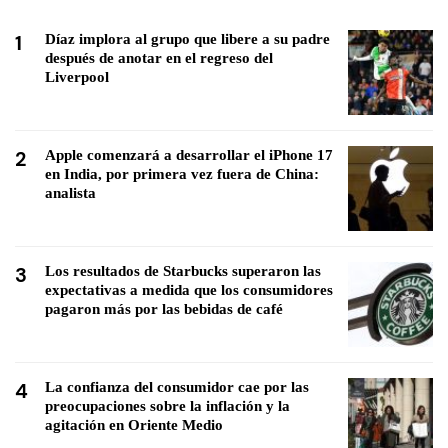
1
Díaz implora al grupo que libere a su padre
después de anotar en el regreso del
Liverpool
2
Apple comenzará a desarrollar el iPhone 17
en India, por primera vez fuera de China:
analista
3
Los resultados de Starbucks superaron las
expectativas a medida que los consumidores
pagaron más por las bebidas de café
4
La confianza del consumidor cae por las
preocupaciones sobre la inflación y la
agitación en Oriente Medio