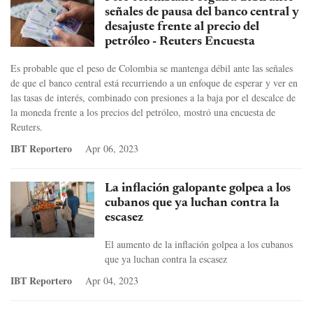
señales de pausa del banco central y
desajuste frente al precio del
petróleo - Reuters Encuesta
Es probable que el peso de Colombia se mantenga débil ante las señales
de que el banco central está recurriendo a un enfoque de esperar y ver en
las tasas de interés, combinado con presiones a la baja por el descalce de
la moneda frente a los precios del petróleo, mostró una encuesta de
Reuters.
IBT Reportero
Apr 06, 2023
La inflación galopante golpea a los
cubanos que ya luchan contra la
escasez
El aumento de la inflación golpea a los cubanos
que ya luchan contra la escasez
IBT Reportero
Apr 04, 2023