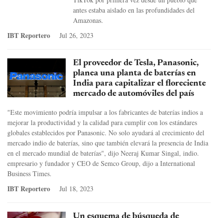
antes estaba aislado en las profundidades del
Amazonas.
IBT Reportero
Jul 26, 2023
El proveedor de Tesla, Panasonic,
planea una planta de baterías en
India para capitalizar el floreciente
mercado de automóviles del país
"Este movimiento podría impulsar a los fabricantes de baterías indios a
mejorar la productividad y la calidad para cumplir con los estándares
globales establecidos por Panasonic. No solo ayudará al crecimiento del
mercado indio de baterías, sino que también elevará la presencia de India
en el mercado mundial de baterías", dijo Neeraj Kumar Singal, indio.
empresario y fundador y CEO de Semco Group, dijo a International
Business Times.
IBT Reportero
Jul 18, 2023
Un esquema de búsqueda de