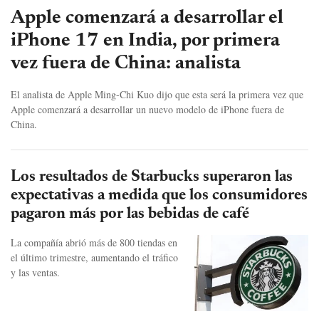
Apple comenzará a desarrollar el
iPhone 17 en India, por primera
vez fuera de China: analista
El analista de Apple Ming-Chi Kuo dijo que esta será la primera vez que
Apple comenzará a desarrollar un nuevo modelo de iPhone fuera de
China.
Los resultados de Starbucks superaron las
expectativas a medida que los consumidores
pagaron más por las bebidas de café
La compañía abrió más de 800 tiendas en
el último trimestre, aumentando el tráfico
y las ventas.