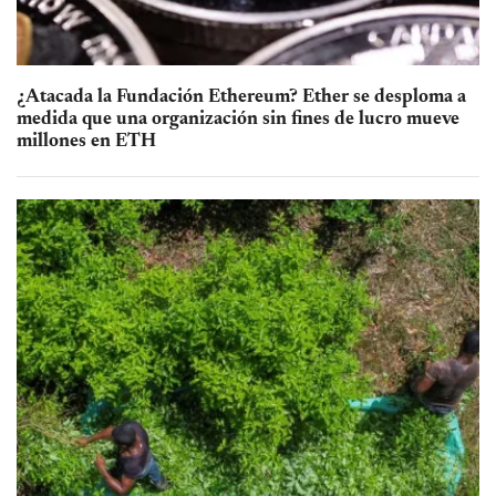
¿Atacada la Fundación Ethereum? Ether se desploma a
medida que una organización sin fines de lucro mueve
millones en ETH