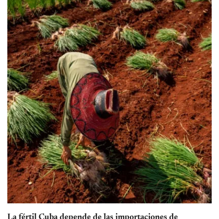
La fértil Cuba depende de las importaciones de