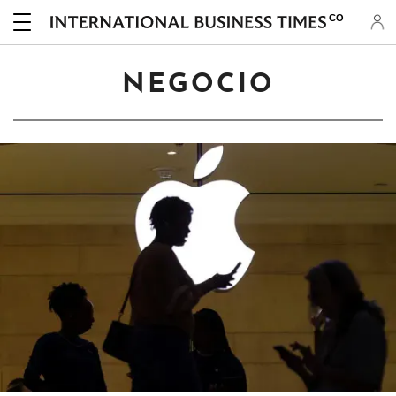
CO
NEGOCIO