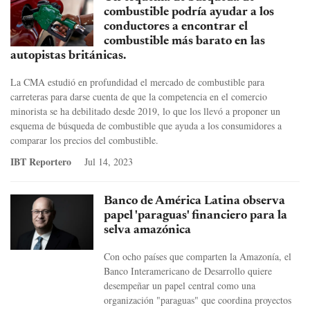
combustible podría ayudar a los
conductores a encontrar el
combustible más barato en las
autopistas británicas.
La CMA estudió en profundidad el mercado de combustible para
carreteras para darse cuenta de que la competencia en el comercio
minorista se ha debilitado desde 2019, lo que los llevó a proponer un
esquema de búsqueda de combustible que ayuda a los consumidores a
comparar los precios del combustible.
IBT Reportero
Jul 14, 2023
Banco de América Latina observa
papel 'paraguas' financiero para la
selva amazónica
Con ocho países que comparten la Amazonía, el
Banco Interamericano de Desarrollo quiere
desempeñar un papel central como una
organización "paraguas" que coordina proyectos