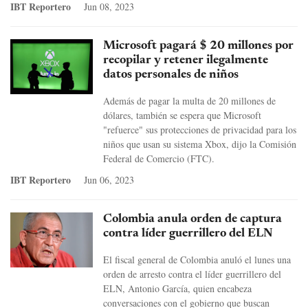
IBT Reportero
Jun 08, 2023
Microsoft pagará $ 20 millones por
recopilar y retener ilegalmente
datos personales de niños
Además de pagar la multa de 20 millones de
dólares, también se espera que Microsoft
"refuerce" sus protecciones de privacidad para los
niños que usan su sistema Xbox, dijo la Comisión
Federal de Comercio (FTC).
IBT Reportero
Jun 06, 2023
Colombia anula orden de captura
contra líder guerrillero del ELN
El fiscal general de Colombia anuló el lunes una
orden de arresto contra el líder guerrillero del
ELN, Antonio García, quien encabeza
conversaciones con el gobierno que buscan