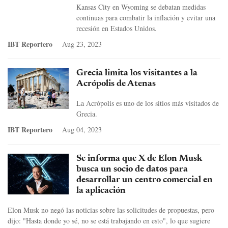
Kansas City en Wyoming se debatan medidas
continuas para combatir la inflación y evitar una
recesión en Estados Unidos.
IBT Reportero
Aug 23, 2023
Grecia limita los visitantes a la
Acrópolis de Atenas
La Acrópolis es uno de los sitios más visitados de
Grecia.
IBT Reportero
Aug 04, 2023
Se informa que X de Elon Musk
busca un socio de datos para
desarrollar un centro comercial en
la aplicación
Elon Musk no negó las noticias sobre las solicitudes de propuestas, pero
dijo: "Hasta donde yo sé, no se está trabajando en esto", lo que sugiere