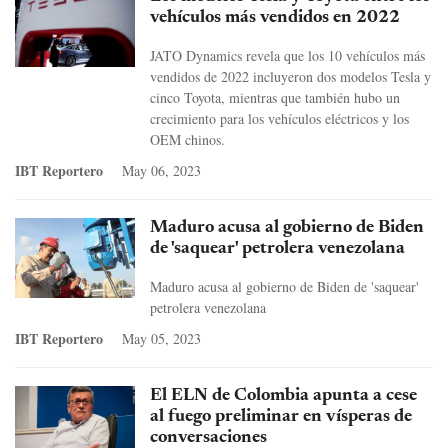
vehículos más vendidos en 2022
JATO Dynamics revela que los 10 vehículos más
vendidos de 2022 incluyeron dos modelos Tesla y
cinco Toyota, mientras que también hubo un
crecimiento para los vehículos eléctricos y los
OEM chinos.
IBT Reportero
May 06, 2023
Maduro acusa al gobierno de Biden
de 'saquear' petrolera venezolana
Maduro acusa al gobierno de Biden de 'saquear'
petrolera venezolana
IBT Reportero
May 05, 2023
El ELN de Colombia apunta a cese
al fuego preliminar en vísperas de
conversaciones