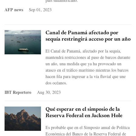
país sudamericano.
AFP news
Sep 01, 2023
Canal de Panamá afectado por
sequía restringirá acceso por un año
El Canal de Panamá, afectado por la sequía,
mantendrá restricciones al paso de barcos durante
un año, una medida que ya ha provocado un
atasco en el tráfico marítimo mientras los barcos
hacen fila para ingresar a la vía fluvial que une
dos océanos.
IBT Reportero
Aug 30, 2023
Qué esperar en el simposio de la
Reserva Federal en Jackson Hole
Es probable que en el Simposio anual de Política
Económica del Banco de la Reserva Federal de