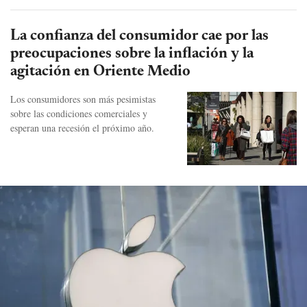
La confianza del consumidor cae por las
preocupaciones sobre la inflación y la
agitación en Oriente Medio
Los consumidores son más pesimistas
sobre las condiciones comerciales y
esperan una recesión el próximo año.