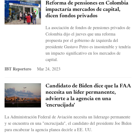
Reforma de pensiones en Colombia
impactaría mercados de capital,
dicen fondos privados
La asociación de fondos de pensiones privados de
Colombia dijo el jueves que una reforma
propuesta por el gobierno de izquierda del
presidente Gustavo Petro es insostenible y tendría
un impacto significativo en los mercados de
capital.
IBT Reportero
Mar 24, 2023
Candidato de Biden dice que la FAA
necesita un líder permanente,
advierte a la agencia en una
'encrucijada'
La Administración Federal de Aviación necesita un liderazgo permanente
y se encuentra en una "encrucijada", el candidato del presidente Joe Biden
para encabezar la agencia planea decirle a EE. UU.