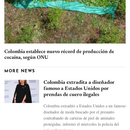
Colombia establece nuevo récord de producción de
cocaína, según ONU
MORE NEWS
Colombia extradita a diseñador
famoso a Estados Unidos por
prendas de cuero ilegales
Colombia extraditó a Estados Unidos a un famoso
diseñador de moda buscado por el presunto
contrabando de carteras de piel de animales
protegidas, informó el miércoles la policía del