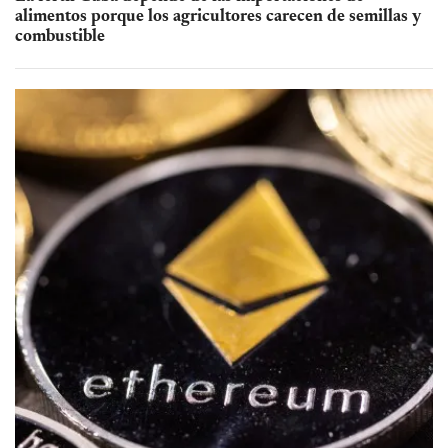
alimentos porque los agricultores carecen de semillas y
combustible