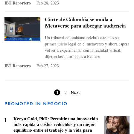
IBT Reportero
Feb 28, 2023
Corte de Colombia se muda a
Metaverse para albergar audiencia
Un tribunal colombiano celebró este mes su
primer juicio legal en el metaverso y ahora espera
volver a experimentar con la realidad virtual,
dijeron las autoridades a Reuters.
IBT Reportero
Feb 27, 2023
Pages
1
2
Next
PROMOTED IN NEGOCIO
1
Keryn Gold, PhD: Permitir una innovación
más rápida a costos reducidos y un mejor
equilibrio entre el trabajo y la vida para