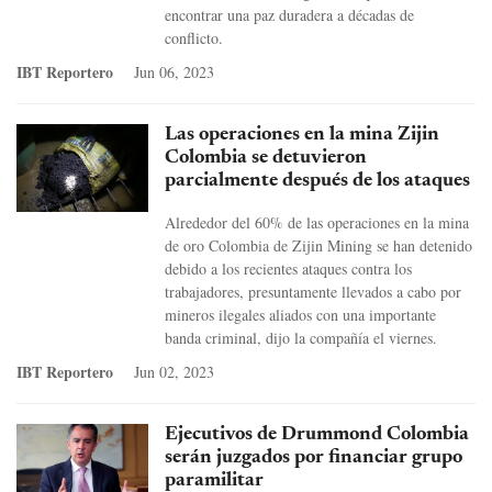
encontrar una paz duradera a décadas de
conflicto.
IBT Reportero
Jun 06, 2023
Las operaciones en la mina Zijin
Colombia se detuvieron
parcialmente después de los ataques
Alrededor del 60% de las operaciones en la mina
de oro Colombia de Zijin Mining se han detenido
debido a los recientes ataques contra los
trabajadores, presuntamente llevados a cabo por
mineros ilegales aliados con una importante
banda criminal, dijo la compañía el viernes.
IBT Reportero
Jun 02, 2023
Ejecutivos de Drummond Colombia
serán juzgados por financiar grupo
paramilitar