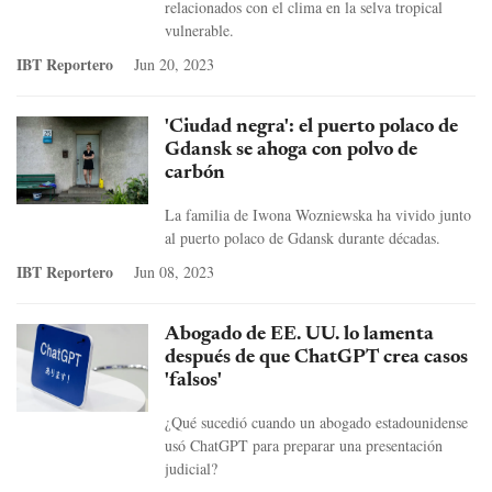
relacionados con el clima en la selva tropical
vulnerable.
IBT Reportero
Jun 20, 2023
'Ciudad negra': el puerto polaco de
Gdansk se ahoga con polvo de
carbón
La familia de Iwona Wozniewska ha vivido junto
al puerto polaco de Gdansk durante décadas.
IBT Reportero
Jun 08, 2023
Abogado de EE. UU. lo lamenta
después de que ChatGPT crea casos
'falsos'
¿Qué sucedió cuando un abogado estadounidense
usó ChatGPT para preparar una presentación
judicial?