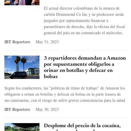
El actual director colombiano de la minera de
carbón Drummond Co Inc y su predecesor serán
juzgados por supuestamente financiar a
paramilitares de derecha, dijo la oficina del fiscal
general del país en un comunicado el miércoles.
IBT Reportero
May 31, 2023
3 repartidores demandan a Amazon
por supuestamente obligarlos a
orinar en botellas y defecar en
bolsas
Según los conductores, las "políticas de ritmo de trabajo" de Amazon los
obligaron a orinar en botellas y defecar en bolsas en la parte trasera de
sus camionetas, con el riesgo de sufrir graves consecuencias para la salud.
IBT Reportero
May 30, 2023
Desplome del precio de la cocaína,