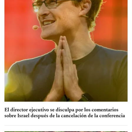
El director ejecutivo se disculpa por los comentarios
sobre Israel después de la cancelación de la conferencia