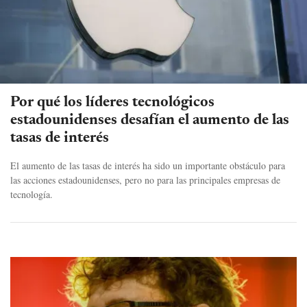
Por qué los líderes tecnológicos
estadounidenses desafían el aumento de las
tasas de interés
El aumento de las tasas de interés ha sido un importante obstáculo para
las acciones estadounidenses, pero no para las principales empresas de
tecnología.