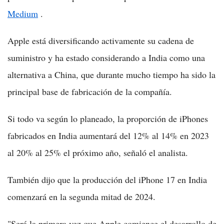
Medium
.
Apple está diversificando activamente su cadena de
suministro y ha estado considerando a India como una
alternativa a China, que durante mucho tiempo ha sido la
principal base de fabricación de la compañía.
Si todo va según lo planeado, la proporción de iPhones
fabricados en India aumentará del 12% al 14% en 2023
al 20% al 25% el próximo año, señaló el analista.
También dijo que la producción del iPhone 17 en India
comenzará en la segunda mitad de 2024.
"Será la primera vez que Apple comience el desarrollo de