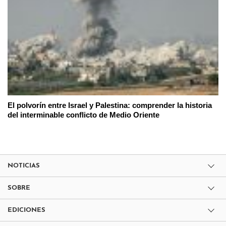
El polvorín entre Israel y Palestina: comprender la historia
del interminable conflicto de Medio Oriente
NOTICIAS
SOBRE
EDICIONES