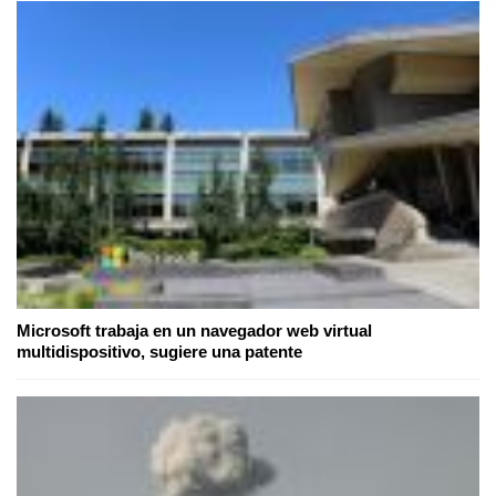
Microsoft trabaja en un navegador web virtual
multidispositivo, sugiere una patente