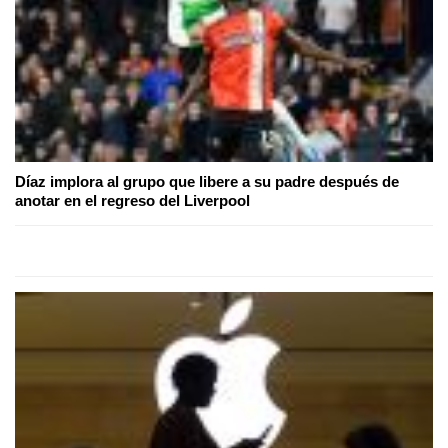
Díaz implora al grupo que libere a su padre después de
anotar en el regreso del Liverpool