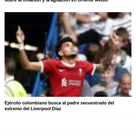
Ejército colombiano busca al padre secuestrado del
extremo del Liverpool Díaz