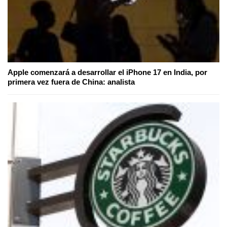
Apple comenzará a desarrollar el iPhone 17 en India, por
primera vez fuera de China: analista