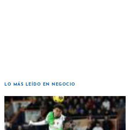
LO MÁS LEÍDO EN NEGOCIO