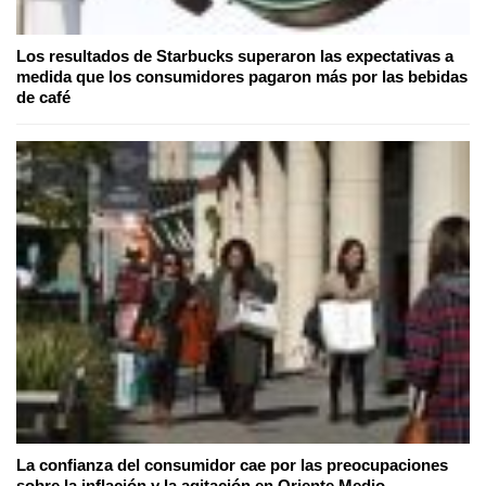
Los resultados de Starbucks superaron las expectativas a
medida que los consumidores pagaron más por las bebidas
de café
La confianza del consumidor cae por las preocupaciones
sobre la inflación y la agitación en Oriente Medio