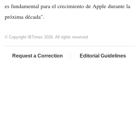
es fundamental para el crecimiento de Apple durante la
próxima década".
© Copyright IBTimes 2026. All rights reserved.
Request a Correction
Editorial Guidelines