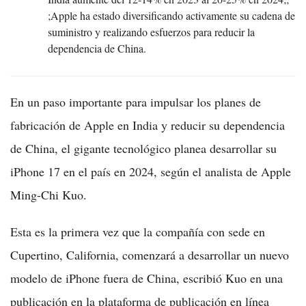
;Apple ha estado diversificando activamente su cadena de
suministro y realizando esfuerzos para reducir la
dependencia de China.
En un paso importante para impulsar los planes de
fabricación de Apple en India y reducir su dependencia
de China, el gigante tecnológico planea desarrollar su
iPhone 17 en el país en 2024, según el analista de Apple
Ming-Chi Kuo.
Esta es la primera vez que la compañía con sede en
Cupertino, California, comenzará a desarrollar un nuevo
modelo de iPhone fuera de China, escribió Kuo en una
publicación en la plataforma de publicación en línea