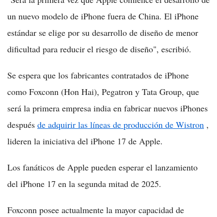
un nuevo modelo de iPhone fuera de China. El iPhone
estándar se elige por su desarrollo de diseño de menor
dificultad para reducir el riesgo de diseño", escribió.
Se espera que los fabricantes contratados de iPhone
como Foxconn (Hon Hai), Pegatron y Tata Group, que
será la primera empresa india en fabricar nuevos iPhones
después
de adquirir las líneas de producción de Wistron
,
lideren la iniciativa del iPhone 17 de Apple.
Los fanáticos de Apple pueden esperar el lanzamiento
del iPhone 17 en la segunda mitad de 2025.
Foxconn posee actualmente la mayor capacidad de