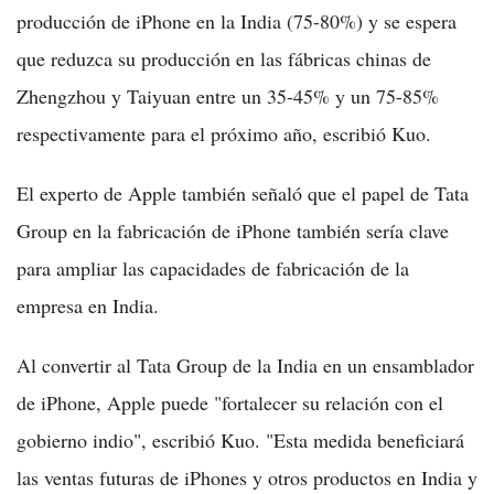
producción de iPhone en la India (75-80%) y se espera
que reduzca su producción en las fábricas chinas de
Zhengzhou y Taiyuan entre un 35-45% y un 75-85%
respectivamente para el próximo año, escribió Kuo.
El experto de Apple también señaló que el papel de Tata
Group en la fabricación de iPhone también sería clave
para ampliar las capacidades de fabricación de la
empresa en India.
Al convertir al Tata Group de la India en un ensamblador
de iPhone, Apple puede "fortalecer su relación con el
gobierno indio", escribió Kuo. "Esta medida beneficiará
las ventas futuras de iPhones y otros productos en India y