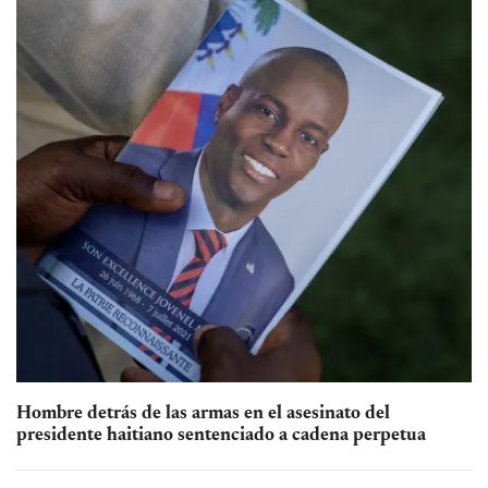
Hombre detrás de las armas en el asesinato del
presidente haitiano sentenciado a cadena perpetua