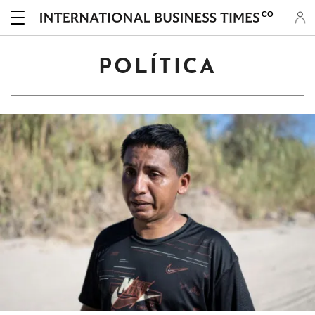
CO
POLÍTICA