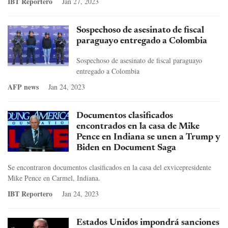
IBT Reportero
Jan 27, 2023
Sospechoso de asesinato de fiscal
paraguayo entregado a Colombia
Sospechoso de asesinato de fiscal paraguayo
entregado a Colombia
AFP news
Jan 24, 2023
Documentos clasificados
encontrados en la casa de Mike
Pence en Indiana se unen a Trump y
Biden en Document Saga
Se encontraron documentos clasificados en la casa del exvicepresidente
Mike Pence en Carmel, Indiana.
IBT Reportero
Jan 24, 2023
Estados Unidos impondrá sanciones