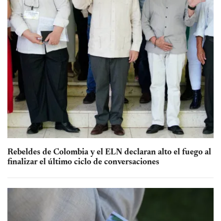
Rebeldes de Colombia y el ELN declaran alto el fuego al
finalizar el último ciclo de conversaciones