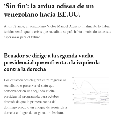
'Sin fin': la ardua odisea de un
venezolano hacia EE.UU.
A los 32 años, el venezolano Víctor Manuel Atencio finalmente lo había
tenido: sentía que la crisis que sacudía a su país había arruinado todas sus
esperanzas para el futuro.
Ecuador se dirige a la segunda vuelta
presidencial que enfrenta a la izquierda
contra la derecha
Los ecuatorianos elegirán entre regresar al
socialismo o preservar el statu quo
conservador en una segunda vuelta
presidencial programada para octubre
después de que la primera ronda del
domingo produjo un choque de izquierda a
derecha en lugar de un ganador absoluto.