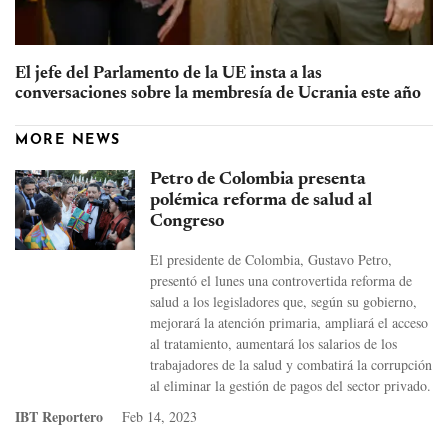
El jefe del Parlamento de la UE insta a las
conversaciones sobre la membresía de Ucrania este año
MORE NEWS
Petro de Colombia presenta
polémica reforma de salud al
Congreso
El presidente de Colombia, Gustavo Petro,
presentó el lunes una controvertida reforma de
salud a los legisladores que, según su gobierno,
mejorará la atención primaria, ampliará el acceso
al tratamiento, aumentará los salarios de los
trabajadores de la salud y combatirá la corrupción
al eliminar la gestión de pagos del sector privado.
IBT Reportero
Feb 14, 2023