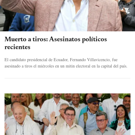
Muerto a tiros: Asesinatos políticos
recientes
El candidato presidencial de Ecuador, Fernando Villavicencio, fue
asesinado a tiros el miércoles en un mitin electoral en la capital del país.