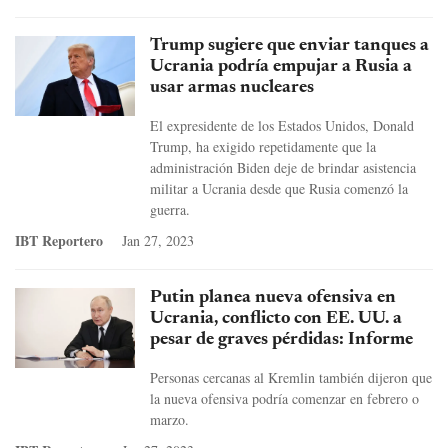
Trump sugiere que enviar tanques a
Ucrania podría empujar a Rusia a
usar armas nucleares
El expresidente de los Estados Unidos, Donald
Trump, ha exigido repetidamente que la
administración Biden deje de brindar asistencia
militar a Ucrania desde que Rusia comenzó la
guerra.
IBT Reportero
Jan 27, 2023
Putin planea nueva ofensiva en
Ucrania, conflicto con EE. UU. a
pesar de graves pérdidas: Informe
Personas cercanas al Kremlin también dijeron que
la nueva ofensiva podría comenzar en febrero o
marzo.