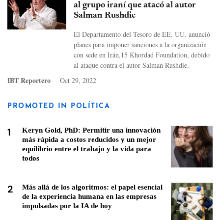
al grupo iraní que atacó al autor
Salman Rushdie
El Departamento del Tesoro de EE. UU. anunció
planes para imponer sanciones a la organización
con sede en Irán,15 Khordad Foundation, debido
al ataque contra el autor Salman Rushdie.
IBT Reportero
Oct 29, 2022
PROMOTED IN POLÍTICA
1
Keryn Gold, PhD: Permitir una innovación
más rápida a costos reducidos y un mejor
equilibrio entre el trabajo y la vida para
todos
2
Más allá de los algoritmos: el papel esencial
de la experiencia humana en las empresas
impulsadas por la IA de hoy