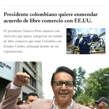
Presidente colombiano quiere enmendar
acuerdo de libre comercio con EE.UU.
El presidente Gustavo Petro anunció este
miércoles que quiere renegociar un tratado
de libre comercio que tiene Colombia con
Estados Unidos, principal destino de sus
exportaciones.