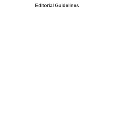
Editorial Guidelines