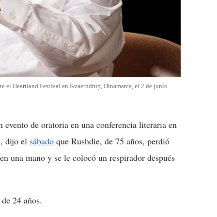
te el Heartland Festival en Kvaerndrup, Dinamarca, el 2 de junio
 evento de oratoria en una conferencia literaria en
 dijo el
sábado
que Rushdie, de 75 años, perdió
 en una mano y se le colocó un respirador después
 de 24 años.