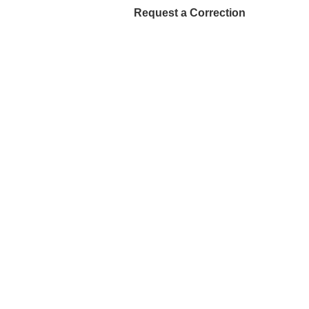
Request a Correction