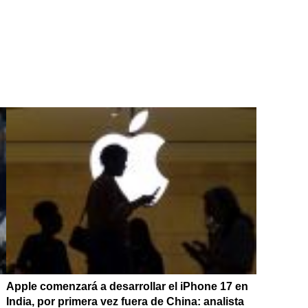
Apple comenzará a desarrollar el iPhone 17 en
India, por primera vez fuera de China: analista