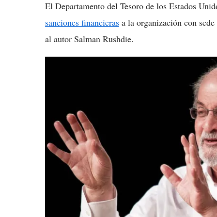
El Departamento del Tesoro de los Estados Unid
sanciones financieras
a la organización con sede
al autor Salman Rushdie.