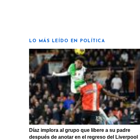
LO MÁS LEÍDO EN POLÍTICA
Díaz implora al grupo que libere a su padre
después de anotar en el regreso del Liverpool