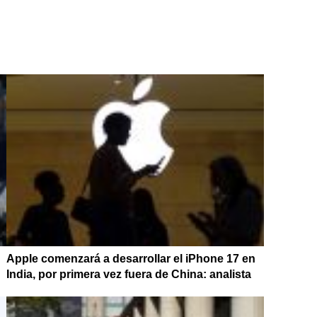
Apple comenzará a desarrollar el iPhone 17 en
India, por primera vez fuera de China: analista