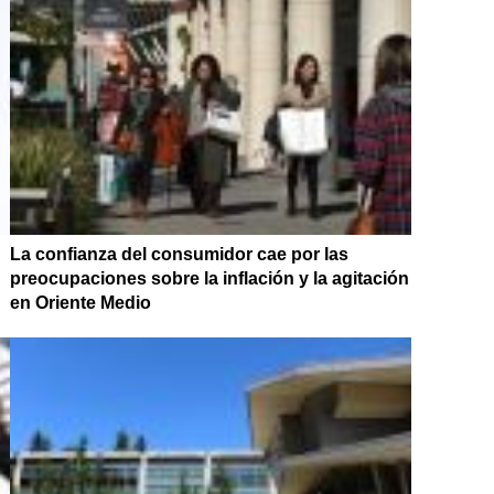
La confianza del consumidor cae por las
preocupaciones sobre la inflación y la agitación
en Oriente Medio