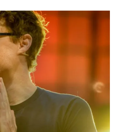
Flipboard