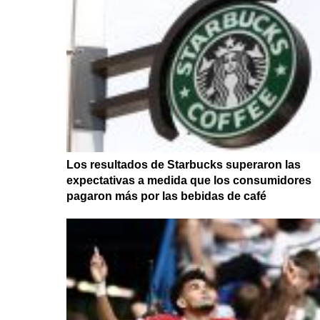
Los resultados de Starbucks superaron las
expectativas a medida que los consumidores
pagaron más por las bebidas de café