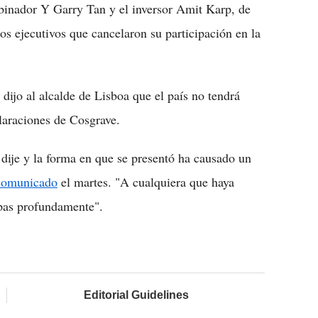
binador Y Garry Tan y el inversor Amit Karp, de
os ejecutivos que cancelaron su participación en la
dijo al alcalde de Lisboa que el país no tendrá
claraciones de Cosgrave.
dije y la forma en que se presentó ha causado un
comunicado
el martes. "A cualquiera que haya
lpas profundamente".
Editorial Guidelines