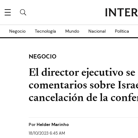
Negocio
Tecnología
Mundo
Nacional
Política
NEGOCIO
El director ejecutivo se
comentarios sobre Israe
cancelación de la confe
Por
Helder Marinho
18/10/2023 6:45 AM