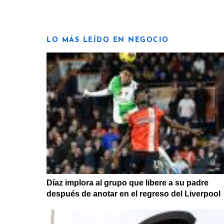
LO MÁS LEÍDO EN NEGOCIO
Díaz implora al grupo que libere a su padre
después de anotar en el regreso del Liverpool