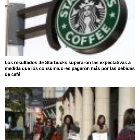
Los resultados de Starbucks superaron las expectativas a
medida que los consumidores pagaron más por las bebidas
de café