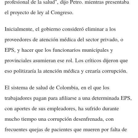
profesional de la salud", dijo Petro. mientras presentaba
el proyecto de ley al Congreso.
Inicialmente, el gobierno consideró eliminar a los
proveedores de atención médica del sector privado, o
EPS, y hacer que los funcionarios municipales y
provinciales asumieran ese rol. Los críticos dijeron que
eso politizaría la atención médica y crearía corrupción.
El sistema de salud de Colombia, en el que los
trabajadores pagan para afiliarse a una determinada EPS,
con aportes de sus empleadores, ha sufrido durante
mucho tiempo una corrupción desenfrenada, con
frecuentes quejas de pacientes que mueren por falta de