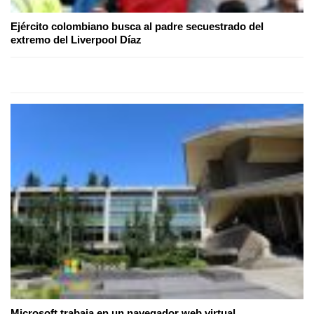
Ejército colombiano busca al padre secuestrado del
extremo del Liverpool Díaz
Microsoft trabaja en un navegador web virtual