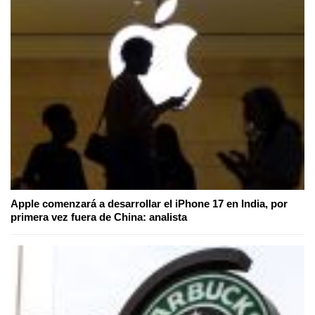
Apple comenzará a desarrollar el iPhone 17 en India, por
primera vez fuera de China: analista