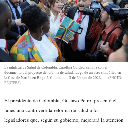
La ministra de Salud de Colombia, Carolina Corcho, camina con el
documento del proyecto de reforma de salud, luego de un acto simbólico en
la Casa de Nariño en Bogotá, Colombia, 13 de febrero de 2023.
REUTERS
El presidente de Colombia, Gustavo Petro, presentó el
lunes una controvertida reforma de salud a los
legisladores que, según su gobierno, mejorará la atención