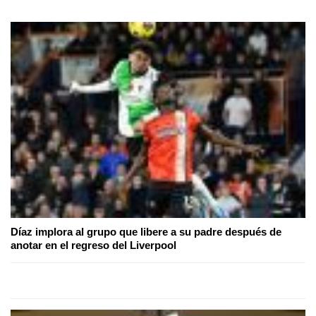
Díaz implora al grupo que libere a su padre después de
anotar en el regreso del Liverpool