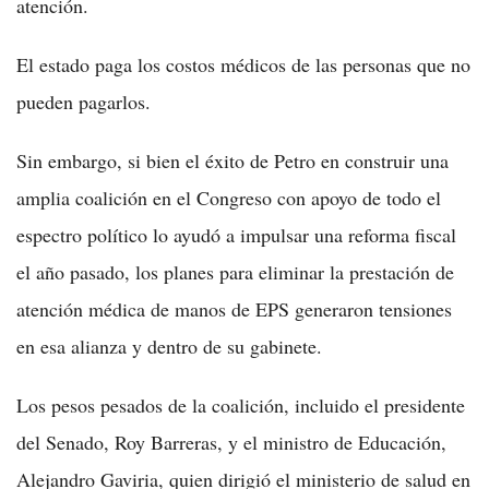
atención.
El estado paga los costos médicos de las personas que no
pueden pagarlos.
Sin embargo, si bien el éxito de Petro en construir una
amplia coalición en el Congreso con apoyo de todo el
espectro político lo ayudó a impulsar una reforma fiscal
el año pasado, los planes para eliminar la prestación de
atención médica de manos de EPS generaron tensiones
en esa alianza y dentro de su gabinete.
Los pesos pesados de la coalición, incluido el presidente
del Senado, Roy Barreras, y el ministro de Educación,
Alejandro Gaviria, quien dirigió el ministerio de salud en