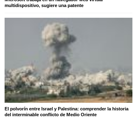
multidispositivo, sugiere una patente
El polvorín entre Israel y Palestina: comprender la historia
del interminable conflicto de Medio Oriente