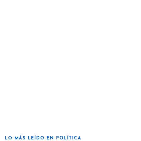
LO MÁS LEÍDO EN POLÍTICA