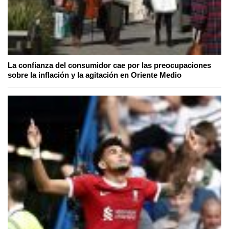
La confianza del consumidor cae por las preocupaciones
sobre la inflación y la agitación en Oriente Medio