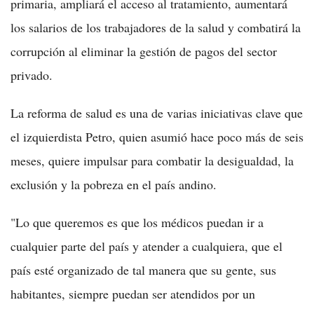
primaria, ampliará el acceso al tratamiento, aumentará
los salarios de los trabajadores de la salud y combatirá la
corrupción al eliminar la gestión de pagos del sector
privado.
La reforma de salud es una de varias iniciativas clave que
el izquierdista Petro, quien asumió hace poco más de seis
meses, quiere impulsar para combatir la desigualdad, la
exclusión y la pobreza en el país andino.
"Lo que queremos es que los médicos puedan ir a
cualquier parte del país y atender a cualquiera, que el
país esté organizado de tal manera que su gente, sus
habitantes, siempre puedan ser atendidos por un