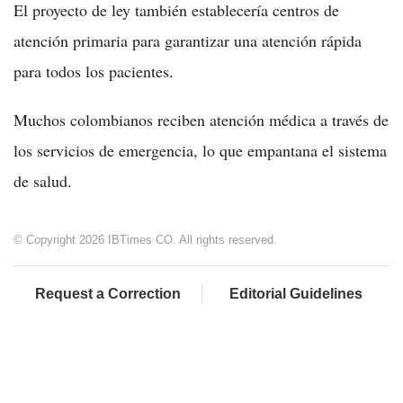
El proyecto de ley también establecería centros de
atención primaria para garantizar una atención rápida
para todos los pacientes.
Muchos colombianos reciben atención médica a través de
los servicios de emergencia, lo que empantana el sistema
de salud.
© Copyright 2026 IBTimes CO. All rights reserved.
Request a Correction
Editorial Guidelines