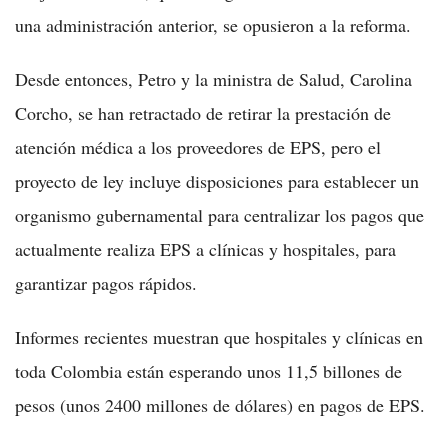
una administración anterior, se opusieron a la reforma.
Desde entonces, Petro y la ministra de Salud, Carolina
Corcho, se han retractado de retirar la prestación de
atención médica a los proveedores de EPS, pero el
proyecto de ley incluye disposiciones para establecer un
organismo gubernamental para centralizar los pagos que
actualmente realiza EPS a clínicas y hospitales, para
garantizar pagos rápidos.
Informes recientes muestran que hospitales y clínicas en
toda Colombia están esperando unos 11,5 billones de
pesos (unos 2400 millones de dólares) en pagos de EPS.