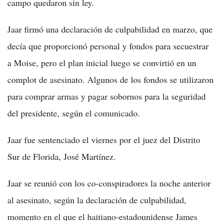
campo quedaron sin ley.
Jaar firmó una declaración de culpabilidad en marzo, que
decía que proporcionó personal y fondos para secuestrar
a Moise, pero el plan inicial luego se convirtió en un
complot de asesinato. Algunos de los fondos se utilizaron
para comprar armas y pagar sobornos para la seguridad
del presidente, según el comunicado.
Jaar fue sentenciado el viernes por el juez del Distrito
Sur de Florida, José Martínez.
Jaar se reunió con los co-conspiradores la noche anterior
al asesinato, según la declaración de culpabilidad,
momento en el que el haitiano-estadounidense James