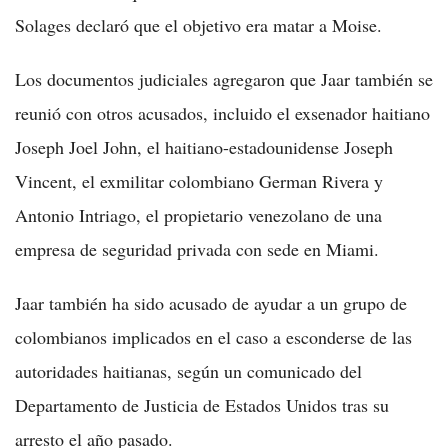
Solages declaró que el objetivo era matar a Moise.
Los documentos judiciales agregaron que Jaar también se
reunió con otros acusados, incluido el exsenador haitiano
Joseph Joel John, el haitiano-estadounidense Joseph
Vincent, el exmilitar colombiano German Rivera y
Antonio Intriago, el propietario venezolano de una
empresa de seguridad privada con sede en Miami.
Jaar también ha sido acusado de ayudar a un grupo de
colombianos implicados en el caso a esconderse de las
autoridades haitianas, según un comunicado del
Departamento de Justicia de Estados Unidos tras su
arresto el año pasado.