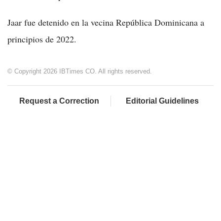
Jaar fue detenido en la vecina República Dominicana a
principios de 2022.
© Copyright 2026 IBTimes CO. All rights reserved.
Request a Correction
Editorial Guidelines