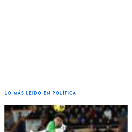
LO MÁS LEÍDO EN POLÍTICA