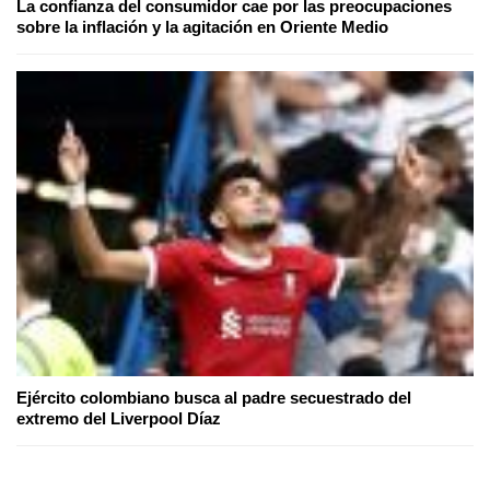
La confianza del consumidor cae por las preocupaciones
sobre la inflación y la agitación en Oriente Medio
Ejército colombiano busca al padre secuestrado del
extremo del Liverpool Díaz