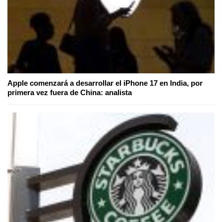
Apple comenzará a desarrollar el iPhone 17 en India, por
primera vez fuera de China: analista