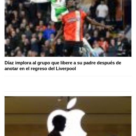
Díaz implora al grupo que libere a su padre después de
anotar en el regreso del Liverpool