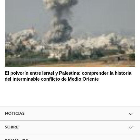
El polvorín entre Israel y Palestina: comprender la historia
del interminable conflicto de Medio Oriente
NOTICIAS
SOBRE