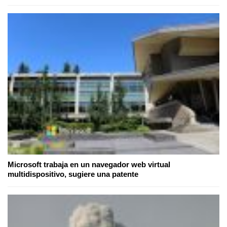
Microsoft trabaja en un navegador web virtual
multidispositivo, sugiere una patente