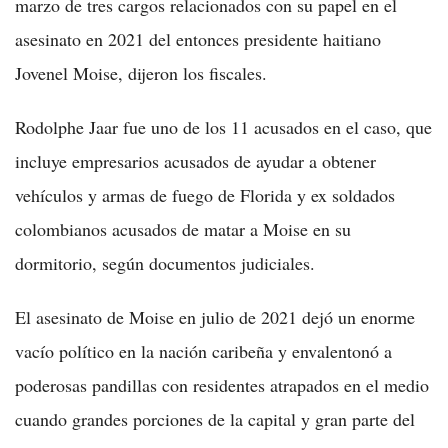
marzo de tres cargos relacionados con su papel en el
asesinato en 2021 del entonces presidente haitiano
Jovenel Moise, dijeron los fiscales.
Rodolphe Jaar fue uno de los 11 acusados en el caso, que
incluye empresarios acusados de ayudar a obtener
vehículos y armas de fuego de Florida y ex soldados
colombianos acusados de matar a Moise en su
dormitorio, según documentos judiciales.
El asesinato de Moise en julio de 2021 dejó un enorme
vacío político en la nación caribeña y envalentonó a
poderosas pandillas con residentes atrapados en el medio
cuando grandes porciones de la capital y gran parte del