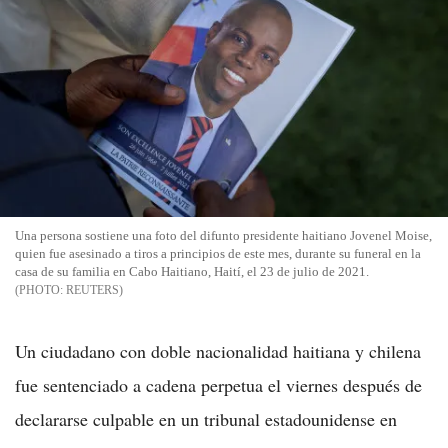
Una persona sostiene una foto del difunto presidente haitiano Jovenel Moise,
quien fue asesinado a tiros a principios de este mes, durante su funeral en la
casa de su familia en Cabo Haitiano, Haití, el 23 de julio de 2021.
REUTERS
Un ciudadano con doble nacionalidad haitiana y chilena
fue sentenciado a cadena perpetua el viernes después de
declararse culpable en un tribunal estadounidense en