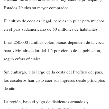
Estados Unidos su mayor comprador.
El cultivo de coca es ilegal, pero es un pilar para muchos
en el país sudamericano de 50 millones de habitantes.
Unas 250.000 familias colombianas dependen de la coca
para vivir, alrededor del 1,5 por ciento de la población,
según cifras oficiales.
Sin embargo, a lo largo de la costa del Pacífico del país,
los cocaleros han visto caer sus ingresos desde principios
de año.
La región, bajo el yugo de disidentes armados y