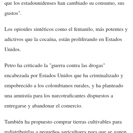
que los estadounidenses han cambiado su consumo, sus
gustos".
Los opioides sintéticos como el fentanilo, más potentes y
adictivos que la cocaína, están proliferando en Estados
Unidos.
Petro ha criticado la "guerra contra las drogas"
encabezada por Estados Unidos que ha criminalizado y
empobrecido a los colombianos rurales, y ha planteado
una amnistía para los narcotraficantes dispuestos a
entregarse y abandonar el comercio.
También ha propuesto comprar tierras cultivables para
redistribuirlas a pequeños agricultores para que se ganen