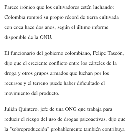
Parece irónico que los cultivadores estén luchando:
Colombia rompió su propio récord de tierra cultivada
con coca hace dos años, según el último informe
disponible de la ONU.
El funcionario del gobierno colombiano, Felipe Tascón,
dijo que el creciente conflicto entre los cárteles de la
droga y otros grupos armados que luchan por los
recursos y el terreno puede haber dificultado el
movimiento del producto.
Julián Quintero, jefe de una ONG que trabaja para
reducir el riesgo del uso de drogas psicoactivas, dijo que
la "sobreproducción" probablemente también contribuya