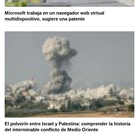
Microsoft trabaja en un navegador web virtual
multidispositivo, sugiere una patente
El polvorín entre Israel y Palestina: comprender la historia
del interminable conflicto de Medio Oriente