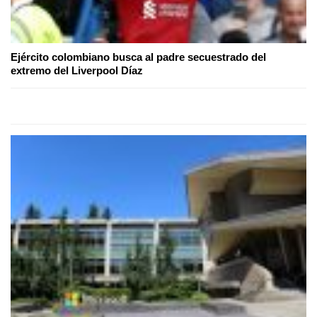
Ejército colombiano busca al padre secuestrado del
extremo del Liverpool Díaz