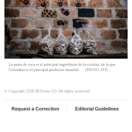
La pasta de coca es el principal ingrediente de la cocaína, de la que
Colombia es el principal productor mundial
AFP
© Copyright 2026 IBTimes CO. All rights reserved.
Request a Correction
Editorial Guidelines