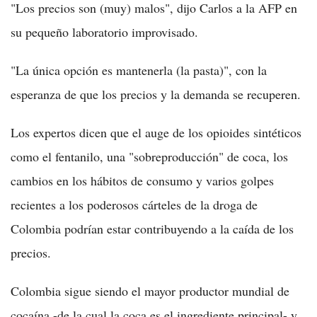
"Los precios son (muy) malos", dijo Carlos a la AFP en
su pequeño laboratorio improvisado.
"La única opción es mantenerla (la pasta)", con la
esperanza de que los precios y la demanda se recuperen.
Los expertos dicen que el auge de los opioides sintéticos
como el fentanilo, una "sobreproducción" de coca, los
cambios en los hábitos de consumo y varios golpes
recientes a los poderosos cárteles de la droga de
Colombia podrían estar contribuyendo a la caída de los
precios.
Colombia sigue siendo el mayor productor mundial de
cocaína -de la cual la coca es el ingrediente principal- y