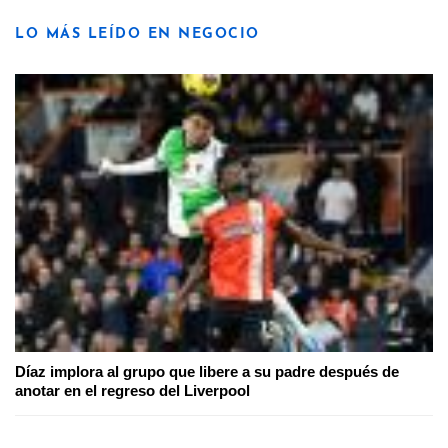
LO MÁS LEÍDO EN NEGOCIO
Díaz implora al grupo que libere a su padre después de
anotar en el regreso del Liverpool