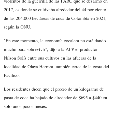
violentos de la guerrilla de las FARC que se desarmó en
2017, es donde se cultivaba alrededor del 44 por ciento
de las 204.000 hectáreas de coca de Colombia en 2021,
según la ONU.
"En este momento, la economía cocalera no está dando
mucho para sobrevivir", dijo a la AFP el productor
Nilson Solís entre sus cultivos en las afueras de la
localidad de Olaya Herrera, también cerca de la costa del
Pacífico.
Los residentes dicen que el precio de un kilogramo de
pasta de coca ha bajado de alrededor de $695 a $440 en
solo unos pocos meses.