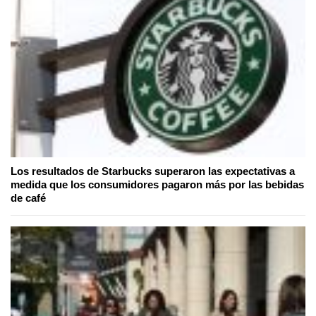
Los resultados de Starbucks superaron las expectativas a
medida que los consumidores pagaron más por las bebidas
de café