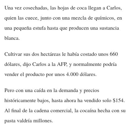
Una vez cosechadas, las hojas de coca llegan a Carlos,
quien las cuece, junto con una mezcla de químicos, en
una pequeña estufa hasta que producen una sustancia
blanca.
Cultivar sus dos hectáreas le había costado unos 660
dólares, dijo Carlos a la AFP, y normalmente podría
vender el producto por unos 4.000 dólares.
Pero con una caída en la demanda y precios
históricamente bajos, hasta ahora ha vendido solo $154.
Al final de la cadena comercial, la cocaína hecha con su
pasta valdría millones.