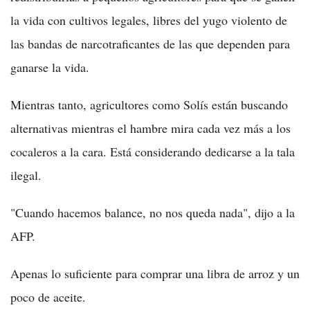
la vida con cultivos legales, libres del yugo violento de
las bandas de narcotraficantes de las que dependen para
ganarse la vida.
Mientras tanto, agricultores como Solís están buscando
alternativas mientras el hambre mira cada vez más a los
cocaleros a la cara. Está considerando dedicarse a la tala
ilegal.
"Cuando hacemos balance, no nos queda nada", dijo a la
AFP.
Apenas lo suficiente para comprar una libra de arroz y un
poco de aceite.