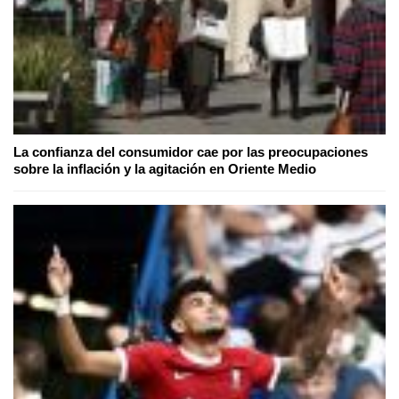
La confianza del consumidor cae por las preocupaciones
sobre la inflación y la agitación en Oriente Medio