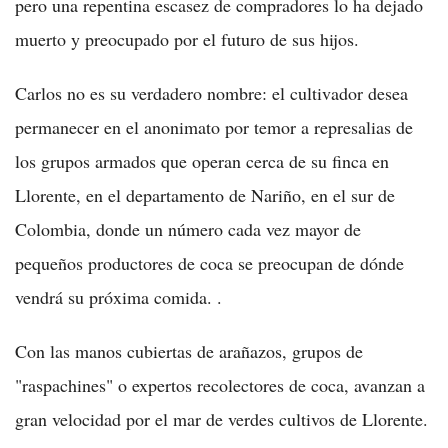
pero una repentina escasez de compradores lo ha dejado
muerto y preocupado por el futuro de sus hijos.
Carlos no es su verdadero nombre: el cultivador desea
permanecer en el anonimato por temor a represalias de
los grupos armados que operan cerca de su finca en
Llorente, en el departamento de Nariño, en el sur de
Colombia, donde un número cada vez mayor de
pequeños productores de coca se preocupan de dónde
vendrá su próxima comida. .
Con las manos cubiertas de arañazos, grupos de
"raspachines" o expertos recolectores de coca, avanzan a
gran velocidad por el mar de verdes cultivos de Llorente.