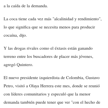
a la caída de la demanda.
La coca tiene cada vez más "alcalinidad y rendimiento",
lo que significa que se necesita menos para producir
cocaína, dijo.
Y las drogas rivales como el éxtasis están ganando
terreno entre los buscadores de placer más jóvenes,
agregó Quintero.
El nuevo presidente izquierdista de Colombia, Gustavo
Petro, visitó a Olaya Herrera este mes, donde se reunió
con líderes comunitarios y especuló que la menor
demanda también puede tener que ver "con el hecho de