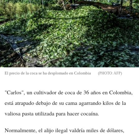
El precio de la coca se ha desplomado en Colombia
AFP
"Carlos", un cultivador de coca de 36 años en Colombia,
está atrapado debajo de su cama agarrando kilos de la
valiosa pasta utilizada para hacer cocaína.
Normalmente, el alijo ilegal valdría miles de dólares,