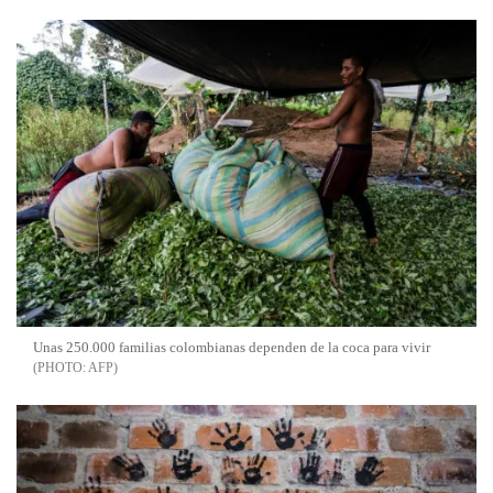
Unas 250.000 familias colombianas dependen de la coca para vivir
AFP