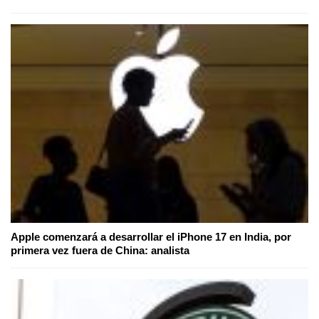
Apple comenzará a desarrollar el iPhone 17 en India, por
primera vez fuera de China: analista