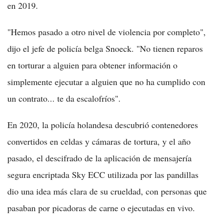
en 2019.
"Hemos pasado a otro nivel de violencia por completo",
dijo el jefe de policía belga Snoeck. "No tienen reparos
en torturar a alguien para obtener información o
simplemente ejecutar a alguien que no ha cumplido con
un contrato... te da escalofríos".
En 2020, la policía holandesa descubrió contenedores
convertidos en celdas y cámaras de tortura, y el año
pasado, el descifrado de la aplicación de mensajería
segura encriptada Sky ECC utilizada por las pandillas
dio una idea más clara de su crueldad, con personas que
pasaban por picadoras de carne o ejecutadas en vivo.