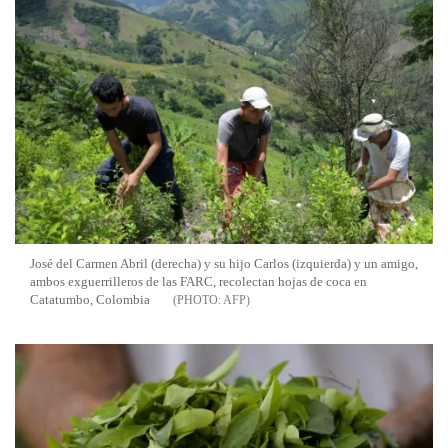
José del Carmen Abril (derecha) y su hijo Carlos (izquierda) y un amigo,
ambos exguerrilleros de las FARC, recolectan hojas de coca en
Catatumbo, Colombia
AFP