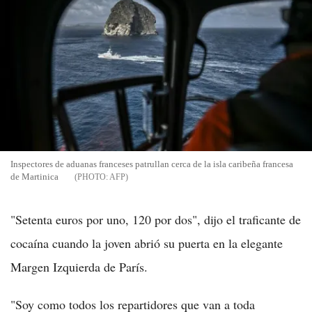
Inspectores de aduanas franceses patrullan cerca de la isla caribeña francesa
de Martinica
AFP
"Setenta euros por uno, 120 por dos", dijo el traficante de
cocaína cuando la joven abrió su puerta en la elegante
Margen Izquierda de París.
"Soy como todos los repartidores que van a toda