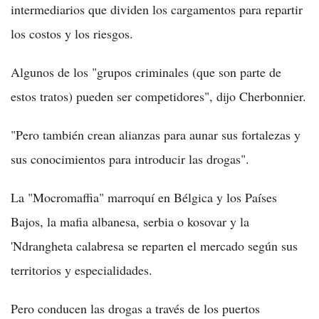
intermediarios que dividen los cargamentos para repartir
los costos y los riesgos.
Algunos de los "grupos criminales (que son parte de
estos tratos) pueden ser competidores", dijo Cherbonnier.
"Pero también crean alianzas para aunar sus fortalezas y
sus conocimientos para introducir las drogas".
La "Mocromaffia" marroquí en Bélgica y los Países
Bajos, la mafia albanesa, serbia o kosovar y la
'Ndrangheta calabresa se reparten el mercado según sus
territorios y especialidades.
Pero conducen las drogas a través de los puertos