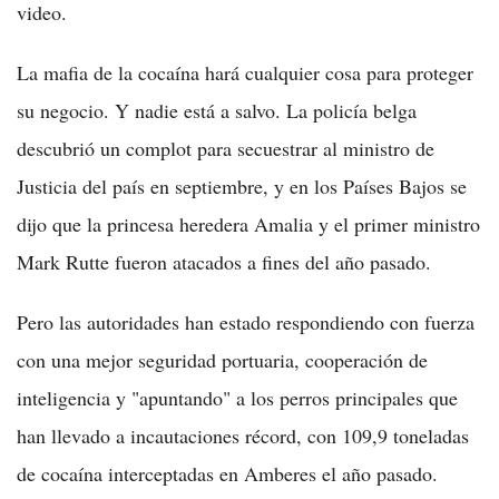
video.
La mafia de la cocaína hará cualquier cosa para proteger
su negocio. Y nadie está a salvo. La policía belga
descubrió un complot para secuestrar al ministro de
Justicia del país en septiembre, y en los Países Bajos se
dijo que la princesa heredera Amalia y el primer ministro
Mark Rutte fueron atacados a fines del año pasado.
Pero las autoridades han estado respondiendo con fuerza
con una mejor seguridad portuaria, cooperación de
inteligencia y "apuntando" a los perros principales que
han llevado a incautaciones récord, con 109,9 toneladas
de cocaína interceptadas en Amberes el año pasado.