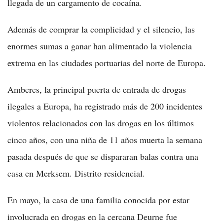
llegada de un cargamento de cocaína.
Además de comprar la complicidad y el silencio, las
enormes sumas a ganar han alimentado la violencia
extrema en las ciudades portuarias del norte de Europa.
Amberes, la principal puerta de entrada de drogas
ilegales a Europa, ha registrado más de 200 incidentes
violentos relacionados con las drogas en los últimos
cinco años, con una niña de 11 años muerta la semana
pasada después de que se dispararan balas contra una
casa en Merksem. Distrito residencial.
En mayo, la casa de una familia conocida por estar
involucrada en drogas en la cercana Deurne fue