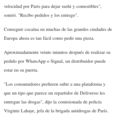
velocidad por París para dejar sushi y comestibles",
sonrió. "Recibo pedidos y los entrego".
Conseguir cocaína en muchas de las grandes ciudades de
Europa ahora es tan fácil como pedir una pizza.
Aproximadamente veinte minutos después de realizar su
pedido por WhatsApp o Signal, un distribuidor puede
estar en su puerta.
"Los consumidores prefieren subir a una plataforma y
que un tipo que parece un repartidor de Deliveroo les
entregue las drogas", dijo la comisionada de policía
Virginie Lahaye, jefa de la brigada antidrogas de París.