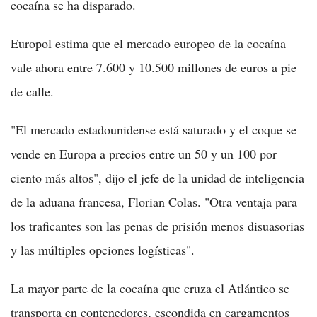
cocaína se ha disparado.
Europol estima que el mercado europeo de la cocaína
vale ahora entre 7.600 y 10.500 millones de euros a pie
de calle.
"El mercado estadounidense está saturado y el coque se
vende en Europa a precios entre un 50 y un 100 por
ciento más altos", dijo el jefe de la unidad de inteligencia
de la aduana francesa, Florian Colas. "Otra ventaja para
los traficantes son las penas de prisión menos disuasorias
y las múltiples opciones logísticas".
La mayor parte de la cocaína que cruza el Atlántico se
transporta en contenedores, escondida en cargamentos