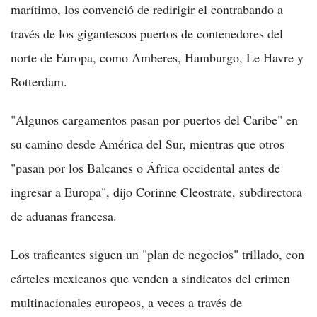
marítimo, los convenció de redirigir el contrabando a
través de los gigantescos puertos de contenedores del
norte de Europa, como Amberes, Hamburgo, Le Havre y
Rotterdam.
"Algunos cargamentos pasan por puertos del Caribe" en
su camino desde América del Sur, mientras que otros
"pasan por los Balcanes o África occidental antes de
ingresar a Europa", dijo Corinne Cleostrate, subdirectora
de aduanas francesa.
Los traficantes siguen un "plan de negocios" trillado, con
cárteles mexicanos que venden a sindicatos del crimen
multinacionales europeos, a veces a través de