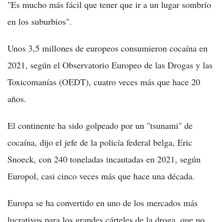
"Es mucho más fácil que tener que ir a un lugar sombrío
en los suburbios".
Unos 3,5 millones de europeos consumieron cocaína en
2021, según el Observatorio Europeo de las Drogas y las
Toxicomanías (OEDT), cuatro veces más que hace 20
años.
El continente ha sido golpeado por un "tsunami" de
cocaína, dijo el jefe de la policía federal belga, Eric
Snoeck, con 240 toneladas incautadas en 2021, según
Europol, casi cinco veces más que hace una década.
Europa se ha convertido en uno de los mercados más
lucrativos para los grandes cárteles de la droga, que no