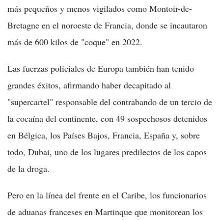
más pequeños y menos vigilados como Montoir-de-
Bretagne en el noroeste de Francia, donde se incautaron
más de 600 kilos de "coque" en 2022.
Las fuerzas policiales de Europa también han tenido
grandes éxitos, afirmando haber decapitado al
"supercartel" responsable del contrabando de un tercio de
la cocaína del continente, con 49 sospechosos detenidos
en Bélgica, los Países Bajos, Francia, España y, sobre
todo, Dubai, uno de los lugares predilectos de los capos
de la droga.
Pero en la línea del frente en el Caribe, los funcionarios
de aduanas franceses en Martinque que monitorean los