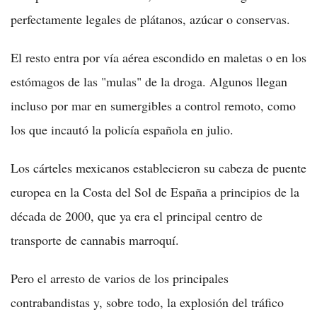
perfectamente legales de plátanos, azúcar o conservas.
El resto entra por vía aérea escondido en maletas o en los
estómagos de las "mulas" de la droga. Algunos llegan
incluso por mar en sumergibles a control remoto, como
los que incautó la policía española en julio.
Los cárteles mexicanos establecieron su cabeza de puente
europea en la Costa del Sol de España a principios de la
década de 2000, que ya era el principal centro de
transporte de cannabis marroquí.
Pero el arresto de varios de los principales
contrabandistas y, sobre todo, la explosión del tráfico