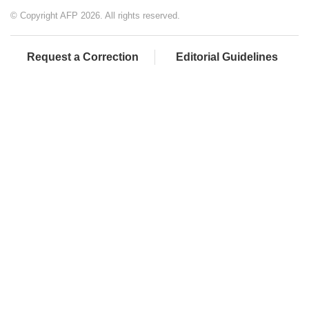
© Copyright AFP 2026. All rights reserved.
Request a Correction
Editorial Guidelines