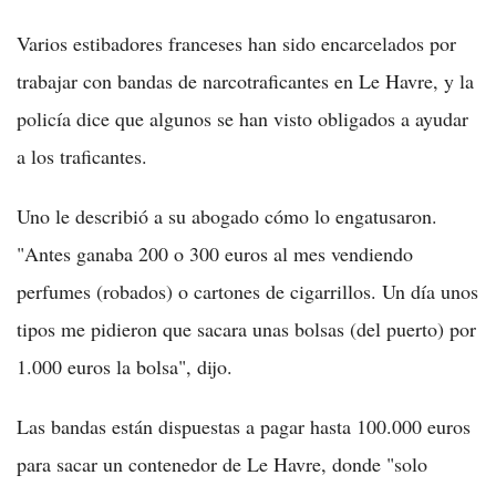
Varios estibadores franceses han sido encarcelados por
trabajar con bandas de narcotraficantes en Le Havre, y la
policía dice que algunos se han visto obligados a ayudar
a los traficantes.
Uno le describió a su abogado cómo lo engatusaron.
"Antes ganaba 200 o 300 euros al mes vendiendo
perfumes (robados) o cartones de cigarrillos. Un día unos
tipos me pidieron que sacara unas bolsas (del puerto) por
1.000 euros la bolsa", dijo.
Las bandas están dispuestas a pagar hasta 100.000 euros
para sacar un contenedor de Le Havre, donde "solo