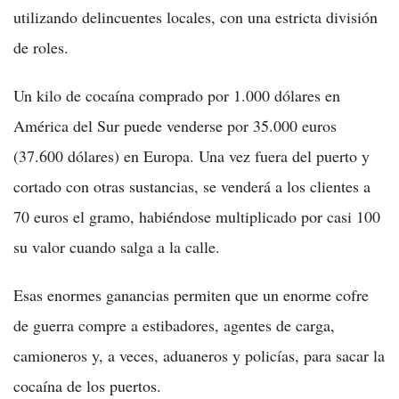
utilizando delincuentes locales, con una estricta división
de roles.
Un kilo de cocaína comprado por 1.000 dólares en
América del Sur puede venderse por 35.000 euros
(37.600 dólares) en Europa. Una vez fuera del puerto y
cortado con otras sustancias, se venderá a los clientes a
70 euros el gramo, habiéndose multiplicado por casi 100
su valor cuando salga a la calle.
Esas enormes ganancias permiten que un enorme cofre
de guerra compre a estibadores, agentes de carga,
camioneros y, a veces, aduaneros y policías, para sacar la
cocaína de los puertos.