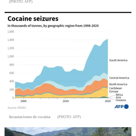
AFP
Incautaciones de cocaína
AFP