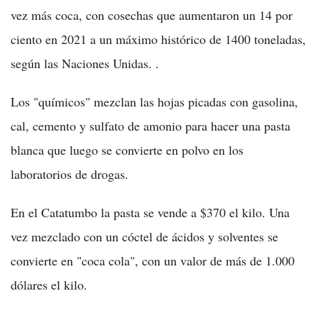
vez más coca, con cosechas que aumentaron un 14 por
ciento en 2021 a un máximo histórico de 1400 toneladas,
según las Naciones Unidas. .
Los "químicos" mezclan las hojas picadas con gasolina,
cal, cemento y sulfato de amonio para hacer una pasta
blanca que luego se convierte en polvo en los
laboratorios de drogas.
En el Catatumbo la pasta se vende a $370 el kilo. Una
vez mezclado con un cóctel de ácidos y solventes se
convierte en "coca cola", con un valor de más de 1.000
dólares el kilo.