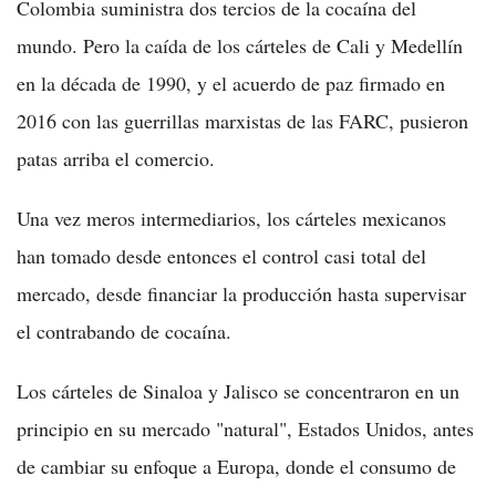
Colombia suministra dos tercios de la cocaína del
mundo. Pero la caída de los cárteles de Cali y Medellín
en la década de 1990, y el acuerdo de paz firmado en
2016 con las guerrillas marxistas de las FARC, pusieron
patas arriba el comercio.
Una vez meros intermediarios, los cárteles mexicanos
han tomado desde entonces el control casi total del
mercado, desde financiar la producción hasta supervisar
el contrabando de cocaína.
Los cárteles de Sinaloa y Jalisco se concentraron en un
principio en su mercado "natural", Estados Unidos, antes
de cambiar su enfoque a Europa, donde el consumo de