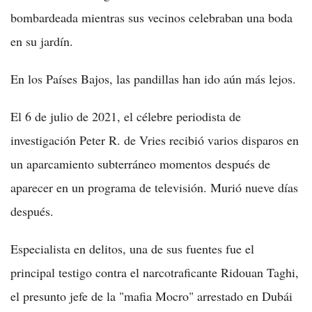
bombardeada mientras sus vecinos celebraban una boda
en su jardín.
En los Países Bajos, las pandillas han ido aún más lejos.
El 6 de julio de 2021, el célebre periodista de
investigación Peter R. de Vries recibió varios disparos en
un aparcamiento subterráneo momentos después de
aparecer en un programa de televisión. Murió nueve días
después.
Especialista en delitos, una de sus fuentes fue el
principal testigo contra el narcotraficante Ridouan Taghi,
el presunto jefe de la "mafia Mocro" arrestado en Dubái