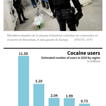
Miembros armados de la aduana holandesa controlan un contenedor en
el puerto de Róterdam, el más grande de Europa.
AFP