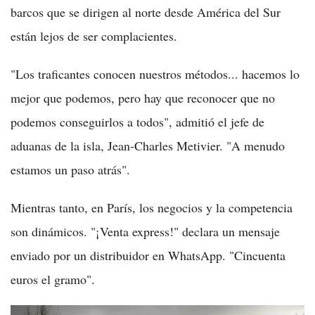
barcos que se dirigen al norte desde América del Sur
están lejos de ser complacientes.
"Los traficantes conocen nuestros métodos... hacemos lo
mejor que podemos, pero hay que reconocer que no
podemos conseguirlos a todos", admitió el jefe de
aduanas de la isla, Jean-Charles Metivier. "A menudo
estamos un paso atrás".
Mientras tanto, en París, los negocios y la competencia
son dinámicos. "¡Venta express!" declara un mensaje
enviado por un distribuidor en WhatsApp. "Cincuenta
euros el gramo".