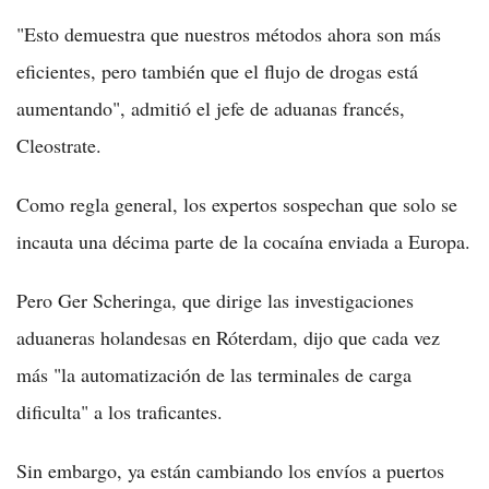
"Esto demuestra que nuestros métodos ahora son más
eficientes, pero también que el flujo de drogas está
aumentando", admitió el jefe de aduanas francés,
Cleostrate.
Como regla general, los expertos sospechan que solo se
incauta una décima parte de la cocaína enviada a Europa.
Pero Ger Scheringa, que dirige las investigaciones
aduaneras holandesas en Róterdam, dijo que cada vez
más "la automatización de las terminales de carga
dificulta" a los traficantes.
Sin embargo, ya están cambiando los envíos a puertos