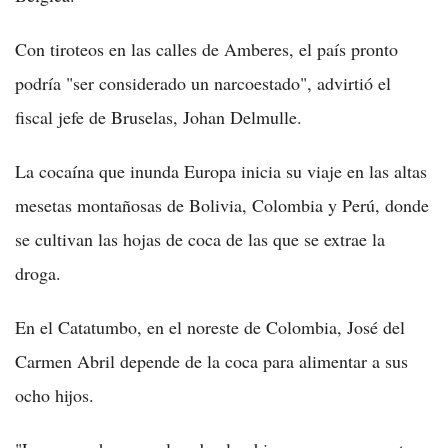
Con tiroteos en las calles de Amberes, el país pronto
podría "ser considerado un narcoestado", advirtió el
fiscal jefe de Bruselas, Johan Delmulle.
La cocaína que inunda Europa inicia su viaje en las altas
mesetas montañosas de Bolivia, Colombia y Perú, donde
se cultivan las hojas de coca de las que se extrae la
droga.
En el Catatumbo, en el noreste de Colombia, José del
Carmen Abril depende de la coca para alimentar a sus
ocho hijos.