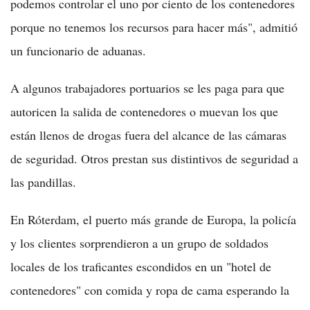
podemos controlar el uno por ciento de los contenedores
porque no tenemos los recursos para hacer más", admitió
un funcionario de aduanas.
A algunos trabajadores portuarios se les paga para que
autoricen la salida de contenedores o muevan los que
están llenos de drogas fuera del alcance de las cámaras
de seguridad. Otros prestan sus distintivos de seguridad a
las pandillas.
En Róterdam, el puerto más grande de Europa, la policía
y los clientes sorprendieron a un grupo de soldados
locales de los traficantes escondidos en un "hotel de
contenedores" con comida y ropa de cama esperando la