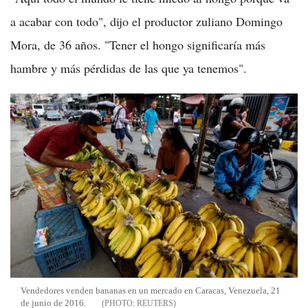
a acabar con todo", dijo el productor zuliano Domingo
Mora, de 36 años. "Tener el hongo significaría más
hambre y más pérdidas de las que ya tenemos".
Vendedores venden bananas en un mercado en Caracas, Venezuela, 21
de junio de 2016.
REUTERS