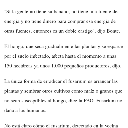
"Si la gente no tiene su banano, no tiene una fuente de
energía y no tiene dinero para comprar esa energía de
otras fuentes, entonces es un doble castigo", dijo Bonte.
El hongo, que seca gradualmente las plantas y se esparce
por el suelo infectado, afecta hasta el momento a unas
150 hectáreas ya unos 1.000 pequeños productores, dijo.
La única forma de erradicar el fusarium es arrancar las
plantas y sembrar otros cultivos como maíz o granos que
no sean susceptibles al hongo, dice la FAO. Fusarium no
daña a los humanos.
No está claro cómo el fusarium, detectado en la vecina