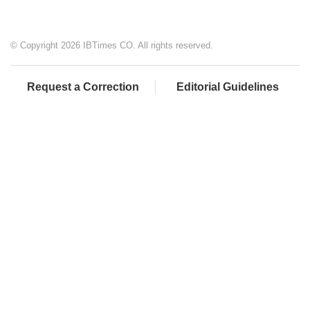
© Copyright 2026 IBTimes CO. All rights reserved.
Request a Correction
Editorial Guidelines