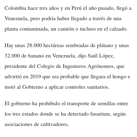
Colombia hace tres años y en Perú el año pasado, llegó a
Venezuela, pero podría haber llegado a través de una
planta contaminada, un camión o incluso en el calzado.
Hay unas 28.000 hectáreas sembradas de plátano y unas
32.000 de banano en Venezuela, dijo Saúl López,
presidente del Colegio de Ingenieros Agrónomos, que
advirtió en 2019 que era probable que llegara el hongo e
instó al Gobierno a aplicar controles sanitarios.
El gobierno ha prohibido el transporte de semillas entre
los tres estados donde se ha detectado fusarium, según
asociaciones de cultivadores.