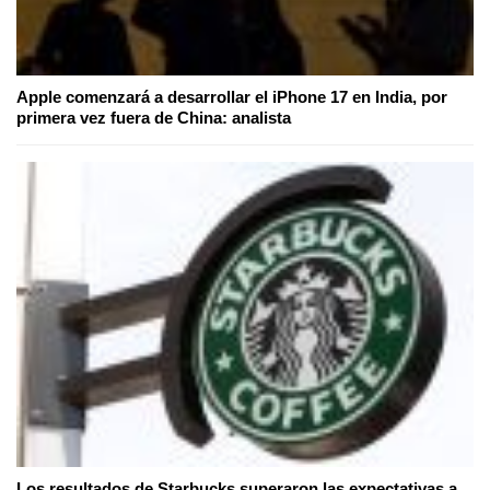
Apple comenzará a desarrollar el iPhone 17 en India, por
primera vez fuera de China: analista
Los resultados de Starbucks superaron las expectativas a