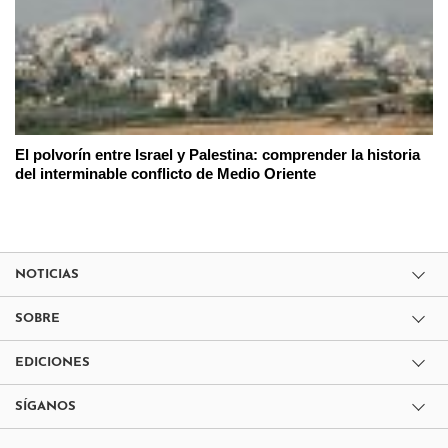
El polvorín entre Israel y Palestina: comprender la historia
del interminable conflicto de Medio Oriente
NOTICIAS
SOBRE
EDICIONES
SÍGANOS