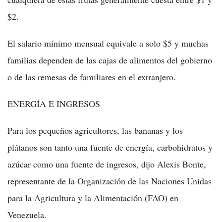
$2.
El salario mínimo mensual equivale a solo $5 y muchas
familias dependen de las cajas de alimentos del gobierno
o de las remesas de familiares en el extranjero.
ENERGÍA E INGRESOS
Para los pequeños agricultores, las bananas y los
plátanos son tanto una fuente de energía, carbohidratos y
azúcar como una fuente de ingresos, dijo Alexis Bonte,
representante de la Organización de las Naciones Unidas
para la Agricultura y la Alimentación (FAO) en
Venezuela.