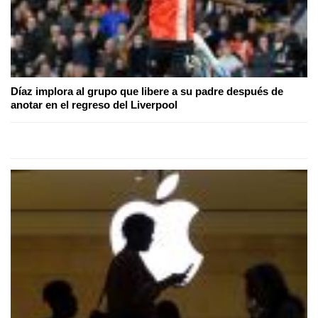
Díaz implora al grupo que libere a su padre después de
anotar en el regreso del Liverpool