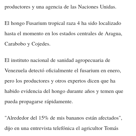
productores y una agencia de las Naciones Unidas.
El hongo Fusarium tropical raza 4 ha sido localizado
hasta el momento en los estados centrales de Aragua,
Carabobo y Cojedes.
El instituto nacional de sanidad agropecuaria de
Venezuela detectó oficialmente el fusarium en enero,
pero los productores y otros expertos dicen que ha
habido evidencia del hongo durante años y temen que
pueda propagarse rápidamente.
"Alrededor del 15% de mis bananos están afectados",
dijo en una entrevista telefónica el agricultor Tomás