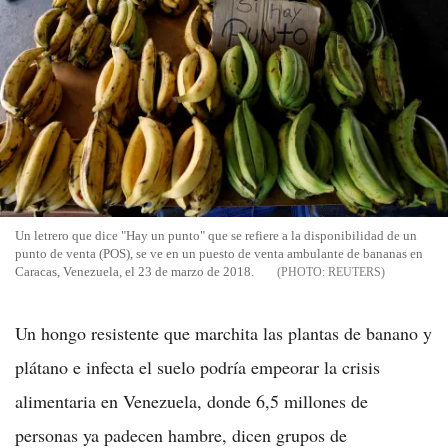
Un letrero que dice "Hay un punto" que se refiere a la disponibilidad de un
punto de venta (POS), se ve en un puesto de venta ambulante de bananas en
Caracas, Venezuela, el 23 de marzo de 2018.
REUTERS
Un hongo resistente que marchita las plantas de banano y
plátano e infecta el suelo podría empeorar la crisis
alimentaria en Venezuela, donde 6,5 millones de
personas ya padecen hambre, dicen grupos de