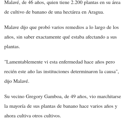
Malavé, de 46 años, quien tiene 2.200 plantas en su área
de cultivo de banano de una hectárea en Aragua.
Malave dijo que probó varios remedios a lo largo de los
años, sin saber exactamente qué estaba afectando a sus
plantas.
"Lamentablemente vi esta enfermedad hace años pero
recién este año las instituciones determinaron la causa",
dijo Malavé.
Su vecino Gregory Gamboa, de 49 años, vio marchitarse
la mayoría de sus plantas de banano hace varios años y
ahora cultiva otros cultivos.