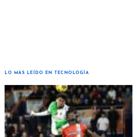
LO MÁS LEÍDO EN TECNOLOGÍA