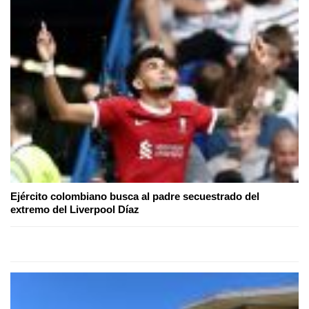
Ejército colombiano busca al padre secuestrado del
extremo del Liverpool Díaz