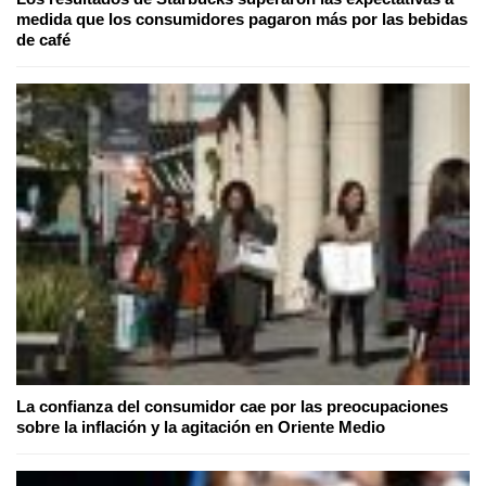
medida que los consumidores pagaron más por las bebidas
de café
La confianza del consumidor cae por las preocupaciones
sobre la inflación y la agitación en Oriente Medio