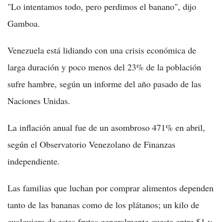
"Lo intentamos todo, pero perdimos el banano", dijo
Gamboa.
Venezuela está lidiando con una crisis económica de
larga duración y poco menos del 23% de la población
sufre hambre, según un informe del año pasado de las
Naciones Unidas.
La inflación anual fue de un asombroso 471% en abril,
según el Observatorio Venezolano de Finanzas
independiente.
Las familias que luchan por comprar alimentos dependen
tanto de las bananas como de los plátanos; un kilo de
cualquiera de estas frutas generalmente cuesta entre $1 y