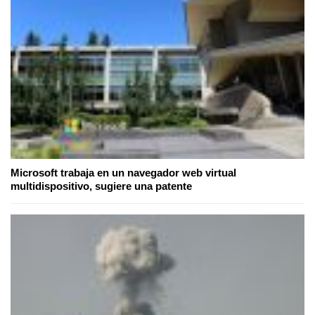
Microsoft trabaja en un navegador web virtual
multidispositivo, sugiere una patente