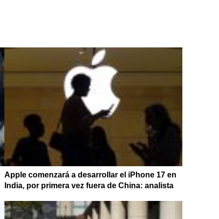
Apple comenzará a desarrollar el iPhone 17 en
India, por primera vez fuera de China: analista