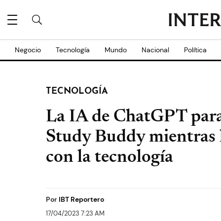
Negocio
Tecnología
Mundo
Nacional
Política
TECNOLOGÍA
La IA de ChatGPT para
Study Buddy mientras 
con la tecnología
Por
IBT Reportero
17/04/2023 7:23 AM