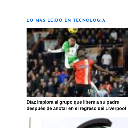
LO MÁS LEÍDO EN TECNOLOGÍA
Díaz implora al grupo que libere a su padre
después de anotar en el regreso del Liverpool