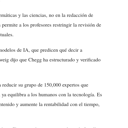
máticas y las ciencias, no en la redacción de
permite a los profesores restringir la revisión de
tuales.
modelos de IA, que predicen qué decir a
eig dijo que Chegg ha estructurado y verificado
 reducir su grupo de 150,000 expertos que
 ya equilibra a los humanos con la tecnología. Es
tenido y aumente la rentabilidad con el tiempo,