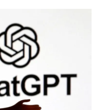
Flipboard