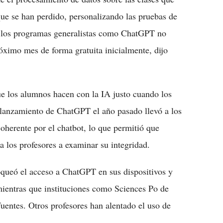
ue se han perdido, personalizando las pruebas de
e los programas generalistas como ChatGPT no
óximo mes de forma gratuita inicialmente, dijo
ue los alumnos hacen con la IA justo cuando los
 lanzamiento de ChatGPT el año pasado llevó a los
coherente por el chatbot, lo que permitió que
 a los profesores a examinar su integridad.
oqueó el acceso a ChatGPT en sus dispositivos y
 mientras que instituciones como Sciences Po de
fuentes. Otros profesores han alentado el uso de
.