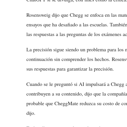
Rosensweig dijo que Chegg se enfoca en las mate
ensayos que ha desafiado a las escuelas. También 
las respuestas a las preguntas de los exámenes ac
La precisión sigue siendo un problema para los 
continuación sin comprender los hechos. Rosensw
sus respuestas para garantizar la precisión.
Cuando se le preguntó si AI impulsará a Chegg a
contribuyen a su contenido, dijo que la compañía
probable que CheggMate reduzca su costo de con
dijo.