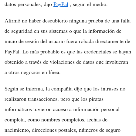
datos personales, dijo
PayPal
, según el medio.
Afirmó no haber descubierto ninguna prueba de una falla
de seguridad en sus sistemas o que la información de
inicio de sesión del usuario fuera robada directamente de
PayPal. Lo más probable es que las credenciales se hayan
obtenido a través de violaciones de datos que involucran
a otros negocios en línea.
Según se informa, la compañía dijo que los intrusos no
realizaron transacciones, pero que los piratas
informáticos tuvieron acceso a información personal
completa, como nombres completos, fechas de
nacimiento, direcciones postales, números de seguro