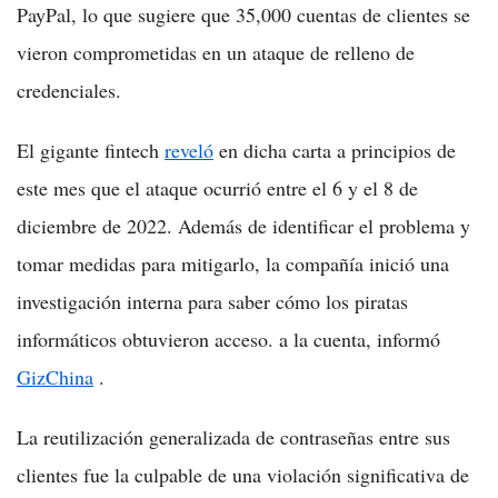
PayPal, lo que sugiere que 35,000 cuentas de clientes se
vieron comprometidas en un ataque de relleno de
credenciales.
El gigante fintech
reveló
en dicha carta a principios de
este mes que el ataque ocurrió entre el 6 y el 8 de
diciembre de 2022. Además de identificar el problema y
tomar medidas para mitigarlo, la compañía inició una
investigación interna para saber cómo los piratas
informáticos obtuvieron acceso. a la cuenta, informó
GizChina
.
La reutilización generalizada de contraseñas entre sus
clientes fue la culpable de una violación significativa de