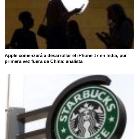
Apple comenzará a desarrollar el iPhone 17 en India, por
primera vez fuera de China: analista