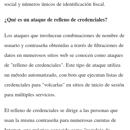
social y números únicos de identificación fiscal.
¿Qué es un ataque de relleno de credenciales?
Los ataques que involucran combinaciones de nombre de
usuario y contraseña obtenidas a través de filtraciones de
datos en numerosos sitios web se conocen como ataques
de "relleno de credenciales". Este tipo de ataque utiliza
un método automatizado, con bots que ejecutan listas de
credenciales para "volcarlas" en sitios de inicio de sesión
para múltiples servicios.
El relleno de credenciales se dirige a las personas que
usan la misma contraseña para numerosas cuentas de
Internet, una práctica conocida como "reciclaje de