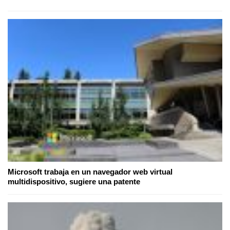
Microsoft trabaja en un navegador web virtual
multidispositivo, sugiere una patente