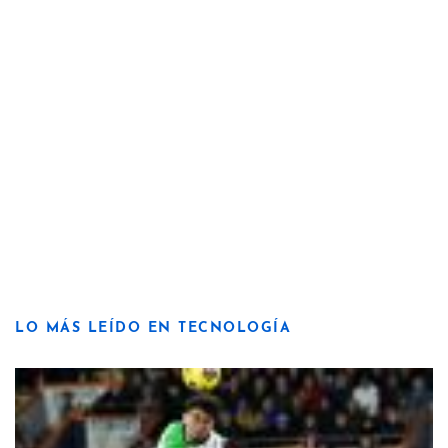
LO MÁS LEÍDO EN TECNOLOGÍA