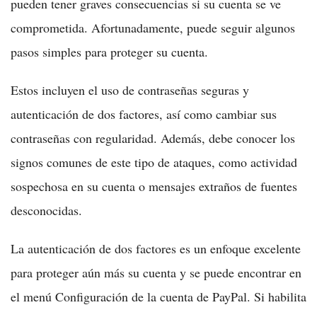
pueden tener graves consecuencias si su cuenta se ve
comprometida. Afortunadamente, puede seguir algunos
pasos simples para proteger su cuenta.
Estos incluyen el uso de contraseñas seguras y
autenticación de dos factores, así como cambiar sus
contraseñas con regularidad. Además, debe conocer los
signos comunes de este tipo de ataques, como actividad
sospechosa en su cuenta o mensajes extraños de fuentes
desconocidas.
La autenticación de dos factores es un enfoque excelente
para proteger aún más su cuenta y se puede encontrar en
el menú Configuración de la cuenta de PayPal. Si habilita