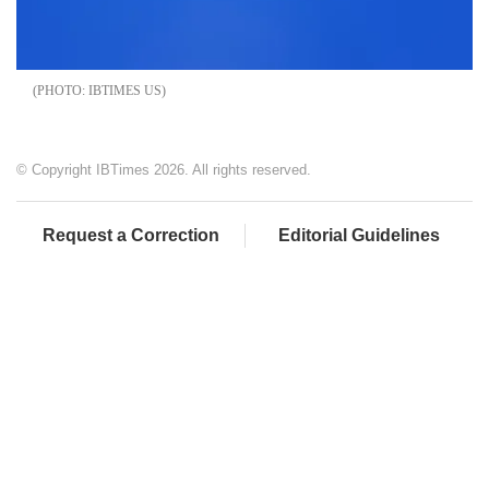
IBTIMES US
© Copyright IBTimes 2026. All rights reserved.
Request a Correction
Editorial Guidelines