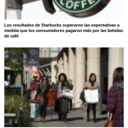
Los resultados de Starbucks superaron las expectativas a
medida que los consumidores pagaron más por las bebidas
de café