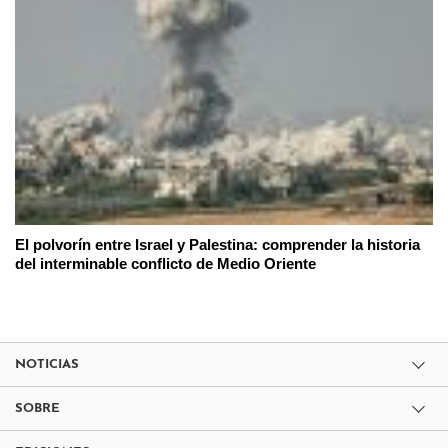
El polvorín entre Israel y Palestina: comprender la historia
del interminable conflicto de Medio Oriente
NOTICIAS
SOBRE