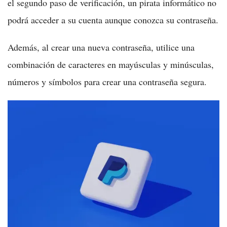
el segundo paso de verificación, un pirata informático no
podrá acceder a su cuenta aunque conozca su contraseña.
Además, al crear una nueva contraseña, utilice una
combinación de caracteres en mayúsculas y minúsculas,
números y símbolos para crear una contraseña segura.