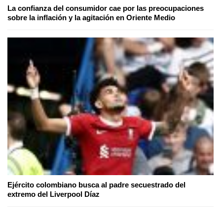
La confianza del consumidor cae por las preocupaciones
sobre la inflación y la agitación en Oriente Medio
Ejército colombiano busca al padre secuestrado del
extremo del Liverpool Díaz