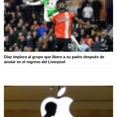
Díaz implora al grupo que libere a su padre después de
anotar en el regreso del Liverpool