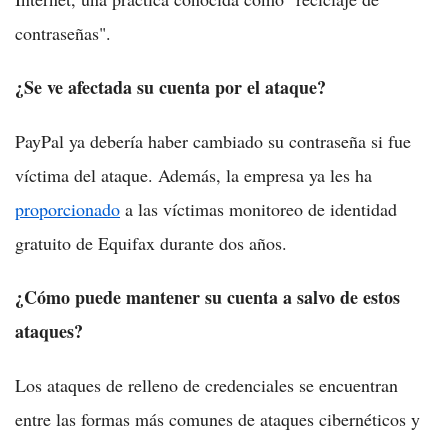
contraseñas".
¿Se ve afectada su cuenta por el ataque?
PayPal ya debería haber cambiado su contraseña si fue
víctima del ataque. Además, la empresa ya les ha
proporcionado
a las víctimas monitoreo de identidad
gratuito de Equifax durante dos años.
¿Cómo puede mantener su cuenta a salvo de estos
ataques?
Los ataques de relleno de credenciales se encuentran
entre las formas más comunes de ataques cibernéticos y