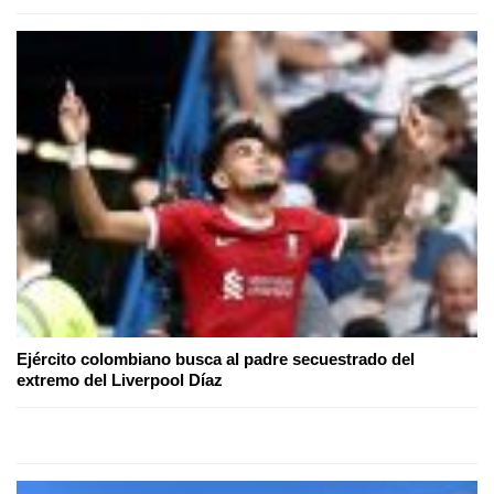
Ejército colombiano busca al padre secuestrado del
extremo del Liverpool Díaz