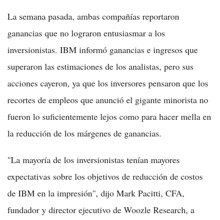
La semana pasada, ambas compañías reportaron
ganancias que no lograron entusiasmar a los
inversionistas. IBM informó ganancias e ingresos que
superaron las estimaciones de los analistas, pero sus
acciones cayeron, ya que los inversores pensaron que los
recortes de empleos que anunció el gigante minorista no
fueron lo suficientemente lejos como para hacer mella en
la reducción de los márgenes de ganancias.
"La mayoría de los inversionistas tenían mayores
expectativas sobre los objetivos de reducción de costos
de IBM en la impresión", dijo Mark Pacitti, CFA,
fundador y director ejecutivo de Woozle Research, a