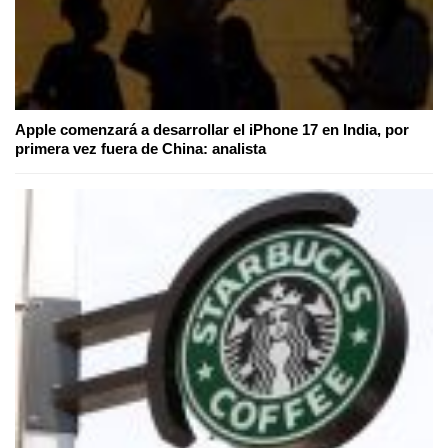
Apple comenzará a desarrollar el iPhone 17 en India, por
primera vez fuera de China: analista