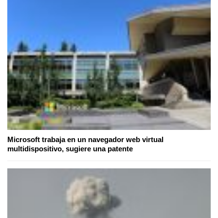
Microsoft trabaja en un navegador web virtual
multidispositivo, sugiere una patente