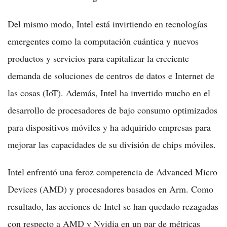
Del mismo modo, Intel está invirtiendo en tecnologías
emergentes como la computación cuántica y nuevos
productos y servicios para capitalizar la creciente
demanda de soluciones de centros de datos e Internet de
las cosas (IoT). Además, Intel ha invertido mucho en el
desarrollo de procesadores de bajo consumo optimizados
para dispositivos móviles y ha adquirido empresas para
mejorar las capacidades de su división de chips móviles.
Intel enfrentó una feroz competencia de Advanced Micro
Devices (AMD) y procesadores basados en Arm. Como
resultado, las acciones de Intel se han quedado rezagadas
con respecto a AMD y Nvidia en un par de métricas