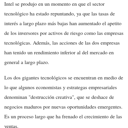
Intel se produjo en un momento en que el sector
tecnológico ha estado repuntando, ya que las tasas de
interés a largo plazo más bajas han aumentado el apetito
de los inversores por activos de riesgo como las empresas
tecnológicas. Además, las acciones de las dos empresas
han tenido un rendimiento inferior al del mercado en
general a largo plazo.
Los dos gigantes tecnológicos se encuentran en medio de
lo que algunos economistas y estrategas empresariales
denominan "destrucción creativa", que se deshace de
negocios maduros por nuevas oportunidades emergentes.
Es un proceso largo que ha frenado el crecimiento de las
ventas.