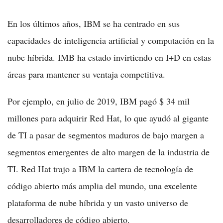
En los últimos años, IBM se ha centrado en sus
capacidades de inteligencia artificial y computación en la
nube híbrida. IMB ha estado invirtiendo en I+D en estas
áreas para mantener su ventaja competitiva.
Por ejemplo, en julio de 2019, IBM pagó $ 34 mil
millones para adquirir Red Hat, lo que ayudó al gigante
de TI a pasar de segmentos maduros de bajo margen a
segmentos emergentes de alto margen de la industria de
TI. Red Hat trajo a IBM la cartera de tecnología de
código abierto más amplia del mundo, una excelente
plataforma de nube híbrida y un vasto universo de
desarrolladores de código abierto.