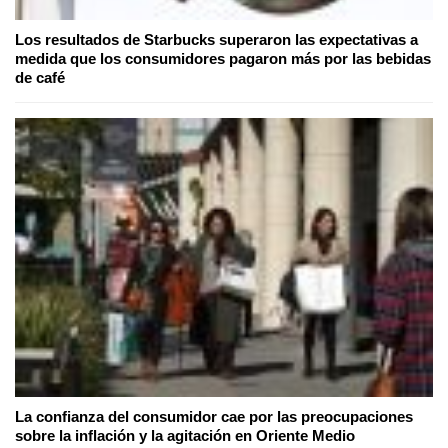
Los resultados de Starbucks superaron las expectativas a
medida que los consumidores pagaron más por las bebidas
de café
La confianza del consumidor cae por las preocupaciones
sobre la inflación y la agitación en Oriente Medio