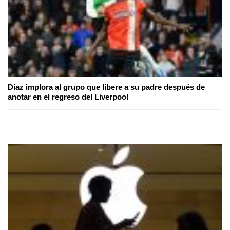
Díaz implora al grupo que libere a su padre después de
anotar en el regreso del Liverpool