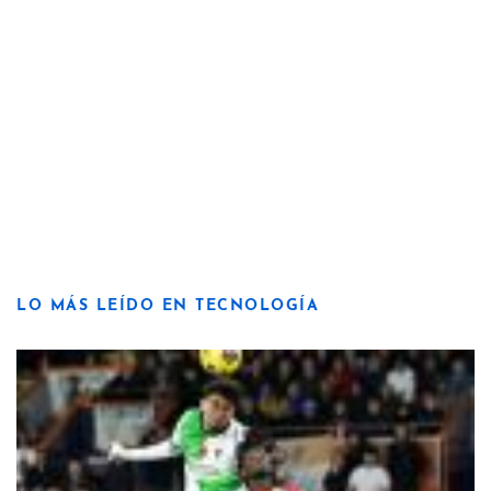
LO MÁS LEÍDO EN TECNOLOGÍA