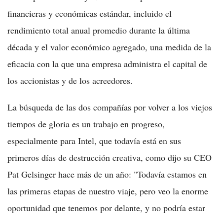
financieras y económicas estándar, incluido el
rendimiento total anual promedio durante la última
década y el valor económico agregado, una medida de la
eficacia con la que una empresa administra el capital de
los accionistas y de los acreedores.
La búsqueda de las dos compañías por volver a los viejos
tiempos de gloria es un trabajo en progreso,
especialmente para Intel, que todavía está en sus
primeros días de destrucción creativa, como dijo su CEO
Pat Gelsinger hace más de un año: "Todavía estamos en
las primeras etapas de nuestro viaje, pero veo la enorme
oportunidad que tenemos por delante, y no podría estar