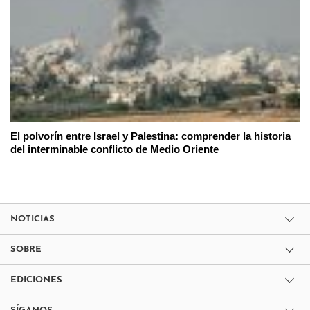
El polvorín entre Israel y Palestina: comprender la historia
del interminable conflicto de Medio Oriente
NOTICIAS
SOBRE
EDICIONES