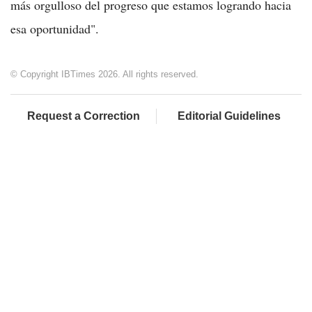
más orgulloso del progreso que estamos logrando hacia
esa oportunidad".
© Copyright IBTimes 2026. All rights reserved.
Request a Correction
Editorial Guidelines