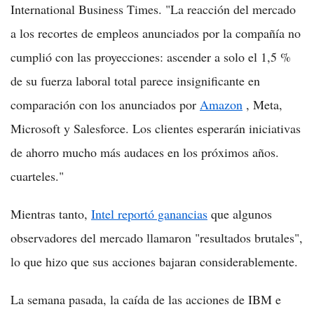
International Business Times. "La reacción del mercado
a los recortes de empleos anunciados por la compañía no
cumplió con las proyecciones: ascender a solo el 1,5 %
de su fuerza laboral total parece insignificante en
comparación con los anunciados por
Amazon
, Meta,
Microsoft y Salesforce. Los clientes esperarán iniciativas
de ahorro mucho más audaces en los próximos años.
cuarteles."
Mientras tanto,
Intel reportó ganancias
que algunos
observadores del mercado llamaron "resultados brutales",
lo que hizo que sus acciones bajaran considerablemente.
La semana pasada, la caída de las acciones de IBM e