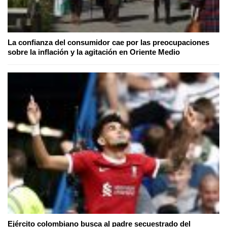
La confianza del consumidor cae por las preocupaciones
sobre la inflación y la agitación en Oriente Medio
Ejército colombiano busca al padre secuestrado del