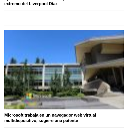
extremo del Liverpool Díaz
Microsoft trabaja en un navegador web virtual
multidispositivo, sugiere una patente