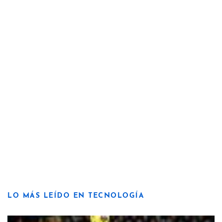
LO MÁS LEÍDO EN TECNOLOGÍA