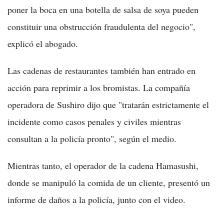
poner la boca en una botella de salsa de soya pueden
constituir una obstrucción fraudulenta del negocio",
explicó el abogado.
Las cadenas de restaurantes también han entrado en
acción para reprimir a los bromistas. La compañía
operadora de Sushiro dijo que "tratarán estrictamente el
incidente como casos penales y civiles mientras
consultan a la policía pronto", según el medio.
Mientras tanto, el operador de la cadena Hamasushi,
donde se manipuló la comida de un cliente, presentó un
informe de daños a la policía, junto con el video.