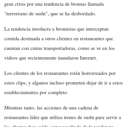
gran crisis por una tendencia de bromas llamada
"terrorismo de sushi", que se ha desbordado.
La tendencia involucra a bromistas que interceptan
comida destinada a otros clientes en restaurantes que
cuentan con cintas transportadoras, como se ve en los
videos que recientemente inundaron Internet.
Los clientes de los restaurantes están horrorizados por
estos clips, y algunos incluso prometen dejar de ir a estos
establecimientos por completo.
Mientras tanto, las acciones de una cadena de
restaurantes líder que utiliza trenes de sushi para servir a
los clientes han caído como resultado de la tendencia.