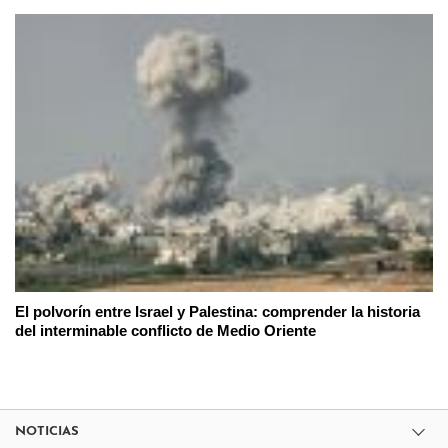
El polvorín entre Israel y Palestina: comprender la historia
del interminable conflicto de Medio Oriente
NOTICIAS