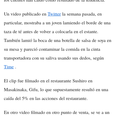
Un video publicado en
Twitter
la semana pasada, en
particular, mostraba a un joven lamiendo el borde de una
taza de té antes de volver a colocarla en el estante.
También lamió la boca de una botella de salsa de soya en
su mesa y pareció contaminar la comida en la cinta
transportadora con su saliva usando sus dedos, según
Time
.
El clip fue filmado en el restaurante Sushiro en
Masakinaka, Gifu, lo que supuestamente resultó en una
caída del 5% en las acciones del restaurante.
En otro video filmado en otro punto de venta, se ve a un