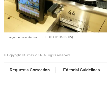
Imagen representativa
IBTIMES US
© Copyright IBTimes 2026. All rights reserved.
Request a Correction
Editorial Guidelines