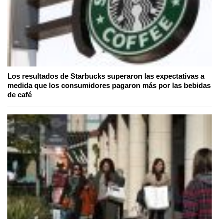
Los resultados de Starbucks superaron las expectativas a
medida que los consumidores pagaron más por las bebidas
de café