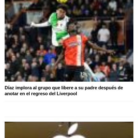
Díaz implora al grupo que libere a su padre después de
anotar en el regreso del Liverpool