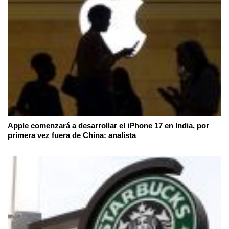
Apple comenzará a desarrollar el iPhone 17 en India, por
primera vez fuera de China: analista