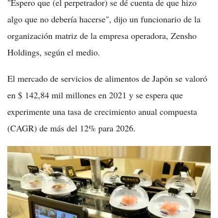
"Espero que (el perpetrador) se dé cuenta de que hizo
algo que no debería hacerse", dijo un funcionario de la
organización matriz de la empresa operadora, Zensho
Holdings, según el medio.
El mercado de servicios de alimentos de Japón se valoró
en $ 142,84 mil millones en 2021 y se espera que
experimente una tasa de crecimiento anual compuesta
(CAGR) de más del 12% para 2026.