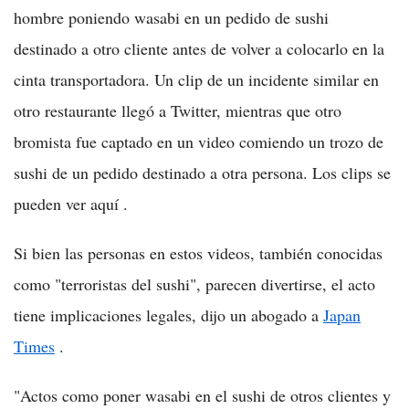
hombre poniendo wasabi en un pedido de sushi
destinado a otro cliente antes de volver a colocarlo en la
cinta transportadora. Un clip de un incidente similar en
otro restaurante llegó a Twitter, mientras que otro
bromista fue captado en un video comiendo un trozo de
sushi de un pedido destinado a otra persona. Los clips se
pueden ver aquí .
Si bien las personas en estos videos, también conocidas
como "terroristas del sushi", parecen divertirse, el acto
tiene implicaciones legales, dijo un abogado a
Japan
Times
.
"Actos como poner wasabi en el sushi de otros clientes y