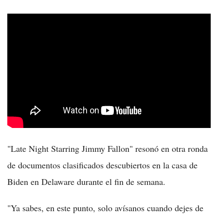
"Late Night Starring Jimmy Fallon" resonó en otra ronda
de documentos clasificados descubiertos en la casa de
Biden en Delaware durante el fin de semana.
"Ya sabes, en este punto, solo avísanos cuando dejes de