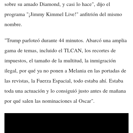
sobre su amado Diamond, y casi lo hace", dijo el
programa "¡Jimmy Kimmel Live!" anfitrión del mismo
nombre.
"Trump parloteó durante 44 minutos. Abarcó una amplia
gama de temas, incluido el TLCAN, los recortes de
impuestos, el tamaño de la multitud, la inmigración
ilegal, por qué ya no ponen a Melania en las portadas de
las revistas, la Fuerza Espacial, todo estaba ahí. Estaba
toda una actuación y lo consiguió justo antes de mañana
por qué salen las nominaciones al Oscar".