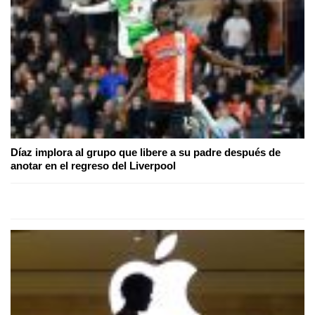
Díaz implora al grupo que libere a su padre después de
anotar en el regreso del Liverpool