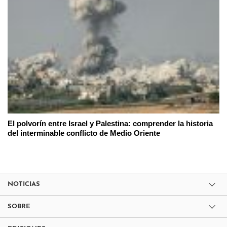
El polvorín entre Israel y Palestina: comprender la historia
del interminable conflicto de Medio Oriente
NOTICIAS
SOBRE