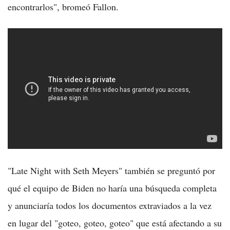
encontrarlos", bromeó Fallon.
"Late Night with Seth Meyers" también se preguntó por
qué el equipo de Biden no haría una búsqueda completa
y anunciaría todos los documentos extraviados a la vez
en lugar del "goteo, goteo, goteo" que está afectando a su