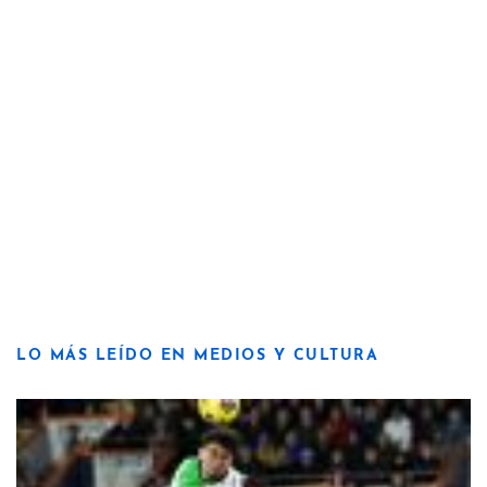
LO MÁS LEÍDO EN MEDIOS Y CULTURA