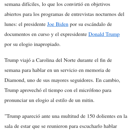
semana difíciles, lo que los convirtió en objetivos
abiertos para los programas de entrevistas nocturnos del
lunes: el presidente
Joe Biden
por su escándalo de
documentos en curso y el expresidente
Donald Trump
por su elogio inapropiado.
Trump viajó a Carolina del Norte durante el fin de
semana para hablar en un servicio en memoria de
Diamond, uno de sus mayores seguidores. En cambio,
Trump aprovechó el tiempo con el micrófono para
pronunciar un elogio al estilo de un mitin.
"Trump apareció ante una multitud de 150 dolientes en la
sala de estar que se reunieron para escucharlo hablar