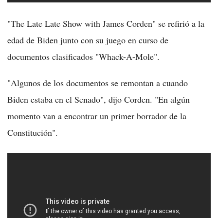
"The Late Late Show with James Corden" se refirió a la
edad de Biden junto con su juego en curso de
documentos clasificados "Whack-A-Mole".
"Algunos de los documentos se remontan a cuando
Biden estaba en el Senado", dijo Corden. "En algún
momento van a encontrar un primer borrador de la
Constitución".