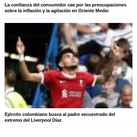
La confianza del consumidor cae por las preocupaciones
sobre la inflación y la agitación en Oriente Medio
Ejército colombiano busca al padre secuestrado del
extremo del Liverpool Díaz