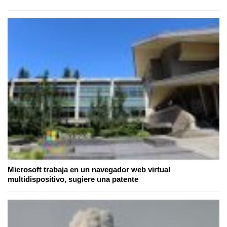
Microsoft trabaja en un navegador web virtual
multidispositivo, sugiere una patente