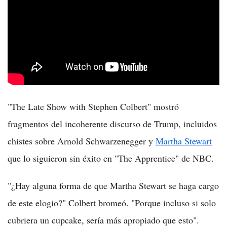
"The Late Show with Stephen Colbert" mostró
fragmentos del incoherente discurso de Trump, incluidos
chistes sobre Arnold Schwarzenegger y
Martha Stewart
que lo siguieron sin éxito en "The Apprentice" de NBC.
"¿Hay alguna forma de que Martha Stewart se haga cargo
de este elogio?" Colbert bromeó. "Porque incluso si solo
cubriera un cupcake, sería más apropiado que esto".