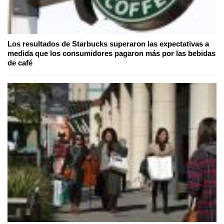
Los resultados de Starbucks superaron las expectativas a
medida que los consumidores pagaron más por las bebidas
de café