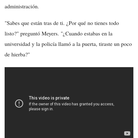
administración.
"Sabes que están tras de ti. ¿Por qué no tienes todo
listo?" preguntó Meyers. "¿Cuando estabas en la
universidad y la policía llamó a la puerta, tiraste un poco
de hierba?"