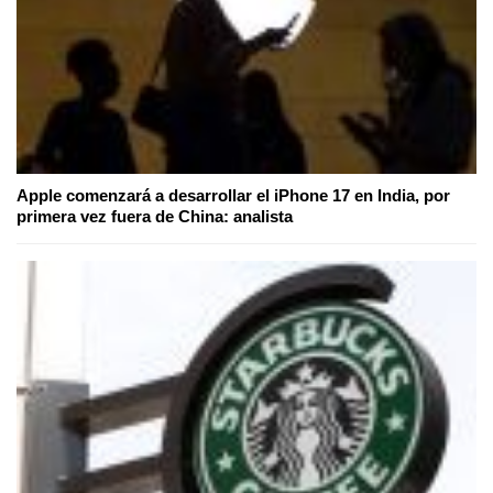
Apple comenzará a desarrollar el iPhone 17 en India, por
primera vez fuera de China: analista