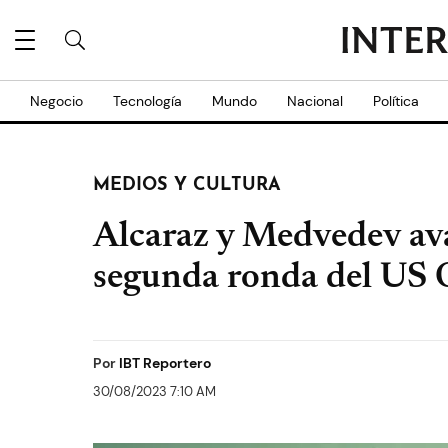
Negocio
Tecnología
Mundo
Nacional
Política
MEDIOS Y CULTURA
Alcaraz y Medvedev ava
segunda ronda del US
Por
IBT Reportero
30/08/2023 7:10 AM