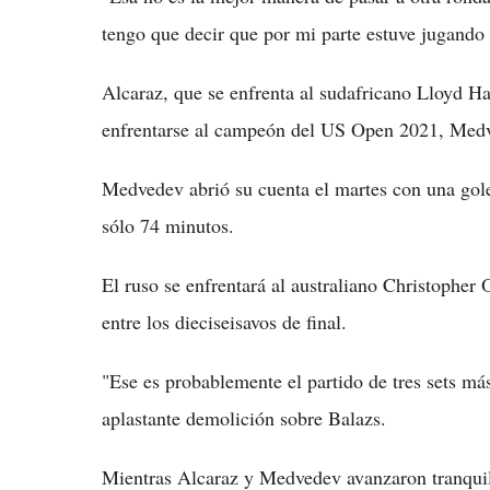
tengo que decir que por mi parte estuve jugando
Alcaraz, que se enfrenta al sudafricano Lloyd Ha
enfrentarse al campeón del US Open 2021, Medve
Medvedev abrió su cuenta el martes con una gole
sólo 74 minutos.
El ruso se enfrentará al australiano Christopher
entre los dieciseisavos de final.
"Ese es probablemente el partido de tres sets m
aplastante demolición sobre Balazs.
Mientras Alcaraz y Medvedev avanzaron tranqui