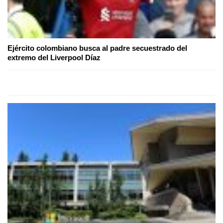
Ejército colombiano busca al padre secuestrado del
extremo del Liverpool Díaz