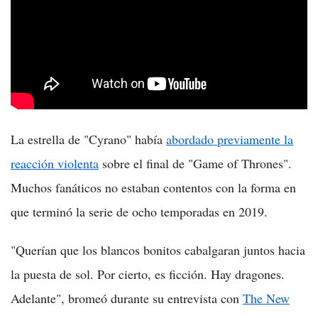
La estrella de "Cyrano" había
abordado previamente la
reacción violenta
sobre el final de "Game of Thrones".
Muchos fanáticos no estaban contentos con la forma en
que terminó la serie de ocho temporadas en 2019.
"Querían que los blancos bonitos cabalgaran juntos hacia
la puesta de sol. Por cierto, es ficción. Hay dragones.
Adelante", bromeó durante su entrevista con
The New