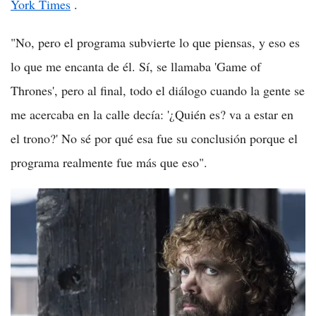
York Times
.
"No, pero el programa subvierte lo que piensas, y eso es
lo que me encanta de él. Sí, se llamaba 'Game of
Thrones', pero al final, todo el diálogo cuando la gente se
me acercaba en la calle decía: '¿Quién es? va a estar en
el trono?' No sé por qué esa fue su conclusión porque el
programa realmente fue más que eso".