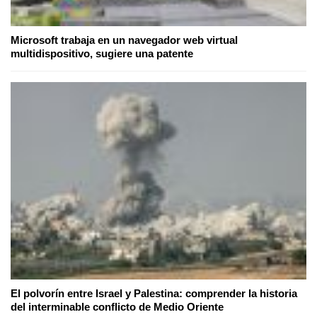
Microsoft trabaja en un navegador web virtual
multidispositivo, sugiere una patente
El polvorín entre Israel y Palestina: comprender la historia
del interminable conflicto de Medio Oriente