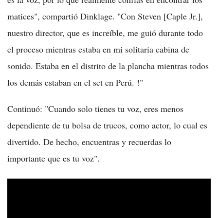
matices", compartió Dinklage. "Con Steven [Caple Jr.],
nuestro director, que es increíble, me guió durante todo
el proceso mientras estaba en mi solitaria cabina de
sonido. Estaba en el distrito de la plancha mientras todos
los demás estaban en el set en Perú. !"
Continuó: "Cuando solo tienes tu voz, eres menos
dependiente de tu bolsa de trucos, como actor, lo cual es
divertido. De hecho, encuentras y recuerdas lo
importante que es tu voz".