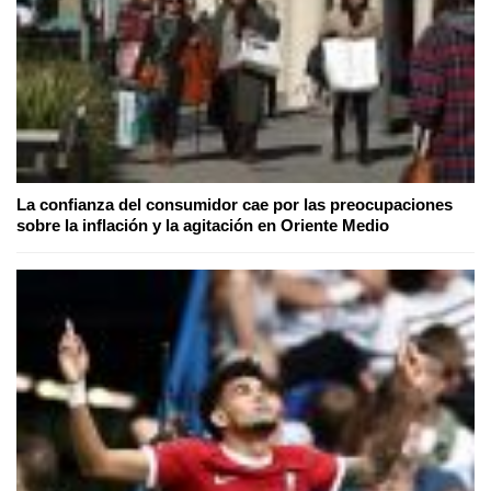
La confianza del consumidor cae por las preocupaciones
sobre la inflación y la agitación en Oriente Medio