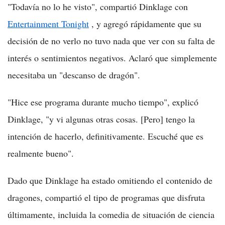
"Todavía no lo he visto", compartió Dinklage con
Entertainment Tonight
, y agregó rápidamente que su
decisión de no verlo no tuvo nada que ver con su falta de
interés o sentimientos negativos. Aclaró que simplemente
necesitaba un "descanso de dragón".
"Hice ese programa durante mucho tiempo", explicó
Dinklage, "y vi algunas otras cosas. [Pero] tengo la
intención de hacerlo, definitivamente. Escuché que es
realmente bueno".
Dado que Dinklage ha estado omitiendo el contenido de
dragones, compartió el tipo de programas que disfruta
últimamente, incluida la comedia de situación de ciencia