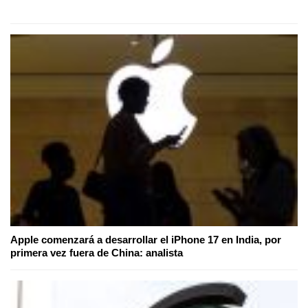
Apple comenzará a desarrollar el iPhone 17 en India, por
primera vez fuera de China: analista