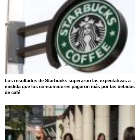
Los resultados de Starbucks superaron las expectativas a
medida que los consumidores pagaron más por las bebidas
de café