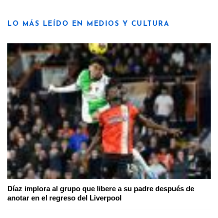
LO MÁS LEÍDO EN MEDIOS Y CULTURA
Díaz implora al grupo que libere a su padre después de
anotar en el regreso del Liverpool