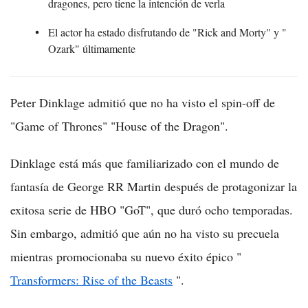
dragones, pero tiene la intención de verla
El actor ha estado disfrutando de "Rick and Morty" y "
Ozark" últimamente
Peter Dinklage admitió que no ha visto el spin-off de
"Game of Thrones" "House of the Dragon".
Dinklage está más que familiarizado con el mundo de
fantasía de George RR Martin después de protagonizar la
exitosa serie de HBO "GoT", que duró ocho temporadas.
Sin embargo, admitió que aún no ha visto su precuela
mientras promocionaba su nuevo éxito épico "
Transformers: Rise of the Beasts
".