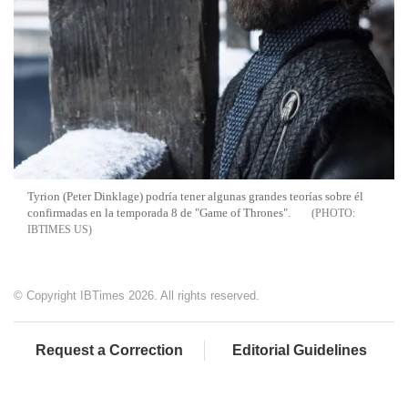
Tyrion (Peter Dinklage) podría tener algunas grandes teorías sobre él
confirmadas en la temporada 8 de "Game of Thrones".
IBTIMES US
© Copyright IBTimes 2026. All rights reserved.
Request a Correction
Editorial Guidelines