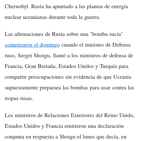
Chernobyl. Rusia ha apuntado a las plantas de energía
nuclear ucranianas durante toda la guerra.
Las afirmaciones de Rusia sobre una "bomba sucia"
comenzaron el domingo
cuando el ministro de Defensa
ruso, Sergei Shoigu, llamó a los ministros de defensa de
Francia, Gran Bretaña, Estados Unidos y Turquía para
compartir preocupaciones sin evidencia de que Ucrania
supuestamente preparara las bombas para usar contra las
tropas rusas.
Los ministros de Relaciones Exteriores del Reino Unido,
Estados Unidos y Francia emitieron una declaración
conjunta en respuesta a Shoigu el lunes que decía, en