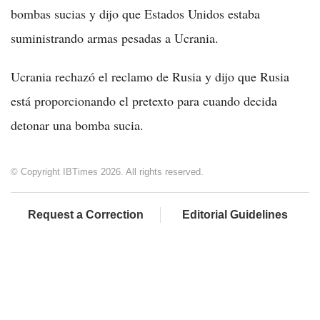
bombas sucias y dijo que Estados Unidos estaba
suministrando armas pesadas a Ucrania.
Ucrania rechazó el reclamo de Rusia y dijo que Rusia
está proporcionando el pretexto para cuando decida
detonar una bomba sucia.
© Copyright IBTimes 2026. All rights reserved.
Request a Correction
Editorial Guidelines