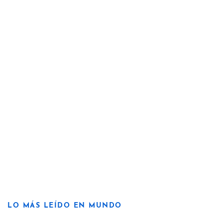
LO MÁS LEÍDO EN MUNDO