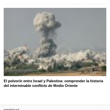
El polvorín entre Israel y Palestina: comprender la historia
del interminable conflicto de Medio Oriente