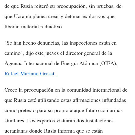
de que Rusia reiteró su preocupación, sin pruebas, de
que Ucrania planea crear y detonar explosivos que
liberan material radiactivo.
"Se han hecho denuncias, las inspecciones están en
camino", dijo este jueves el director general de la
Agencia Internacional de Energía Atómica (OIEA),
Rafael Mariano Grossi
.
Crece la preocupación en la comunidad internacional de
que Rusia esté utilizando estas afirmaciones infundadas
como pretexto para su propio ataque futuro con armas
similares. Los expertos visitarán dos instalaciones
ucranianas donde Rusia informa que se están