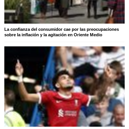
La confianza del consumidor cae por las preocupaciones
sobre la inflación y la agitación en Oriente Medio