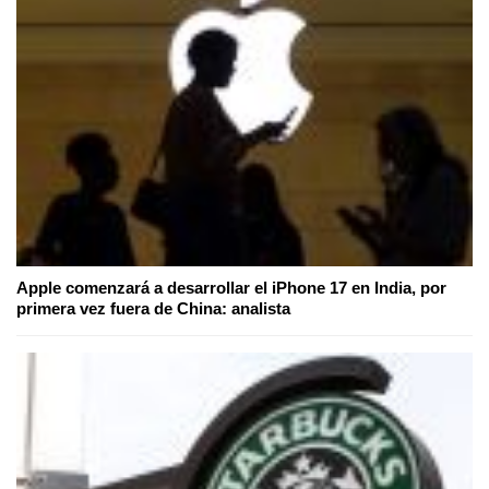
Apple comenzará a desarrollar el iPhone 17 en India, por
primera vez fuera de China: analista