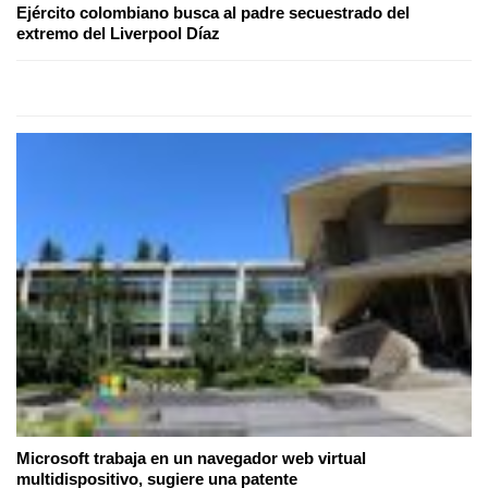
Ejército colombiano busca al padre secuestrado del
extremo del Liverpool Díaz
Microsoft trabaja en un navegador web virtual
multidispositivo, sugiere una patente