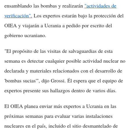
ensamblando las bombas y realizarán
"actividades de
verificación".
Los expertos estarán bajo la protección del
OIEA y viajarán a Ucrania a pedido por escrito del
gobierno ucraniano.
"El propósito de las visitas de salvaguardias de esta
semana es detectar cualquier posible actividad nuclear no
declarada y materiales relacionados con el desarrollo de
'bombas sucias'", dijo Grossi. Él espera que el equipo de
expertos presente sus hallazgos dentro de varios días.
El OIEA planea enviar más expertos a Ucrania en las
próximas semanas para evaluar varias instalaciones
nucleares en el país, incluido el sitio desmantelado de