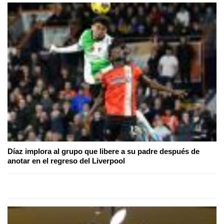
Díaz implora al grupo que libere a su padre después de
anotar en el regreso del Liverpool