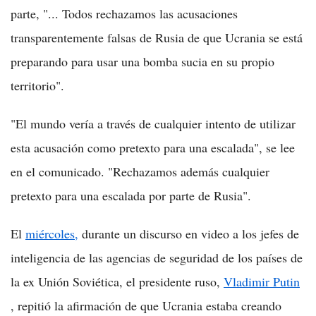
parte, "... Todos rechazamos las acusaciones
transparentemente falsas de Rusia de que Ucrania se está
preparando para usar una bomba sucia en su propio
territorio".
"El mundo vería a través de cualquier intento de utilizar
esta acusación como pretexto para una escalada", se lee
en el comunicado. "Rechazamos además cualquier
pretexto para una escalada por parte de Rusia".
El
miércoles,
durante un discurso en video a los jefes de
inteligencia de las agencias de seguridad de los países de
la ex Unión Soviética, el presidente ruso,
Vladimir Putin
, repitió la afirmación de que Ucrania estaba creando