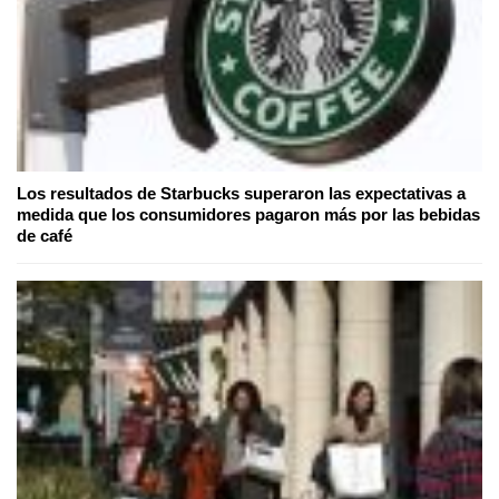
Los resultados de Starbucks superaron las expectativas a
medida que los consumidores pagaron más por las bebidas
de café