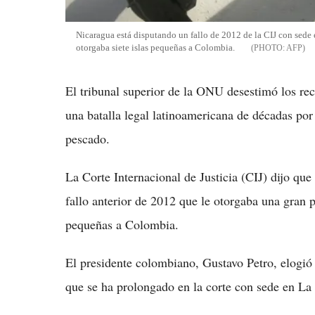
Nicaragua está disputando un fallo de 2012 de la CIJ con sede 
otorgaba siete islas pequeñas a Colombia.
AFP
El tribunal superior de la ONU desestimó los re
una batalla legal latinoamericana de décadas por
pescado.
La Corte Internacional de Justicia (CIJ) dijo qu
fallo anterior de 2012 que le otorgaba una gran p
pequeñas a Colombia.
El presidente colombiano, Gustavo Petro, elogió l
que se ha prolongado en la corte con sede en La