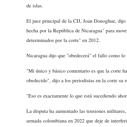
de islas.
El juez principal de la CIJ, Joan Donoghue, dijo 
hecha por la República de Nicaragua" para mover l
determinados por la corte" en 2012.
Nicaragua dijo que "obedecerá" el fallo como lo
"Mi único y básico comentario es que la corte 
obedecido", dijo a los periodistas en la corte su
"Eso es exactamente lo que está sucediendo ahora
La disputa ha aumentado las tensiones militares,
armada colombiana en 2022 que deje de interferi