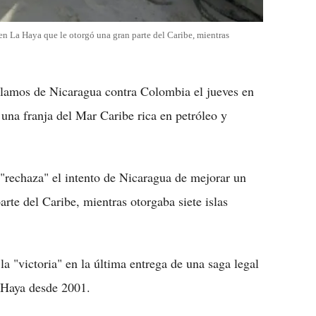
en La Haya que le otorgó una gran parte del Caribe, mientras
clamos de Nicaragua contra Colombia el jueves en
 una franja del Mar Caribe rica en petróleo y
e "rechaza" el intento de Nicaragua de mejorar un
arte del Caribe, mientras otorgaba siete islas
a "victoria" en la última entrega de una saga legal
 Haya desde 2001.