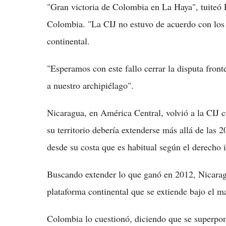
"Gran victoria de Colombia en La Haya", tuiteó P
Colombia. "La CIJ no estuvo de acuerdo con los
continental.
"Esperamos con este fallo cerrar la disputa front
a nuestro archipiélago".
Nicaragua, en América Central, volvió a la CIJ
su territorio debería extenderse más allá de las 
desde su costa que es habitual según el derecho i
Buscando extender lo que ganó en 2012, Nicaragu
plataforma continental que se extiende bajo el m
Colombia lo cuestionó, diciendo que se superpone