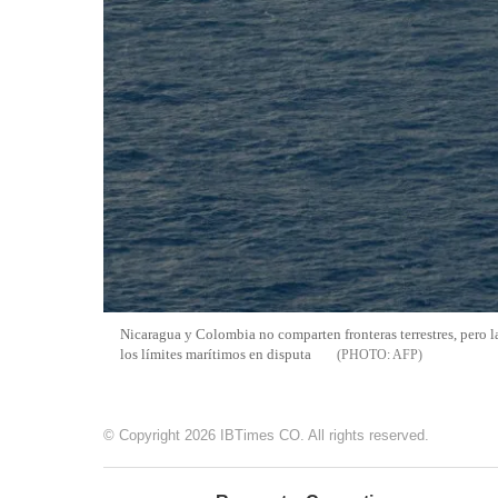
Nicaragua y Colombia no comparten fronteras terrestres, pero l
los límites marítimos en disputa
AFP
© Copyright 2026 IBTimes CO. All rights reserved.