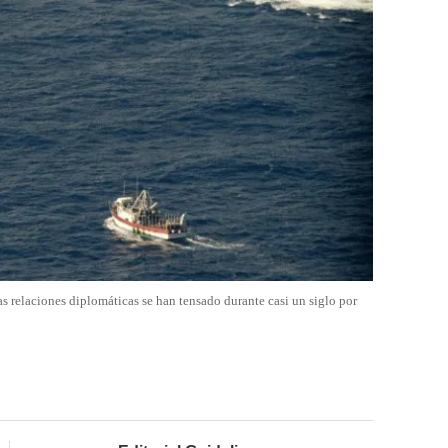
as relaciones diplomáticas se han tensado durante casi un siglo por