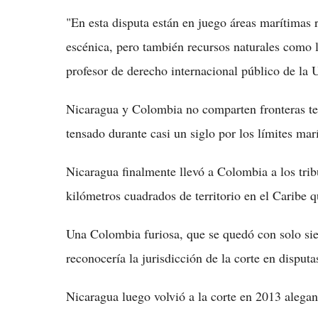
"En esta disputa están en juego áreas marítimas r
escénica, pero también recursos naturales como l
profesor de derecho internacional público de la 
Nicaragua y Colombia no comparten fronteras terr
tensado durante casi un siglo por los límites mar
Nicaragua finalmente llevó a Colombia a los tri
kilómetros cuadrados de territorio en el Caribe 
Una Colombia furiosa, que se quedó con solo sie
reconocería la jurisdicción de la corte en disputa
Nicaragua luego volvió a la corte en 2013 alega