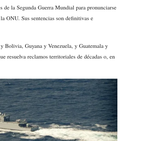
ués de la Segunda Guerra Mundial para pronunciarse
 la ONU. Sus sentencias son definitivas e
e y Bolivia, Guyana y Venezuela, y Guatemala y
ue resuelva reclamos territoriales de décadas o, en