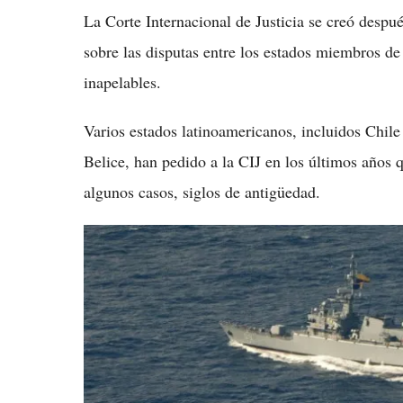
La Corte Internacional de Justicia se creó desp
sobre las disputas entre los estados miembros de
inapelables.
Varios estados latinoamericanos, incluidos Chil
Belice, han pedido a la CIJ en los últimos años q
algunos casos, siglos de antigüedad.