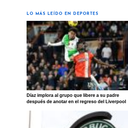
LO MÁS LEÍDO EN DEPORTES
Díaz implora al grupo que libere a su padre
después de anotar en el regreso del Liverpool