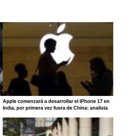
Apple comenzará a desarrollar el iPhone 17 en
India, por primera vez fuera de China: analista