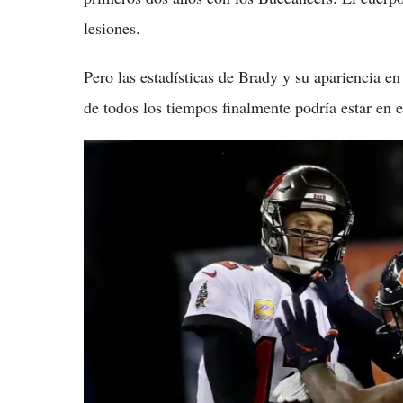
lesiones.
Pero las estadísticas de Brady y su apariencia 
de todos los tiempos finalmente podría estar en e