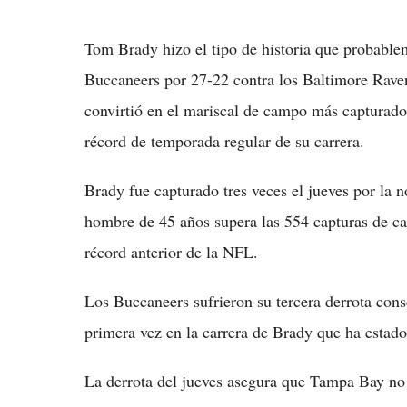
Tom Brady hizo el tipo de historia que probable
Buccaneers por 27-22 contra los Baltimore Rave
convirtió en el mariscal de campo más capturado
récord de temporada regular de su carrera.
Brady fue capturado tres veces el jueves por la no
hombre de 45 años supera las 554 capturas de car
récord anterior de la NFL.
Los Buccaneers sufrieron su tercera derrota cons
primera vez en la carrera de Brady que ha estado
La derrota del jueves asegura que Tampa Bay no 