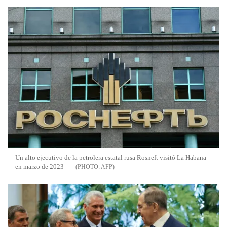
Un alto ejecutivo de la petrolera estatal rusa Rosneft visitó La Habana
en marzo de 2023
AFP