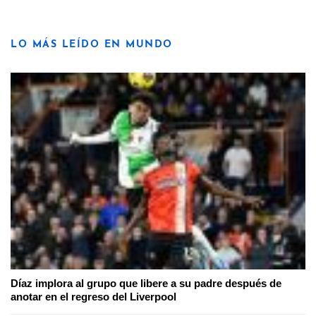
LO MÁS LEÍDO EN MUNDO
Díaz implora al grupo que libere a su padre después de
anotar en el regreso del Liverpool