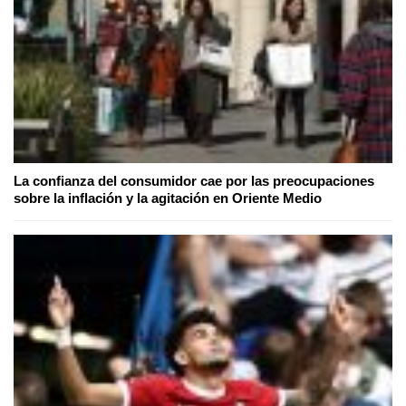
La confianza del consumidor cae por las preocupaciones
sobre la inflación y la agitación en Oriente Medio