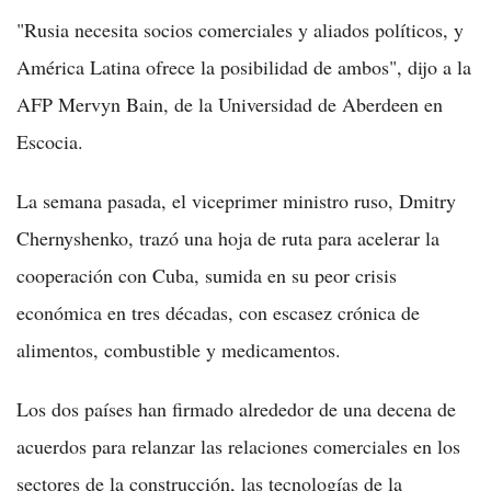
"Rusia necesita socios comerciales y aliados políticos, y
América Latina ofrece la posibilidad de ambos", dijo a la
AFP Mervyn Bain, de la Universidad de Aberdeen en
Escocia.
La semana pasada, el viceprimer ministro ruso, Dmitry
Chernyshenko, trazó una hoja de ruta para acelerar la
cooperación con Cuba, sumida en su peor crisis
económica en tres décadas, con escasez crónica de
alimentos, combustible y medicamentos.
Los dos países han firmado alrededor de una decena de
acuerdos para relanzar las relaciones comerciales en los
sectores de la construcción, las tecnologías de la