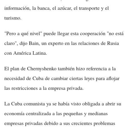
información, la banca, el azúcar, el transporte y el
turismo.
"Pero a qué nivel" puede llegar esta cooperación "no está
claro", dijo Bain, un experto en las relaciones de Rusia
con América Latina.
El plan de Chernyshenko también hizo referencia a la
necesidad de Cuba de cambiar ciertas leyes para aflojar
las restricciones a la empresa privada.
La Cuba comunista ya se había visto obligada a abrir su
economía centralizada a las pequeñas y medianas
empresas privadas debido a sus crecientes problemas