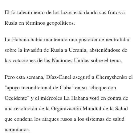
El fortalecimiento de los lazos está dando sus frutos a
Rusia en términos geopolíticos.
La Habana había mantenido una posición de neutralidad
sobre la invasión de Rusia a Ucrania, absteniéndose de
las votaciones de las Naciones Unidas sobre el tema.
Pero esta semana, Díaz-Canel aseguró a Chernyshenko el
"apoyo incondicional de Cuba" en su "choque con
Occidente" y el miércoles La Habana votó en contra de
una resolución de la Organización Mundial de la Salud
que condena los ataques rusos a los sistemas de salud
ucranianos.