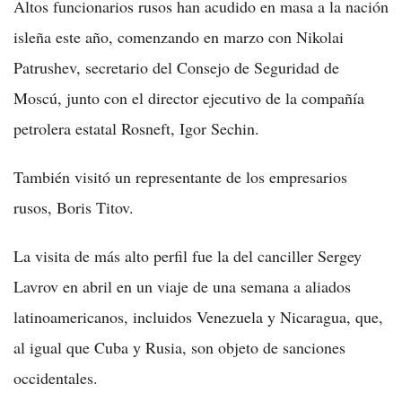
Altos funcionarios rusos han acudido en masa a la nación
isleña este año, comenzando en marzo con Nikolai
Patrushev, secretario del Consejo de Seguridad de
Moscú, junto con el director ejecutivo de la compañía
petrolera estatal Rosneft, Igor Sechin.
También visitó un representante de los empresarios
rusos, Boris Titov.
La visita de más alto perfil fue la del canciller Sergey
Lavrov en abril en un viaje de una semana a aliados
latinoamericanos, incluidos Venezuela y Nicaragua, que,
al igual que Cuba y Rusia, son objeto de sanciones
occidentales.