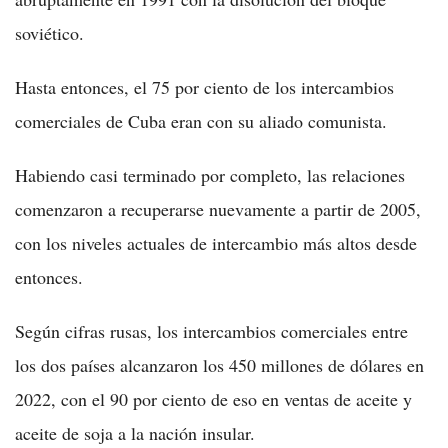
soviético.
Hasta entonces, el 75 por ciento de los intercambios
comerciales de Cuba eran con su aliado comunista.
Habiendo casi terminado por completo, las relaciones
comenzaron a recuperarse nuevamente a partir de 2005,
con los niveles actuales de intercambio más altos desde
entonces.
Según cifras rusas, los intercambios comerciales entre
los dos países alcanzaron los 450 millones de dólares en
2022, con el 90 por ciento de eso en ventas de aceite y
aceite de soja a la nación insular.