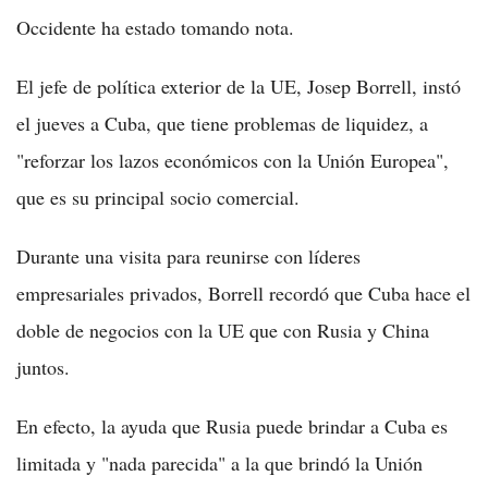
Occidente ha estado tomando nota.
El jefe de política exterior de la UE, Josep Borrell, instó
el jueves a Cuba, que tiene problemas de liquidez, a
"reforzar los lazos económicos con la Unión Europea",
que es su principal socio comercial.
Durante una visita para reunirse con líderes
empresariales privados, Borrell recordó que Cuba hace el
doble de negocios con la UE que con Rusia y China
juntos.
En efecto, la ayuda que Rusia puede brindar a Cuba es
limitada y "nada parecida" a la que brindó la Unión