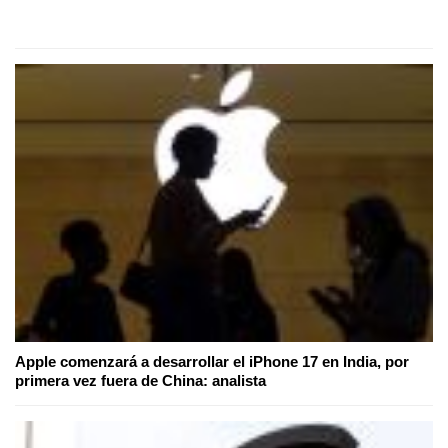
Apple comenzará a desarrollar el iPhone 17 en India, por
primera vez fuera de China: analista