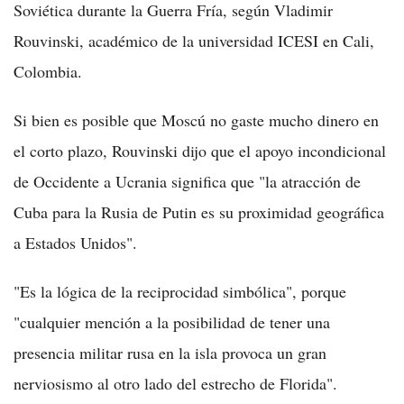
Soviética durante la Guerra Fría, según Vladimir
Rouvinski, académico de la universidad ICESI en Cali,
Colombia.
Si bien es posible que Moscú no gaste mucho dinero en
el corto plazo, Rouvinski dijo que el apoyo incondicional
de Occidente a Ucrania significa que "la atracción de
Cuba para la Rusia de Putin es su proximidad geográfica
a Estados Unidos".
"Es la lógica de la reciprocidad simbólica", porque
"cualquier mención a la posibilidad de tener una
presencia militar rusa en la isla provoca un gran
nerviosismo al otro lado del estrecho de Florida".