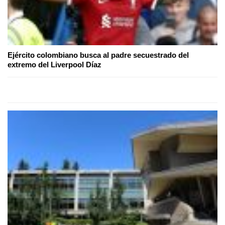
Ejército colombiano busca al padre secuestrado del
extremo del Liverpool Díaz