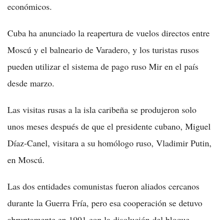
económicos.
Cuba ha anunciado la reapertura de vuelos directos entre
Moscú y el balneario de Varadero, y los turistas rusos
pueden utilizar el sistema de pago ruso Mir en el país
desde marzo.
Las visitas rusas a la isla caribeña se produjeron solo
unos meses después de que el presidente cubano, Miguel
Díaz-Canel, visitara a su homólogo ruso, Vladimir Putin,
en Moscú.
Las dos entidades comunistas fueron aliados cercanos
durante la Guerra Fría, pero esa cooperación se detuvo
abruptamente en 1991 con la disolución del bloque