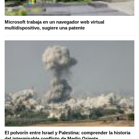
Microsoft trabaja en un navegador web virtual
multidispositivo, sugiere una patente
El polvorín entre Israel y Palestina: comprender la historia
del interminable conflicto de Medio Oriente