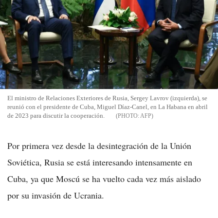
El ministro de Relaciones Exteriores de Rusia, Sergey Lavrov (izquierda), se
reunió con el presidente de Cuba, Miguel Díaz-Canel, en La Habana en abril
de 2023 para discutir la cooperación.
AFP
Por primera vez desde la desintegración de la Unión
Soviética, Rusia se está interesando intensamente en
Cuba, ya que Moscú se ha vuelto cada vez más aislado
por su invasión de Ucrania.