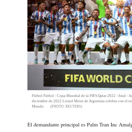
Fútbol Fútbol - Copa Mundial de la FIFA Qatar 2022 - final - Ar
diciembre de 2022 Lionel Messi de Argentina celebra con el t
Mundo
REUTERS
El demandante principal es Palm Tran Inc Amal