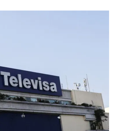
Flipboard