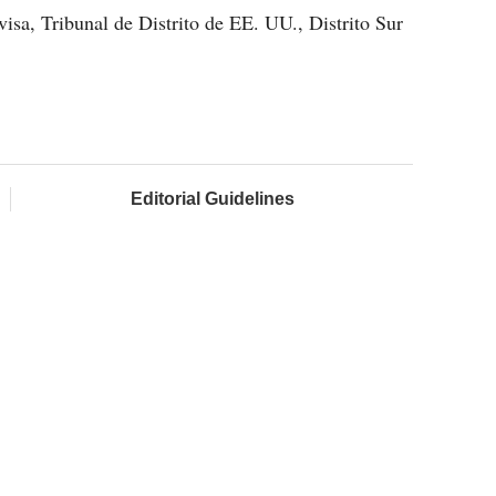
visa, Tribunal de Distrito de EE. UU., Distrito Sur
Editorial Guidelines