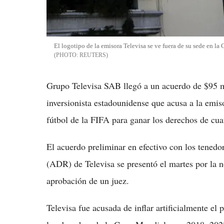
El logotipo de la emisora Televisa se ve fuera de su sede en l
REUTERS
Grupo Televisa SAB llegó a un acuerdo de $95 m
inversionista estadounidense que acusa a la emis
fútbol de la FIFA para ganar los derechos de cu
El acuerdo preliminar en efectivo con los tenedo
(ADR) de Televisa se presentó el martes por la n
aprobación de un juez.
Televisa fue acusada de inflar artificialmente e