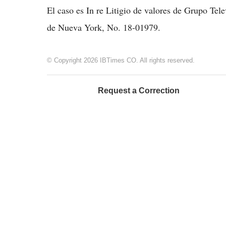
El caso es In re Litigio de valores de Grupo Tele
de Nueva York, No. 18-01979.
© Copyright 2026 IBTimes CO. All rights reserved.
Request a Correction