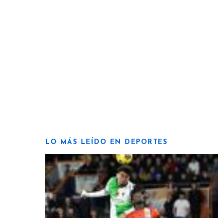
LO MÁS LEÍDO EN DEPORTES