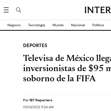
Negocio
Tecnología
Mundo
Nacional
Política
DEPORTES
Televisa de México lleg
inversionistas de $95 m
soborno de la FIFA
Por
IBT Reportero
01/03/2023 11:54 AM