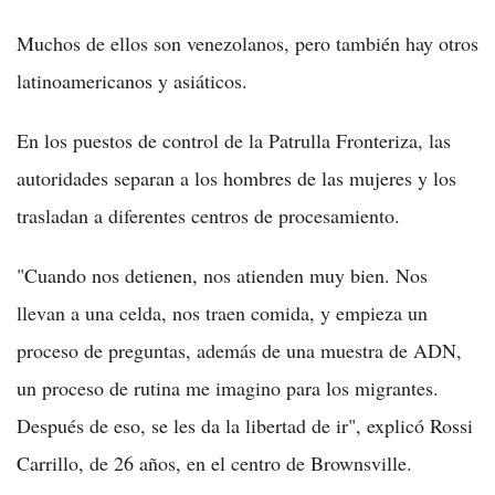
Muchos de ellos son venezolanos, pero también hay otros
latinoamericanos y asiáticos.
En los puestos de control de la Patrulla Fronteriza, las
autoridades separan a los hombres de las mujeres y los
trasladan a diferentes centros de procesamiento.
"Cuando nos detienen, nos atienden muy bien. Nos
llevan a una celda, nos traen comida, y empieza un
proceso de preguntas, además de una muestra de ADN,
un proceso de rutina me imagino para los migrantes.
Después de eso, se les da la libertad de ir", explicó Rossi
Carrillo, de 26 años, en el centro de Brownsville.