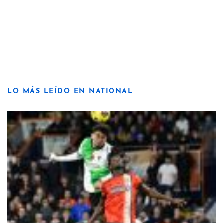
LO MÁS LEÍDO EN NATIONAL