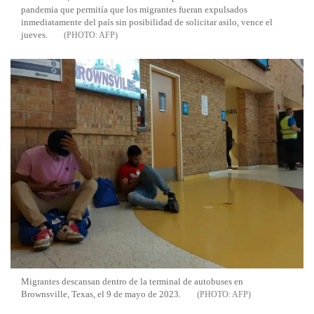
pandemia que permitía que los migrantes fueran expulsados
inmediatamente del país sin posibilidad de solicitar asilo, vence el
jueves.
AFP
Migrantes descansan dentro de la terminal de autobuses en
Brownsville, Texas, el 9 de mayo de 2023.
AFP