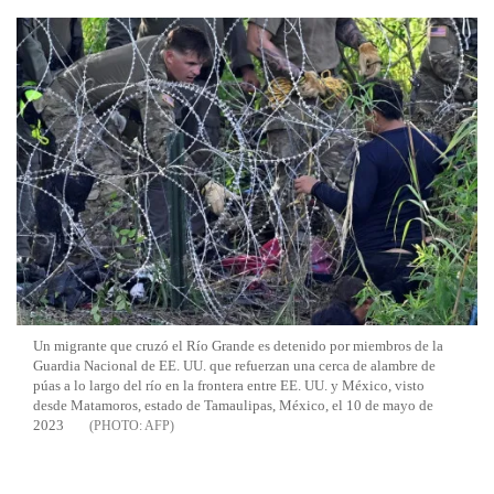
Un migrante que cruzó el Río Grande es detenido por miembros de la
Guardia Nacional de EE. UU. que refuerzan una cerca de alambre de
púas a lo largo del río en la frontera entre EE. UU. y México, visto
desde Matamoros, estado de Tamaulipas, México, el 10 de mayo de
2023
AFP