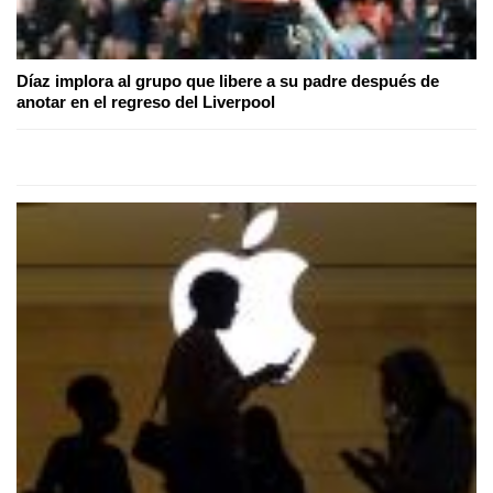
Díaz implora al grupo que libere a su padre después de
anotar en el regreso del Liverpool