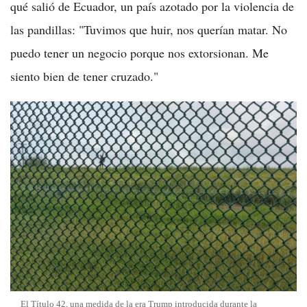
qué salió de Ecuador, un país azotado por la violencia de
las pandillas: "Tuvimos que huir, nos querían matar. No
puedo tener un negocio porque nos extorsionan. Me
siento bien de tener cruzado."
El Título 42, una medida de la era Trump introducida durante la