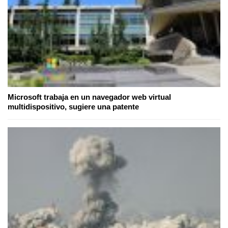
Microsoft trabaja en un navegador web virtual
multidispositivo, sugiere una patente