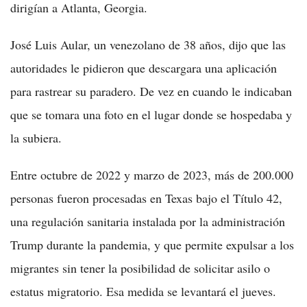
dirigían a Atlanta, Georgia.
José Luis Aular, un venezolano de 38 años, dijo que las
autoridades le pidieron que descargara una aplicación
para rastrear su paradero. De vez en cuando le indicaban
que se tomara una foto en el lugar donde se hospedaba y
la subiera.
Entre octubre de 2022 y marzo de 2023, más de 200.000
personas fueron procesadas en Texas bajo el Título 42,
una regulación sanitaria instalada por la administración
Trump durante la pandemia, y que permite expulsar a los
migrantes sin tener la posibilidad de solicitar asilo o
estatus migratorio. Esa medida se levantará el jueves.