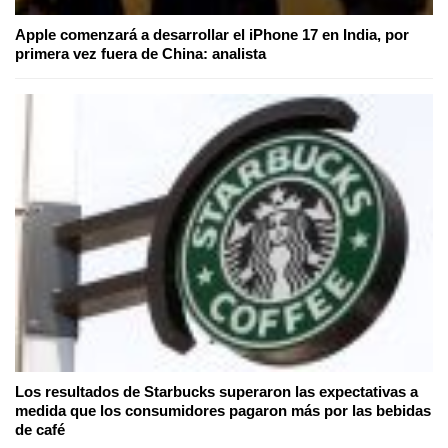
Apple comenzará a desarrollar el iPhone 17 en India, por
primera vez fuera de China: analista
Los resultados de Starbucks superaron las expectativas a
medida que los consumidores pagaron más por las bebidas
de café