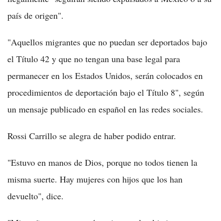
país de origen".
"Aquellos migrantes que no puedan ser deportados bajo
el Título 42 y que no tengan una base legal para
permanecer en los Estados Unidos, serán colocados en
procedimientos de deportación bajo el Título 8", según
un mensaje publicado en español en las redes sociales.
Rossi Carrillo se alegra de haber podido entrar.
"Estuvo en manos de Dios, porque no todos tienen la
misma suerte. Hay mujeres con hijos que los han
devuelto", dice.