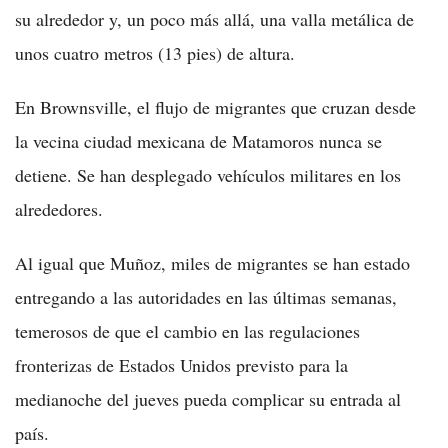
su alrededor y, un poco más allá, una valla metálica de
unos cuatro metros (13 pies) de altura.
En Brownsville, el flujo de migrantes que cruzan desde
la vecina ciudad mexicana de Matamoros nunca se
detiene. Se han desplegado vehículos militares en los
alrededores.
Al igual que Muñoz, miles de migrantes se han estado
entregando a las autoridades en las últimas semanas,
temerosos de que el cambio en las regulaciones
fronterizas de Estados Unidos previsto para la
medianoche del jueves pueda complicar su entrada al
país.