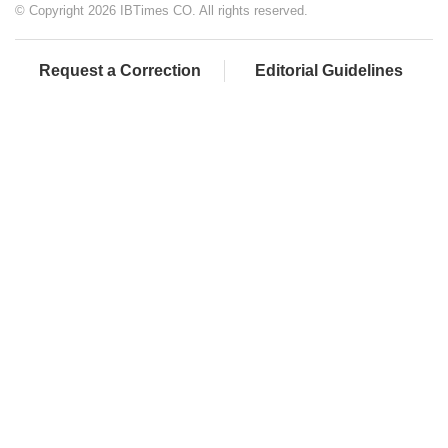
© Copyright 2026 IBTimes CO. All rights reserved.
Request a Correction
Editorial Guidelines