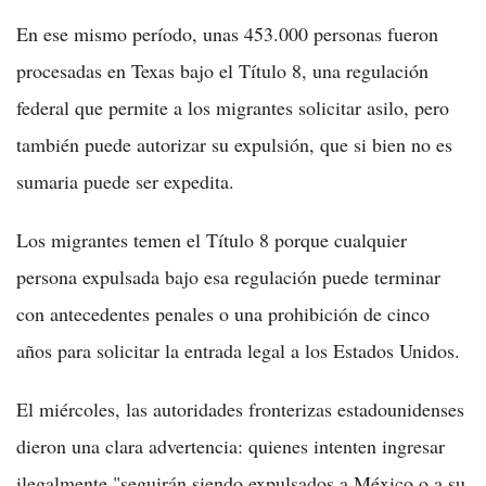
En ese mismo período, unas 453.000 personas fueron
procesadas en Texas bajo el Título 8, una regulación
federal que permite a los migrantes solicitar asilo, pero
también puede autorizar su expulsión, que si bien no es
sumaria puede ser expedita.
Los migrantes temen el Título 8 porque cualquier
persona expulsada bajo esa regulación puede terminar
con antecedentes penales o una prohibición de cinco
años para solicitar la entrada legal a los Estados Unidos.
El miércoles, las autoridades fronterizas estadounidenses
dieron una clara advertencia: quienes intenten ingresar
ilegalmente "seguirán siendo expulsados a México o a su