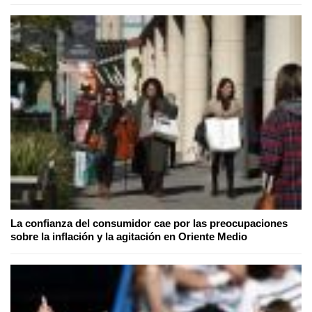
La confianza del consumidor cae por las preocupaciones
sobre la inflación y la agitación en Oriente Medio