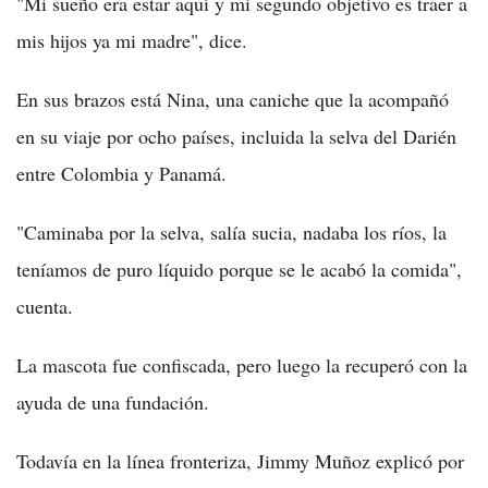
"Mi sueño era estar aquí y mi segundo objetivo es traer a
mis hijos ya mi madre", dice.
En sus brazos está Nina, una caniche que la acompañó
en su viaje por ocho países, incluida la selva del Darién
entre Colombia y Panamá.
"Caminaba por la selva, salía sucia, nadaba los ríos, la
teníamos de puro líquido porque se le acabó la comida",
cuenta.
La mascota fue confiscada, pero luego la recuperó con la
ayuda de una fundación.
Todavía en la línea fronteriza, Jimmy Muñoz explicó por