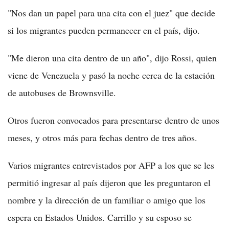
"Nos dan un papel para una cita con el juez" que decide
si los migrantes pueden permanecer en el país, dijo.
"Me dieron una cita dentro de un año", dijo Rossi, quien
viene de Venezuela y pasó la noche cerca de la estación
de autobuses de Brownsville.
Otros fueron convocados para presentarse dentro de unos
meses, y otros más para fechas dentro de tres años.
Varios migrantes entrevistados por AFP a los que se les
permitió ingresar al país dijeron que les preguntaron el
nombre y la dirección de un familiar o amigo que los
espera en Estados Unidos. Carrillo y su esposo se