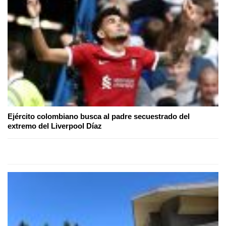
Ejército colombiano busca al padre secuestrado del
extremo del Liverpool Díaz