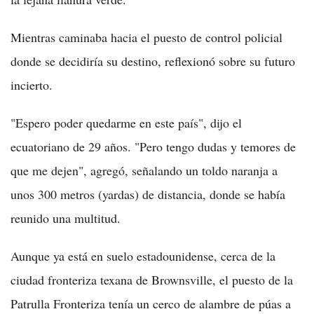
Mientras caminaba hacia el puesto de control policial
donde se decidiría su destino, reflexionó sobre su futuro
incierto.
"Espero poder quedarme en este país", dijo el
ecuatoriano de 29 años. "Pero tengo dudas y temores de
que me dejen", agregó, señalando un toldo naranja a
unos 300 metros (yardas) de distancia, donde se había
reunido una multitud.
Aunque ya está en suelo estadounidense, cerca de la
ciudad fronteriza texana de Brownsville, el puesto de la
Patrulla Fronteriza tenía un cerco de alambre de púas a