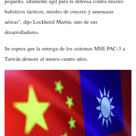
pequeño, altamente ágil para la defensa contra misiles
balísticos tácticos, misiles de crucero y amenazas
aéreas", dijo Lockheed Martin, uno de sus
desarrolladores.
Se espera que la entrega de los sistemas MSE PAC-3 a
Taiwán demore al menos cuatro años.