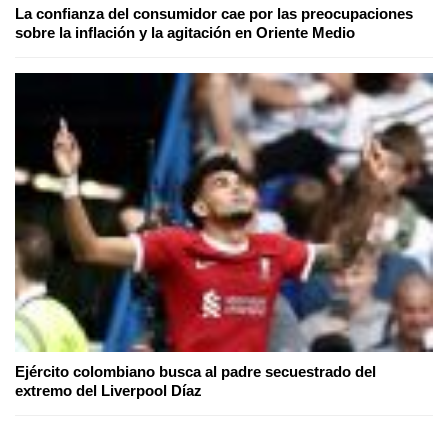
La confianza del consumidor cae por las preocupaciones
sobre la inflación y la agitación en Oriente Medio
Ejército colombiano busca al padre secuestrado del
extremo del Liverpool Díaz