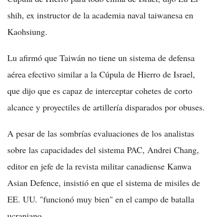
shih, ex instructor de la academia naval taiwanesa en
Kaohsiung.
Lu afirmó que Taiwán no tiene un sistema de defensa
aérea efectivo similar a la Cúpula de Hierro de Israel,
que dijo que es capaz de interceptar cohetes de corto
alcance y proyectiles de artillería disparados por obuses.
A pesar de las sombrías evaluaciones de los analistas
sobre las capacidades del sistema PAC, Andrei Chang,
editor en jefe de la revista militar canadiense Kanwa
Asian Defence, insistió en que el sistema de misiles de
EE. UU. "funcionó muy bien" en el campo de batalla
ucraniano.