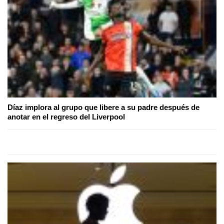
Díaz implora al grupo que libere a su padre después de
anotar en el regreso del Liverpool