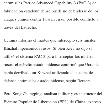
antimisiles Patriot Advanced Capability-3 (PAC-3) de
fabricación estadounidense puede no defenderse de los
ataques chinos contra Taiwán en un posible conflicto a
través del Estrecho.
Ucrania informó el martes que interceptó seis misiles
Kinzhal hipersónicos rusos. Si bien Kiev no dijo si
utilizó el sistema PAC-3 para interceptar los misiles
rusos, el ejército estadounidense confirmó que Ucrania
había derribado un Kinzhal utilizando el sistema de
defensa antimisiles estadounidense, según Reuters.
Pero Song Zhongping, analista militar y ex instructor del
Ejército Popular de Liberación (EPL) de China, expresó