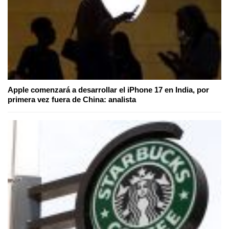
Apple comenzará a desarrollar el iPhone 17 en India, por
primera vez fuera de China: analista