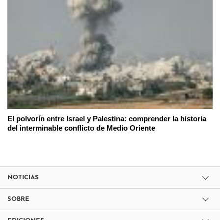
El polvorín entre Israel y Palestina: comprender la historia
del interminable conflicto de Medio Oriente
NOTICIAS
SOBRE