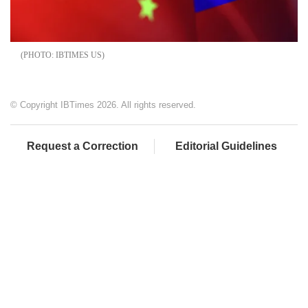
IBTIMES US
© Copyright IBTimes 2026. All rights reserved.
Request a Correction
Editorial Guidelines