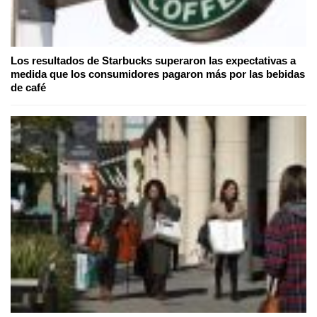
Los resultados de Starbucks superaron las expectativas a
medida que los consumidores pagaron más por las bebidas
de café