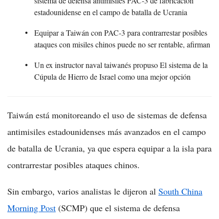
sistema de defensa antimisiles PAC-3 de fabricación
estadounidense en el campo de batalla de Ucrania
Equipar a Taiwán con PAC-3 para contrarrestar posibles
ataques con misiles chinos puede no ser rentable, afirman
Un ex instructor naval taiwanés propuso El sistema de la
Cúpula de Hierro de Israel como una mejor opción
Taiwán está monitoreando el uso de sistemas de defensa
antimisiles estadounidenses más avanzados en el campo
de batalla de Ucrania, ya que espera equipar a la isla para
contrarrestar posibles ataques chinos.
Sin embargo, varios analistas le dijeron al
South China
Morning Post
(SCMP) que el sistema de defensa