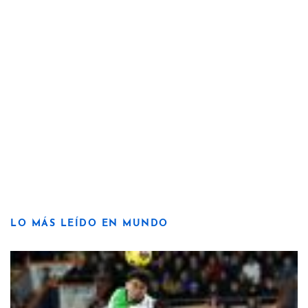
LO MÁS LEÍDO EN MUNDO