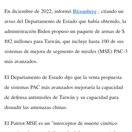
En diciembre de 2022, informó
Bloomberg
, citando un
aviso del Departamento de Estado que había obtenido, la
administración Biden propuso un paquete de armas de $
882 millones para Taiwán, que incluye hasta 100 de sus
sistemas de mejora de segmento de misiles (MSE) PAC-3
más avanzados.
El Departamento de Estado dijo que la venta propuesta
de sistemas PAC más avanzados mejoraría la capacidad
de defensa antimisiles de Taiwán y su capacidad para
disuadir las amenazas chinas.
El Patriot MSE es un "interceptor de muerte cinético