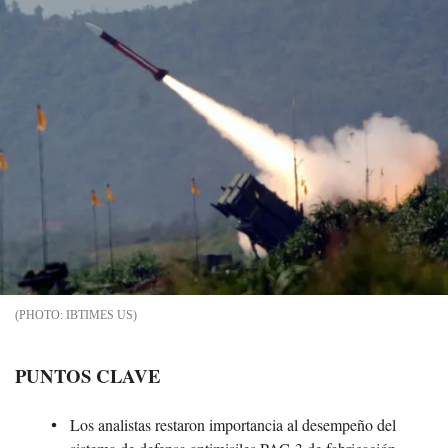
IBTIMES US
PUNTOS CLAVE
Los analistas restaron importancia al desempeño del