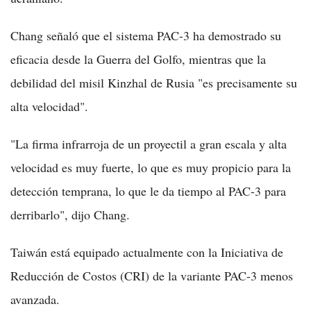
Chang señaló que el sistema PAC-3 ha demostrado su
eficacia desde la Guerra del Golfo, mientras que la
debilidad del misil Kinzhal de Rusia "es precisamente su
alta velocidad".
"La firma infrarroja de un proyectil a gran escala y alta
velocidad es muy fuerte, lo que es muy propicio para la
detección temprana, lo que le da tiempo al PAC-3 para
derribarlo", dijo Chang.
Taiwán está equipado actualmente con la Iniciativa de
Reducción de Costos (CRI) de la variante PAC-3 menos
avanzada.