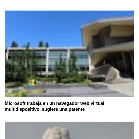
Microsoft trabaja en un navegador web virtual
multidispositivo, sugiere una patente