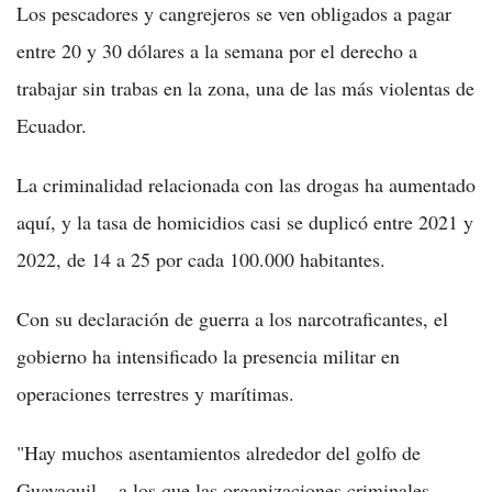
Los pescadores y cangrejeros se ven obligados a pagar
entre 20 y 30 dólares a la semana por el derecho a
trabajar sin trabas en la zona, una de las más violentas de
Ecuador.
La criminalidad relacionada con las drogas ha aumentado
aquí, y la tasa de homicidios casi se duplicó entre 2021 y
2022, de 14 a 25 por cada 100.000 habitantes.
Con su declaración de guerra a los narcotraficantes, el
gobierno ha intensificado la presencia militar en
operaciones terrestres y marítimas.
"Hay muchos asentamientos alrededor del golfo de
Guayaquil... a los que las organizaciones criminales