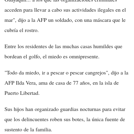
acceden para llevar a cabo sus actividades ilegales en el
mar", dijo a la AFP un soldado, con una máscara que le
cubría el rostro.
Entre los residentes de las muchas casas humildes que
bordean el golfo, el miedo es omnipresente.
"Todo da miedo, ir a pescar o pescar cangrejos", dijo a la
AFP Ilda Vera, ama de casa de 77 años, en la isla de
Puerto Libertad.
Sus hijos han organizado guardias nocturnas para evitar
que los delincuentes roben sus botes, la única fuente de
sustento de la familia.