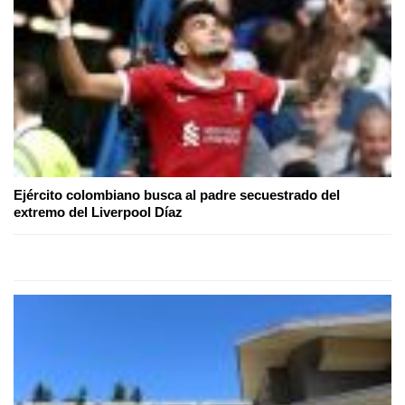
Ejército colombiano busca al padre secuestrado del
extremo del Liverpool Díaz