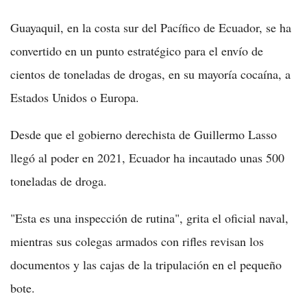
Guayaquil, en la costa sur del Pacífico de Ecuador, se ha
convertido en un punto estratégico para el envío de
cientos de toneladas de drogas, en su mayoría cocaína, a
Estados Unidos o Europa.
Desde que el gobierno derechista de Guillermo Lasso
llegó al poder en 2021, Ecuador ha incautado unas 500
toneladas de droga.
"Esta es una inspección de rutina", grita el oficial naval,
mientras sus colegas armados con rifles revisan los
documentos y las cajas de la tripulación en el pequeño
bote.