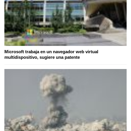
Microsoft trabaja en un navegador web virtual
multidispositivo, sugiere una patente