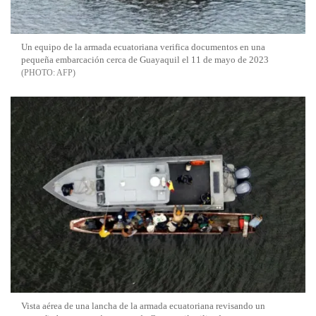
Un equipo de la armada ecuatoriana verifica documentos en una
pequeña embarcación cerca de Guayaquil el 11 de mayo de 2023
AFP
Vista aérea de una lancha de la armada ecuatoriana revisando un