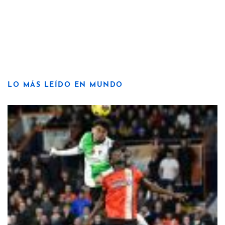
LO MÁS LEÍDO EN MUNDO