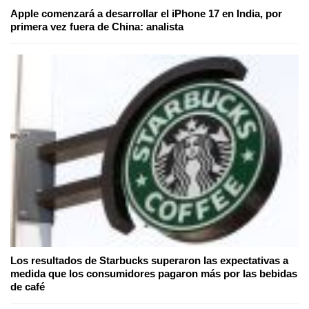
Apple comenzará a desarrollar el iPhone 17 en India, por
primera vez fuera de China: analista
Los resultados de Starbucks superaron las expectativas a
medida que los consumidores pagaron más por las bebidas
de café