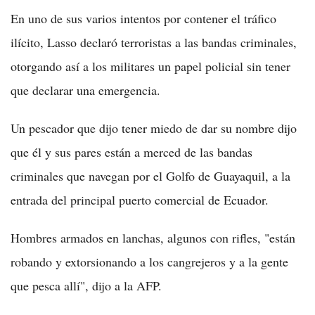
En uno de sus varios intentos por contener el tráfico
ilícito, Lasso declaró terroristas a las bandas criminales,
otorgando así a los militares un papel policial sin tener
que declarar una emergencia.
Un pescador que dijo tener miedo de dar su nombre dijo
que él y sus pares están a merced de las bandas
criminales que navegan por el Golfo de Guayaquil, a la
entrada del principal puerto comercial de Ecuador.
Hombres armados en lanchas, algunos con rifles, "están
robando y extorsionando a los cangrejeros y a la gente
que pesca allí", dijo a la AFP.