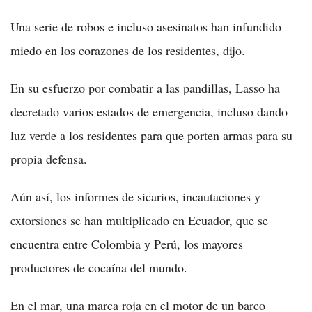
Una serie de robos e incluso asesinatos han infundido
miedo en los corazones de los residentes, dijo.
En su esfuerzo por combatir a las pandillas, Lasso ha
decretado varios estados de emergencia, incluso dando
luz verde a los residentes para que porten armas para su
propia defensa.
Aún así, los informes de sicarios, incautaciones y
extorsiones se han multiplicado en Ecuador, que se
encuentra entre Colombia y Perú, los mayores
productores de cocaína del mundo.
En el mar, una marca roja en el motor de un barco