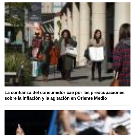
La confianza del consumidor cae por las preocupaciones
sobre la inflación y la agitación en Oriente Medio