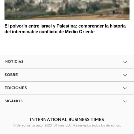
El polvorín entre Israel y Palestina: comprender la historia
del interminable conflicto de Medio Oriente
NOTICIAS
SOBRE
EDICIONES
SÍGANOS
© Derechos de autor 2023 IBTimes LLC. Reservados todos los derechos.