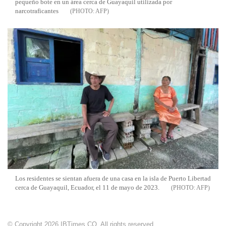
pequeño bote en un área cerca de Guayaquil utilizada por
narcotraficantes
AFP
Los residentes se sientan afuera de una casa en la isla de Puerto Libertad
cerca de Guayaquil, Ecuador, el 11 de mayo de 2023.
AFP
© Copyright 2026 IBTimes CO. All rights reserved.