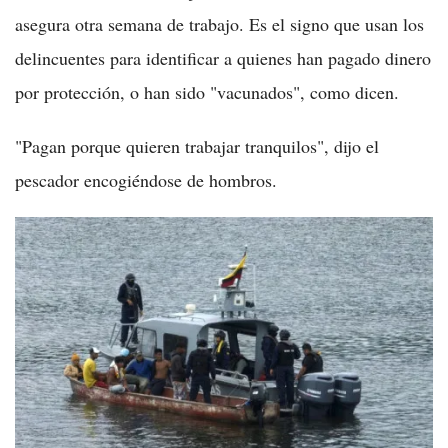
asegura otra semana de trabajo. Es el signo que usan los
delincuentes para identificar a quienes han pagado dinero
por protección, o han sido "vacunados", como dicen.
"Pagan porque quieren trabajar tranquilos", dijo el
pescador encogiéndose de hombros.