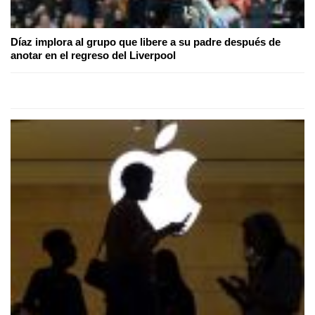
Díaz implora al grupo que libere a su padre después de
anotar en el regreso del Liverpool