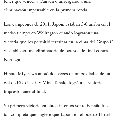
tener que vencer a Canadá o arriesgarse a una
eliminación impensable en la primera ronda.
Los campeones de 2011, Japón, estaban 3-0 arriba en el
medio tiempo en Wellington cuando lograron una
victoria que les permitió terminar en la cima del Grupo C
y establecer una eliminatoria de octavos de final contra
Noruega.
Hinata Miyazawa anotó dos veces en ambos lados de un
gol de Riko Ueki, y Mina Tanaka logró una victoria
impresionante al final.
Su primera victoria en cinco intentos sobre España fue
tan completa que sugiere que Japón, en el puesto 11 del