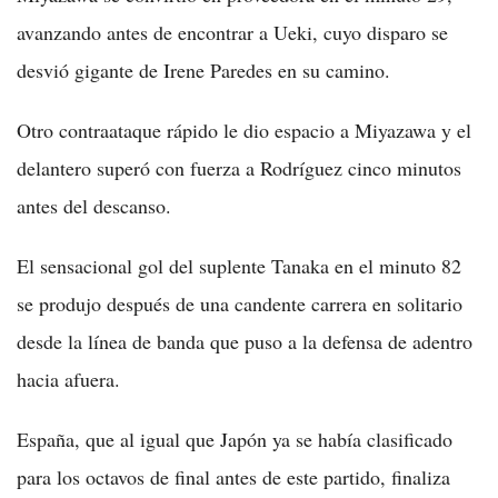
avanzando antes de encontrar a Ueki, cuyo disparo se
desvió gigante de Irene Paredes en su camino.
Otro contraataque rápido le dio espacio a Miyazawa y el
delantero superó con fuerza a Rodríguez cinco minutos
antes del descanso.
El sensacional gol del suplente Tanaka en el minuto 82
se produjo después de una candente carrera en solitario
desde la línea de banda que puso a la defensa de adentro
hacia afuera.
España, que al igual que Japón ya se había clasificado
para los octavos de final antes de este partido, finaliza