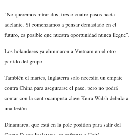
"No queremos mirar dos, tres o cuatro pasos hacia
adelante. Si comenzamos a pensar demasiado en el
futuro, es posible que nuestra oportunidad nunca llegue".
Los holandeses ya eliminaron a Vietnam en el otro
partido del grupo.
También el martes, Inglaterra solo necesita un empate
contra China para asegurarse el pase, pero no podrá
contar con la centrocampista clave Keira Walsh debido a
una lesión.
Dinamarca, que está en la pole position para salir del
Grupo D con Inglaterra, se enfrenta a Haití.