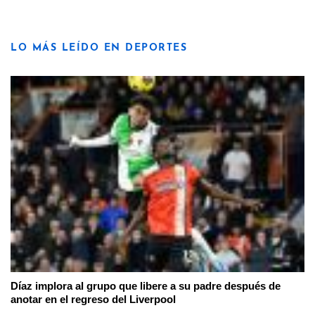
LO MÁS LEÍDO EN DEPORTES
Díaz implora al grupo que libere a su padre después de
anotar en el regreso del Liverpool