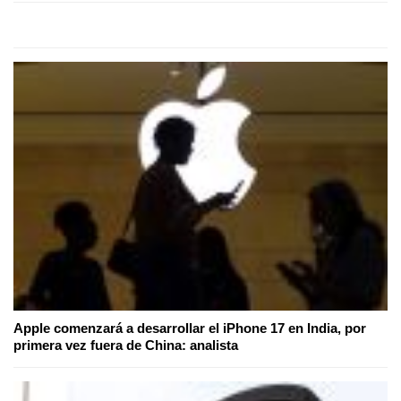
Apple comenzará a desarrollar el iPhone 17 en India, por
primera vez fuera de China: analista