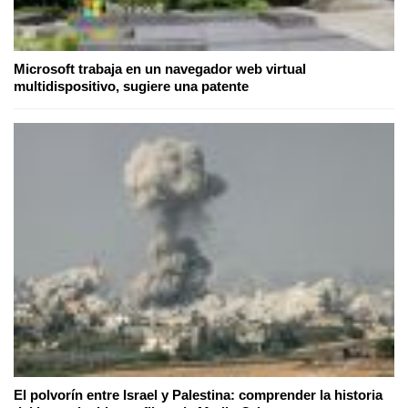
Microsoft trabaja en un navegador web virtual
multidispositivo, sugiere una patente
El polvorín entre Israel y Palestina: comprender la historia