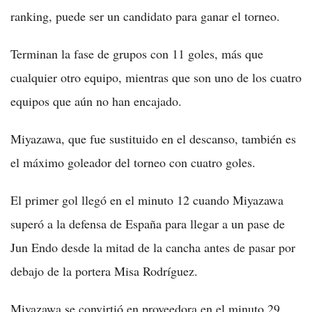
ranking, puede ser un candidato para ganar el torneo.
Terminan la fase de grupos con 11 goles, más que
cualquier otro equipo, mientras que son uno de los cuatro
equipos que aún no han encajado.
Miyazawa, que fue sustituido en el descanso, también es
el máximo goleador del torneo con cuatro goles.
El primer gol llegó en el minuto 12 cuando Miyazawa
superó a la defensa de España para llegar a un pase de
Jun Endo desde la mitad de la cancha antes de pasar por
debajo de la portera Misa Rodríguez.
Miyazawa se convirtió en proveedora en el minuto 29,