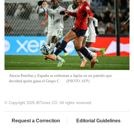
Alexia Putellas y España se enfrentan a Japón en un partido que
decidirá quién gana el Grupo C
AFP
© Copyright 2026 IBTimes CO. All rights reserved.
Request a Correction
Editorial Guidelines