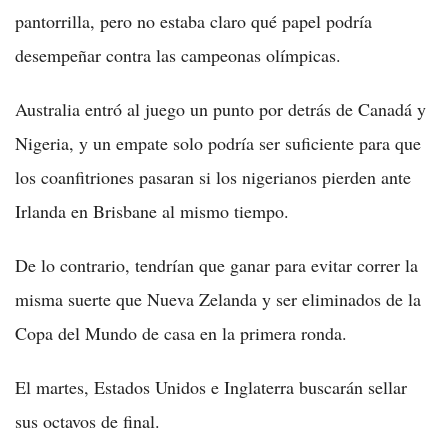
pantorrilla, pero no estaba claro qué papel podría
desempeñar contra las campeonas olímpicas.
Australia entró al juego un punto por detrás de Canadá y
Nigeria, y un empate solo podría ser suficiente para que
los coanfitriones pasaran si los nigerianos pierden ante
Irlanda en Brisbane al mismo tiempo.
De lo contrario, tendrían que ganar para evitar correr la
misma suerte que Nueva Zelanda y ser eliminados de la
Copa del Mundo de casa en la primera ronda.
El martes, Estados Unidos e Inglaterra buscarán sellar
sus octavos de final.