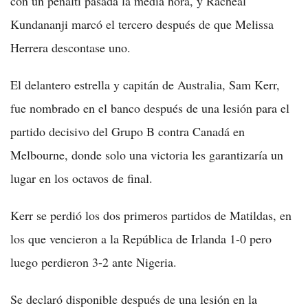
con un penalti pasada la media hora, y Racheal
Kundananji marcó el tercero después de que Melissa
Herrera descontase uno.
El delantero estrella y capitán de Australia, Sam Kerr,
fue nombrado en el banco después de una lesión para el
partido decisivo del Grupo B contra Canadá en
Melbourne, donde solo una victoria les garantizaría un
lugar en los octavos de final.
Kerr se perdió los dos primeros partidos de Matildas, en
los que vencieron a la República de Irlanda 1-0 pero
luego perdieron 3-2 ante Nigeria.
Se declaró disponible después de una lesión en la