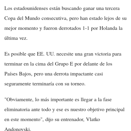
Los estadounidenses están buscando ganar una tercera
Copa del Mundo consecutiva, pero han estado lejos de su
mejor momento y fueron derrotados 1-1 por Holanda la
última vez.
Es posible que EE. UU. necesite una gran victoria para
terminar en la cima del Grupo E por delante de los
Países Bajos, pero una derrota impactante casi
seguramente terminaría con su torneo.
"Obviamente, lo más importante es llegar a la fase
eliminatoria ante todo y ese es nuestro objetivo principal
en este momento", dijo su entrenador, Vlatko
Andonovski.