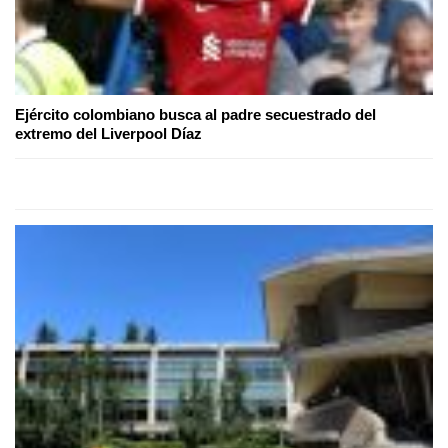
Ejército colombiano busca al padre secuestrado del
extremo del Liverpool Díaz