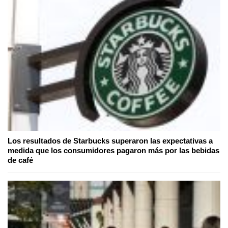
Los resultados de Starbucks superaron las expectativas a
medida que los consumidores pagaron más por las bebidas
de café