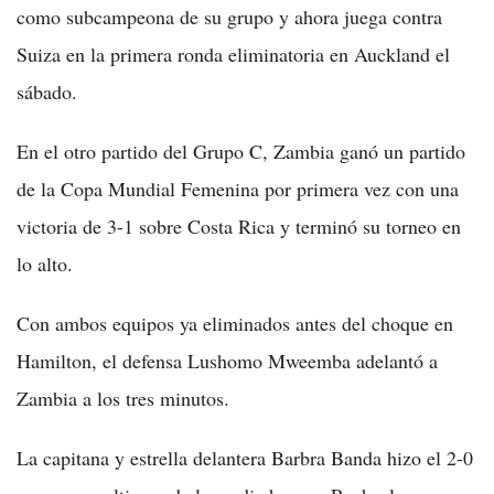
como subcampeona de su grupo y ahora juega contra
Suiza en la primera ronda eliminatoria en Auckland el
sábado.
En el otro partido del Grupo C, Zambia ganó un partido
de la Copa Mundial Femenina por primera vez con una
victoria de 3-1 sobre Costa Rica y terminó su torneo en
lo alto.
Con ambos equipos ya eliminados antes del choque en
Hamilton, el defensa Lushomo Mweemba adelantó a
Zambia a los tres minutos.
La capitana y estrella delantera Barbra Banda hizo el 2-0