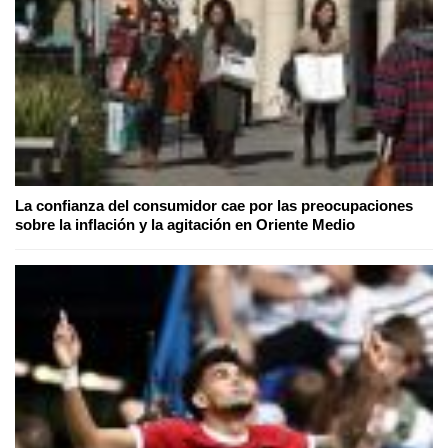
La confianza del consumidor cae por las preocupaciones
sobre la inflación y la agitación en Oriente Medio