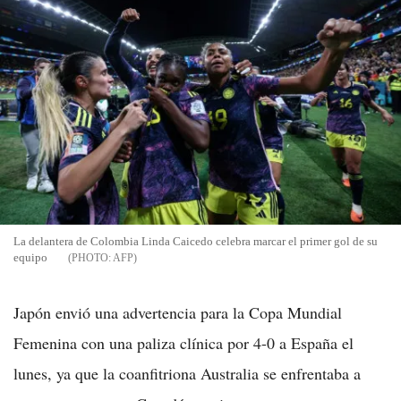
La delantera de Colombia Linda Caicedo celebra marcar el primer gol de su
equipo
AFP
Japón envió una advertencia para la Copa Mundial
Femenina con una paliza clínica por 4-0 a España el
lunes, ya que la coanfitriona Australia se enfrentaba a