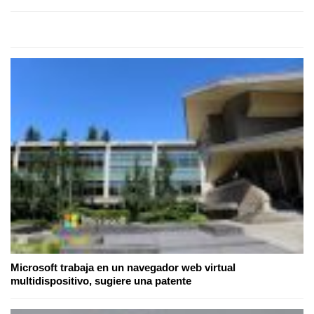
Microsoft trabaja en un navegador web virtual
multidispositivo, sugiere una patente