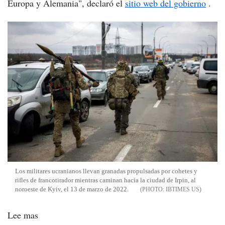
Europa y Alemania", declaró el
sitio web del gobierno
.
Los militares ucranianos llevan granadas propulsadas por cohetes y
rifles de francotirador mientras caminan hacia la ciudad de Irpin, al
noroeste de Kyiv, el 13 de marzo de 2022.
IBTIMES US
Lee mas