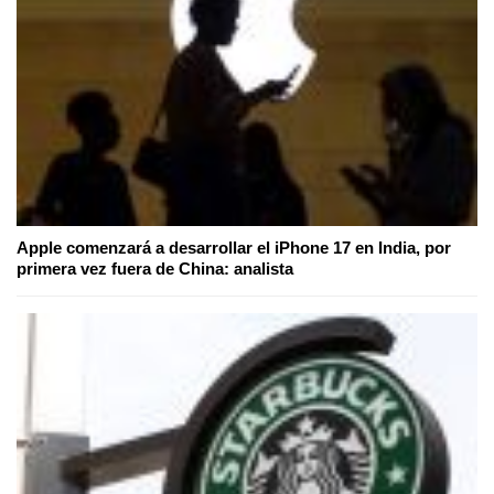
Apple comenzará a desarrollar el iPhone 17 en India, por
primera vez fuera de China: analista