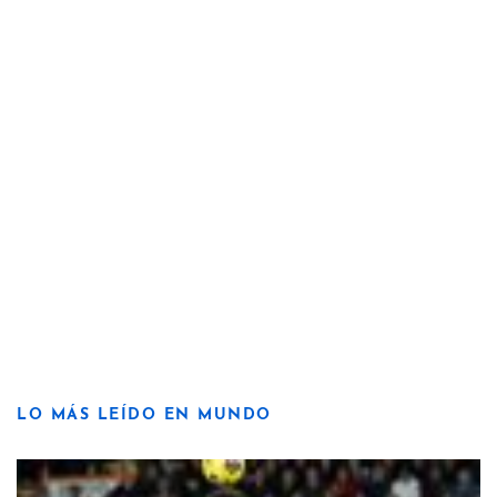
LO MÁS LEÍDO EN MUNDO