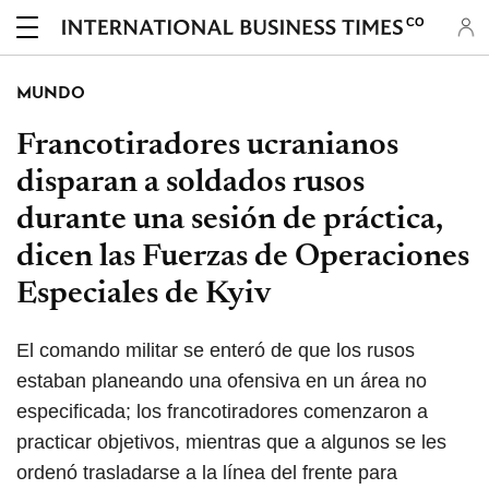
CO
MUNDO
Francotiradores ucranianos
disparan a soldados rusos
durante una sesión de práctica,
dicen las Fuerzas de Operaciones
Especiales de Kyiv
El comando militar se enteró de que los rusos
estaban planeando una ofensiva en un área no
especificada; los francotiradores comenzaron a
practicar objetivos, mientras que a algunos se les
ordenó trasladarse a la línea del frente para