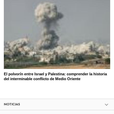
El polvorín entre Israel y Palestina: comprender la historia
del interminable conflicto de Medio Oriente
NOTICIAS