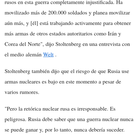
rusos en esta guerra completamente injustificada. Ha
movilizado más de 200.000 soldados y planea movilizar
aún más, y [él] está trabajando activamente para obtener
más armas de otros estados autoritarios como Irán y
Corea del Norte", dijo Stoltenberg en una entrevista con
el medio alemán
Welt
.
Stoltenberg también dijo que el riesgo de que Rusia use
armas nucleares es bajo en este momento a pesar de
varios rumores.
"Pero la retórica nuclear rusa es irresponsable. Es
peligrosa. Rusia debe saber que una guerra nuclear nunca
se puede ganar y, por lo tanto, nunca debería suceder.