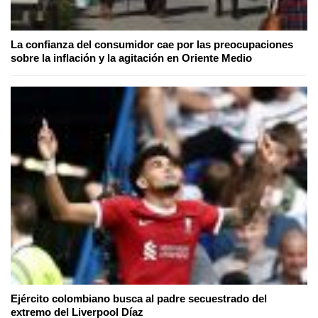
La confianza del consumidor cae por las preocupaciones
sobre la inflación y la agitación en Oriente Medio
Ejército colombiano busca al padre secuestrado del
extremo del Liverpool Díaz