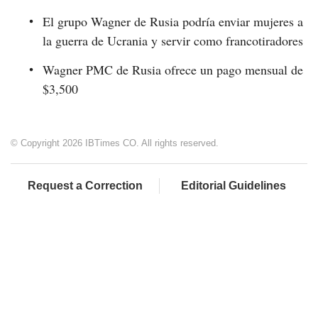
El grupo Wagner de Rusia podría enviar mujeres a
la guerra de Ucrania y servir como francotiradores
Wagner PMC de Rusia ofrece un pago mensual de
$3,500
© Copyright 2026 IBTimes CO. All rights reserved.
Request a Correction
Editorial Guidelines