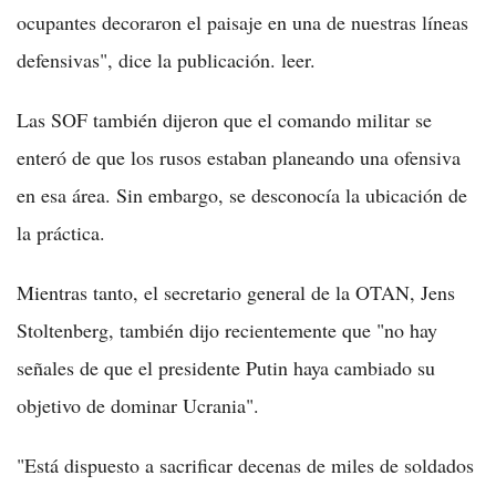
ocupantes decoraron el paisaje en una de nuestras líneas
defensivas", dice la publicación. leer.
Las SOF también dijeron que el comando militar se
enteró de que los rusos estaban planeando una ofensiva
en esa área. Sin embargo, se desconocía la ubicación de
la práctica.
Mientras tanto, el secretario general de la OTAN, Jens
Stoltenberg, también dijo recientemente que "no hay
señales de que el presidente Putin haya cambiado su
objetivo de dominar Ucrania".
"Está dispuesto a sacrificar decenas de miles de soldados