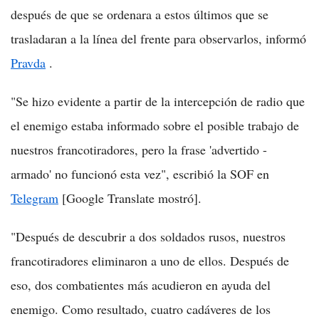
después de que se ordenara a estos últimos que se
trasladaran a la línea del frente para observarlos, informó
Pravda
.
"Se hizo evidente a partir de la intercepción de radio que
el enemigo estaba informado sobre el posible trabajo de
nuestros francotiradores, pero la frase 'advertido -
armado' no funcionó esta vez", escribió la SOF en
Telegram
[Google Translate mostró].
"Después de descubrir a dos soldados rusos, nuestros
francotiradores eliminaron a uno de ellos. Después de
eso, dos combatientes más acudieron en ayuda del
enemigo. Como resultado, cuatro cadáveres de los