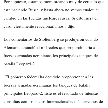
Por supuesto, estamos monitoreando muy de cerca lo que
está haciendo Rusia, y hasta ahora no vemos cualquier
cambio en las fuerzas nucleares rusas. Si este fuera el
caso, ciertamente reaccionaríamos", dijo.
Los comentarios de Stoltenberg se produjeron cuando
Alemania anunció el miércoles que proporcionaría a las
fuerzas armadas ucranianas los principales tanques de
batalla Leopard-2.
"El gobierno federal ha decidido proporcionar a las
fuerzas armadas ucranianas los tanques de batalla
principales Leopard-2. Este es el resultado de intensas
consultas con los socios internacionales más cercanos de