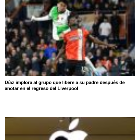
Díaz implora al grupo que libere a su padre después de
anotar en el regreso del Liverpool