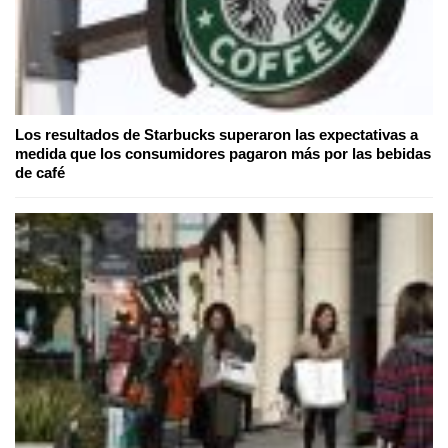
Los resultados de Starbucks superaron las expectativas a
medida que los consumidores pagaron más por las bebidas
de café