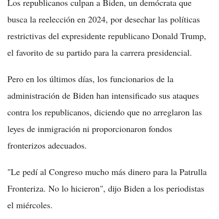
Los republicanos culpan a Biden, un demócrata que
busca la reelección en 2024, por desechar las políticas
restrictivas del expresidente republicano Donald Trump,
el favorito de su partido para la carrera presidencial.
Pero en los últimos días, los funcionarios de la
administración de Biden han intensificado sus ataques
contra los republicanos, diciendo que no arreglaron las
leyes de inmigración ni proporcionaron fondos
fronterizos adecuados.
"Le pedí al Congreso mucho más dinero para la Patrulla
Fronteriza. No lo hicieron", dijo Biden a los periodistas
el miércoles.