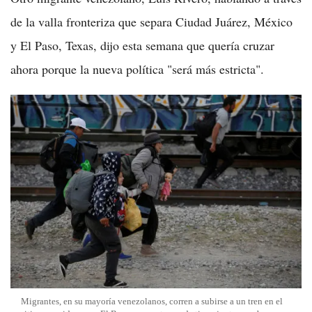
de la valla fronteriza que separa Ciudad Juárez, México
y El Paso, Texas, dijo esta semana que quería cruzar
ahora porque la nueva política "será más estricta".
Migrantes, en su mayoría venezolanos, corren a subirse a un tren en el