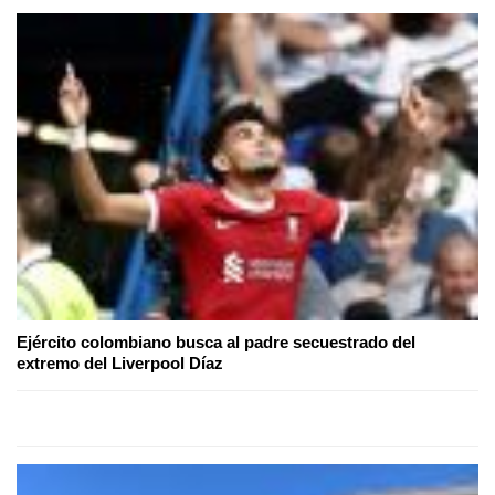
Ejército colombiano busca al padre secuestrado del
extremo del Liverpool Díaz