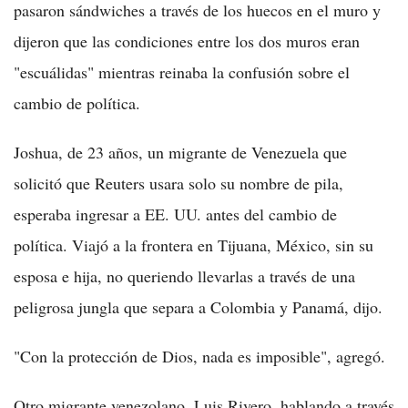
pasaron sándwiches a través de los huecos en el muro y
dijeron que las condiciones entre los dos muros eran
"escuálidas" mientras reinaba la confusión sobre el
cambio de política.
Joshua, de 23 años, un migrante de Venezuela que
solicitó que Reuters usara solo su nombre de pila,
esperaba ingresar a EE. UU. antes del cambio de
política. Viajó a la frontera en Tijuana, México, sin su
esposa e hija, no queriendo llevarlas a través de una
peligrosa jungla que separa a Colombia y Panamá, dijo.
"Con la protección de Dios, nada es imposible", agregó.
Otro migrante venezolano, Luis Rivero, hablando a través