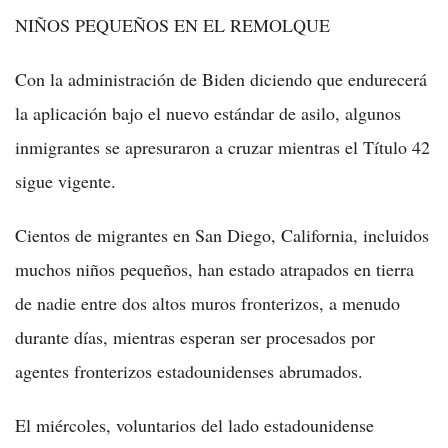
NIÑOS PEQUEÑOS EN EL REMOLQUE
Con la administración de Biden diciendo que endurecerá
la aplicación bajo el nuevo estándar de asilo, algunos
inmigrantes se apresuraron a cruzar mientras el Título 42
sigue vigente.
Cientos de migrantes en San Diego, California, incluidos
muchos niños pequeños, han estado atrapados en tierra
de nadie entre dos altos muros fronterizos, a menudo
durante días, mientras esperan ser procesados por
agentes fronterizos estadounidenses abrumados.
El miércoles, voluntarios del lado estadounidense