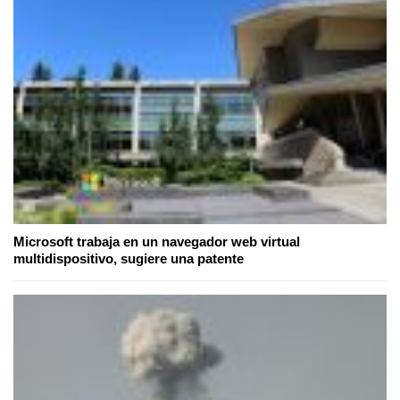
Microsoft trabaja en un navegador web virtual
multidispositivo, sugiere una patente