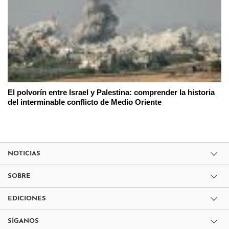
El polvorín entre Israel y Palestina: comprender la historia
del interminable conflicto de Medio Oriente
NOTICIAS
SOBRE
EDICIONES
SÍGANOS