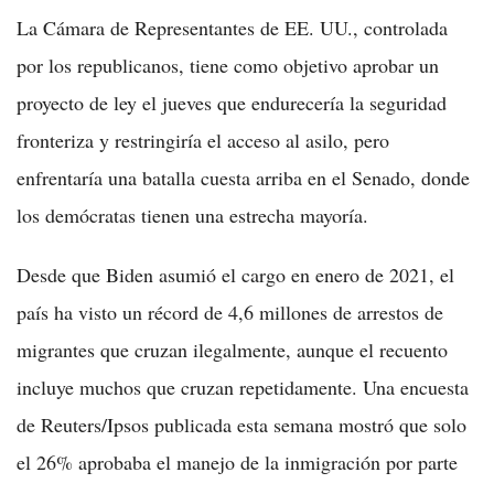
La Cámara de Representantes de EE. UU., controlada
por los republicanos, tiene como objetivo aprobar un
proyecto de ley el jueves que endurecería la seguridad
fronteriza y restringiría el acceso al asilo, pero
enfrentaría una batalla cuesta arriba en el Senado, donde
los demócratas tienen una estrecha mayoría.
Desde que Biden asumió el cargo en enero de 2021, el
país ha visto un récord de 4,6 millones de arrestos de
migrantes que cruzan ilegalmente, aunque el recuento
incluye muchos que cruzan repetidamente. Una encuesta
de Reuters/Ipsos publicada esta semana mostró que solo
el 26% aprobaba el manejo de la inmigración por parte