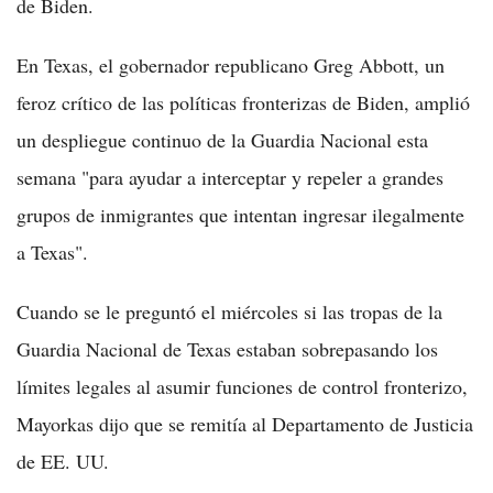
de Biden.
En Texas, el gobernador republicano Greg Abbott, un
feroz crítico de las políticas fronterizas de Biden, amplió
un despliegue continuo de la Guardia Nacional esta
semana "para ayudar a interceptar y repeler a grandes
grupos de inmigrantes que intentan ingresar ilegalmente
a Texas".
Cuando se le preguntó el miércoles si las tropas de la
Guardia Nacional de Texas estaban sobrepasando los
límites legales al asumir funciones de control fronterizo,
Mayorkas dijo que se remitía al Departamento de Justicia
de EE. UU.