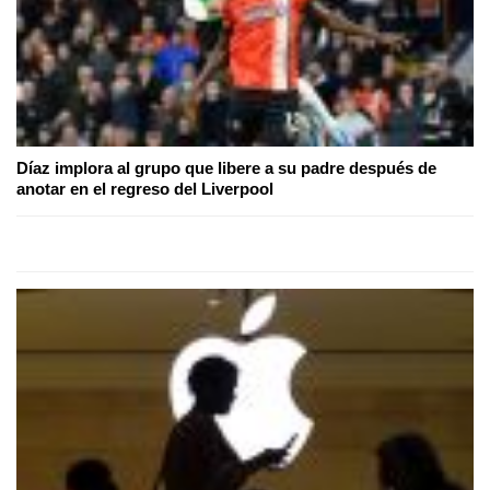
Díaz implora al grupo que libere a su padre después de
anotar en el regreso del Liverpool