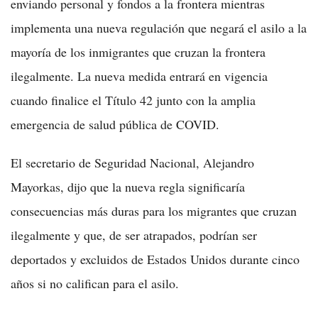
enviando personal y fondos a la frontera mientras
implementa una nueva regulación que negará el asilo a la
mayoría de los inmigrantes que cruzan la frontera
ilegalmente. La nueva medida entrará en vigencia
cuando finalice el Título 42 junto con la amplia
emergencia de salud pública de COVID.
El secretario de Seguridad Nacional, Alejandro
Mayorkas, dijo que la nueva regla significaría
consecuencias más duras para los migrantes que cruzan
ilegalmente y que, de ser atrapados, podrían ser
deportados y excluidos de Estados Unidos durante cinco
años si no califican para el asilo.