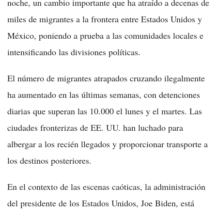
noche, un cambio importante que ha atraído a decenas de
miles de migrantes a la frontera entre Estados Unidos y
México, poniendo a prueba a las comunidades locales e
intensificando las divisiones políticas.
El número de migrantes atrapados cruzando ilegalmente
ha aumentado en las últimas semanas, con detenciones
diarias que superan las 10.000 el lunes y el martes. Las
ciudades fronterizas de EE. UU. han luchado para
albergar a los recién llegados y proporcionar transporte a
los destinos posteriores.
En el contexto de las escenas caóticas, la administración
del presidente de los Estados Unidos, Joe Biden, está