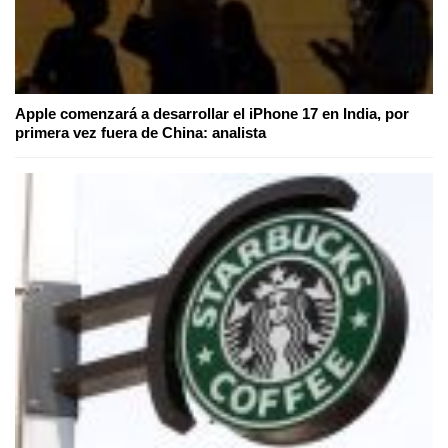
Apple comenzará a desarrollar el iPhone 17 en India, por
primera vez fuera de China: analista