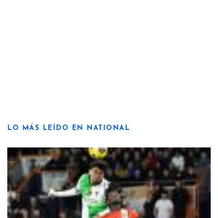
LO MÁS LEÍDO EN NATIONAL