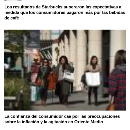
Los resultados de Starbucks superaron las expectativas a
medida que los consumidores pagaron más por las bebidas
de café
La confianza del consumidor cae por las preocupaciones
sobre la inflación y la agitación en Oriente Medio