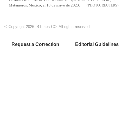
Matamoros, México, el 10 de mayo de 2023.
REUTERS
© Copyright 2026 IBTimes CO. All rights reserved.
Request a Correction
Editorial Guidelines