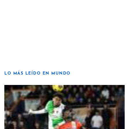
LO MÁS LEÍDO EN MUNDO