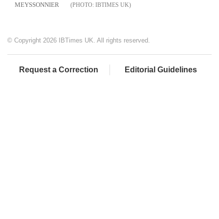
MEYSSONNIER
IBTIMES UK
© Copyright 2026 IBTimes UK. All rights reserved.
Request a Correction
Editorial Guidelines