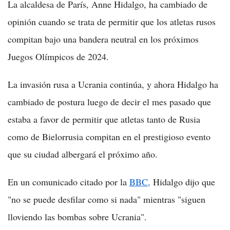
La alcaldesa de París, Anne Hidalgo, ha cambiado de
opinión cuando se trata de permitir que los atletas rusos
compitan bajo una bandera neutral en los próximos
Juegos Olímpicos de 2024.
La invasión rusa a Ucrania continúa, y ahora Hidalgo ha
cambiado de postura luego de decir el mes pasado que
estaba a favor de permitir que atletas tanto de Rusia
como de Bielorrusia compitan en el prestigioso evento
que su ciudad albergará el próximo año.
En un comunicado citado por la
BBC,
Hidalgo dijo que
"no se puede desfilar como si nada" mientras "siguen
lloviendo las bombas sobre Ucrania".