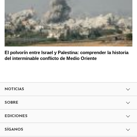
El polvorín entre Israel y Palestina: comprender la historia
del interminable conflicto de Medio Oriente
NOTICIAS
SOBRE
EDICIONES
SÍGANOS