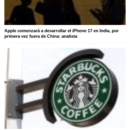
Apple comenzará a desarrollar el iPhone 17 en India, por
primera vez fuera de China: analista