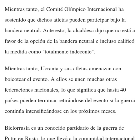
Mientras tanto, el Comité Olímpico Internacional ha
sostenido que dichos atletas pueden participar bajo la
bandera neutral. Ante esto, la alcaldesa dijo que no está a
favor de la opción de la bandera neutral e incluso calificó
la medida como "totalmente indecente".
Mientras tanto, Ucrania y sus atletas amenazan con
boicotear el evento. A ellos se unen muchas otras
federaciones nacionales, lo que significa que hasta 40
países pueden terminar retirándose del evento si la guerra
continúa intensificándose en los próximos meses.
Bielorrusia es un conocido partidario de la guerra de
Putin en Rusia, lo que llevó a la comunidad internacional