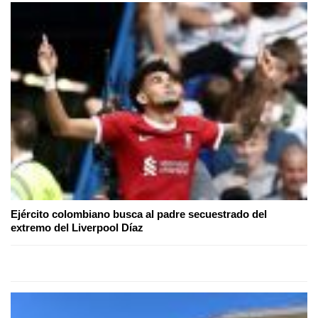
Ejército colombiano busca al padre secuestrado del
extremo del Liverpool Díaz