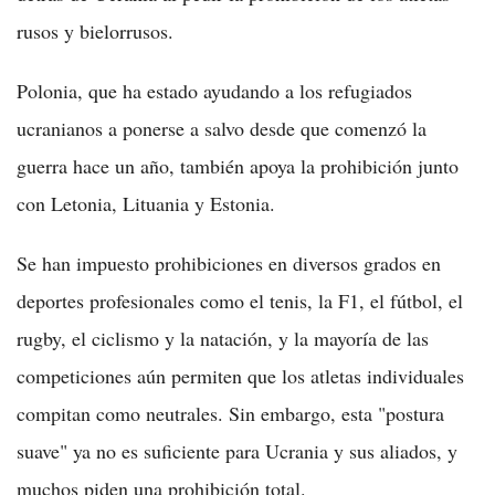
rusos y bielorrusos.
Polonia, que ha estado ayudando a los refugiados
ucranianos a ponerse a salvo desde que comenzó la
guerra hace un año, también apoya la prohibición junto
con Letonia, Lituania y Estonia.
Se han impuesto prohibiciones en diversos grados en
deportes profesionales como el tenis, la F1, el fútbol, el
rugby, el ciclismo y la natación, y la mayoría de las
competiciones aún permiten que los atletas individuales
compitan como neutrales. Sin embargo, esta "postura
suave" ya no es suficiente para Ucrania y sus aliados, y
muchos piden una prohibición total.