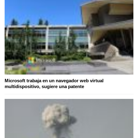
Microsoft trabaja en un navegador web virtual
multidispositivo, sugiere una patente