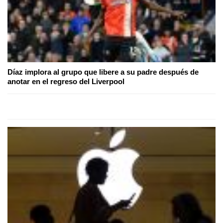
Díaz implora al grupo que libere a su padre después de
anotar en el regreso del Liverpool