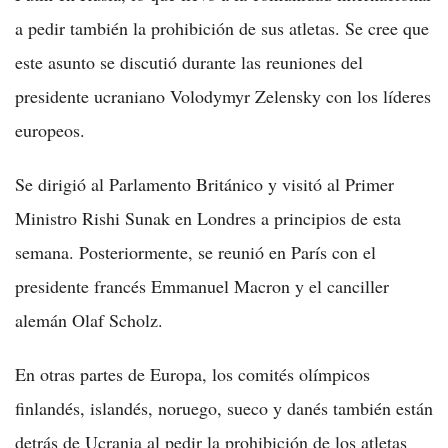
a pedir también la prohibición de sus atletas. Se cree que
este asunto se discutió durante las reuniones del
presidente ucraniano Volodymyr Zelensky con los líderes
europeos.
Se dirigió al Parlamento Británico y visitó al Primer
Ministro Rishi Sunak en Londres a principios de esta
semana. Posteriormente, se reunió en París con el
presidente francés Emmanuel Macron y el canciller
alemán Olaf Scholz.
En otras partes de Europa, los comités olímpicos
finlandés, islandés, noruego, sueco y danés también están
detrás de Ucrania al pedir la prohibición de los atletas