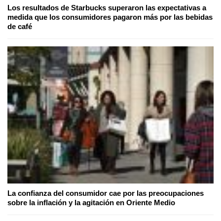
Los resultados de Starbucks superaron las expectativas a
medida que los consumidores pagaron más por las bebidas
de café
La confianza del consumidor cae por las preocupaciones
sobre la inflación y la agitación en Oriente Medio