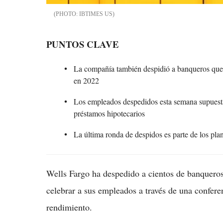
IBTIMES US
PUNTOS CLAVE
La compañía también despidió a banqueros que
en 2022
Los empleados despedidos esta semana supuesta
préstamos hipotecarios
La última ronda de despidos es parte de los pla
Wells Fargo ha despedido a cientos de banquero
celebrar a sus empleados a través de una conferen
rendimiento.