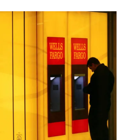
Flipboard