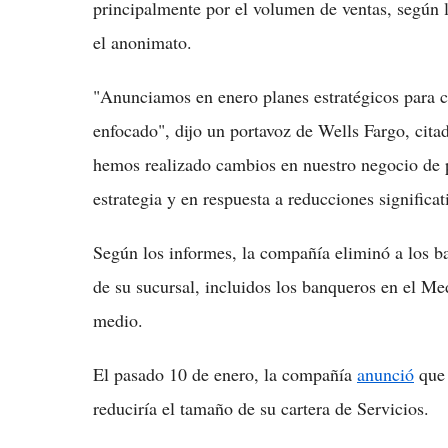
principalmente por el volumen de ventas, según
el anonimato.
"Anunciamos en enero planes estratégicos para 
enfocado", dijo un portavoz de Wells Fargo, cit
hemos realizado cambios en nuestro negocio de 
estrategia y en respuesta a reducciones significa
Según los informes, la compañía eliminó a los b
de su sucursal, incluidos los banqueros en el Me
medio.
El pasado 10 de enero, la compañía
anunció
que 
reduciría el tamaño de su cartera de Servicios.