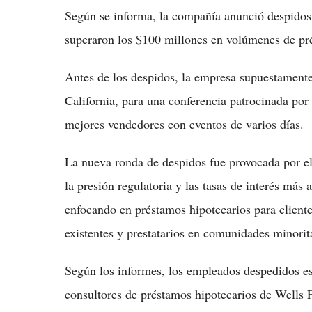
Según se informa, la compañía anunció despidos 
superaron los $100 millones en volúmenes de p
Antes de los despidos, la empresa supuestamente
California, para una conferencia patrocinada por 
mejores vendedores con eventos de varios días.
La nueva ronda de despidos fue provocada por el
la presión regulatoria y las tasas de interés más
enfocando en préstamos hipotecarios para client
existentes y prestatarios en comunidades minori
Según los informes, los empleados despedidos e
consultores de préstamos hipotecarios de Wells