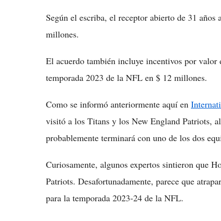
Según el escriba, el receptor abierto de 31 años
millones.
El acuerdo también incluye incentivos por valor 
temporada 2023 de la NFL en $ 12 millones.
Como se informó anteriormente aquí en
Internat
visitó a los Titans y los New England Patriots, 
probablemente terminará con uno de los dos equ
Curiosamente, algunos expertos sintieron que Ho
Patriots. Desafortunadamente, parece que atrapa
para la temporada 2023-24 de la NFL.