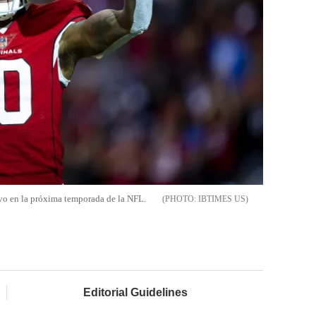
vo en la próxima temporada de la NFL.
IBTIMES US
Editorial Guidelines