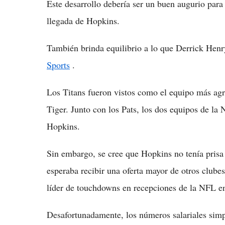
Este desarrollo debería ser un buen augurio para
llegada de Hopkins.
También brinda equilibrio a lo que Derrick Henr
Sports
.
Los Titans fueron vistos como el equipo más agre
Tiger. Junto con los Pats, los dos equipos de l
Hopkins.
Sin embargo, se cree que Hopkins no tenía pris
esperaba recibir una oferta mayor de otros clubes
líder de touchdowns en recepciones de la NFL e
Desafortunadamente, los números salariales simp