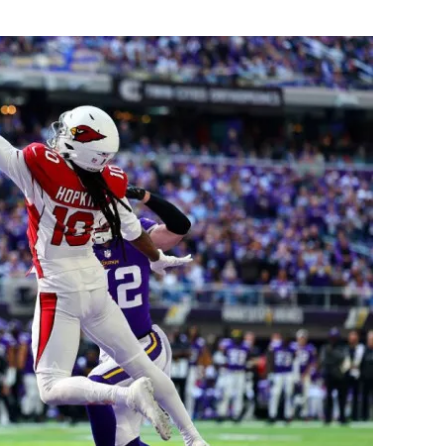
Flipboard