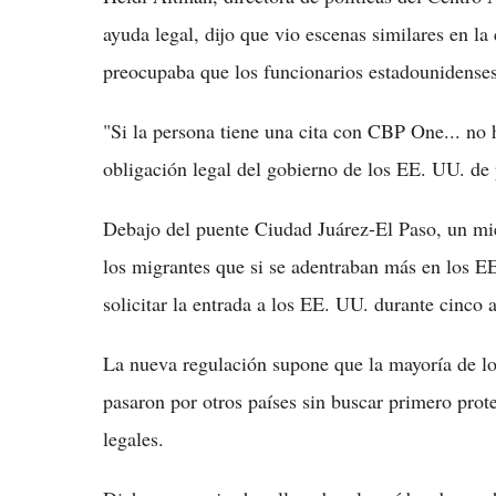
ayuda legal, dijo que vio escenas similares en l
preocupaba que los funcionarios estadounidenses 
"Si la persona tiene una cita con CBP One... no 
obligación legal del gobierno de los EE. UU. de pe
Debajo del puente Ciudad Juárez-El Paso, un mi
los migrantes que si se adentraban más en los EE
solicitar la entrada a los EE. UU. durante cinco 
La nueva regulación supone que la mayoría de los
pasaron por otros países sin buscar primero protec
legales.