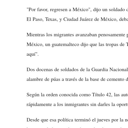
"Por favor, regresen a México", dijo un soldado d
El Paso, Texas, y Ciudad Juárez de México, deba
Mientras los migrantes avanzaban penosamente po
México, un guatemalteco dijo que las tropas de T
aquí".
Dos docenas de soldados de la Guardia Nacional 
alambre de púas a través de la base de cemento 
Según la orden conocida como Título 42, las aut
rápidamente a los inmigrantes sin darles la oport
Desde que esa política terminó el jueves por la 