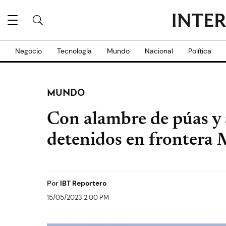
Negocio
Tecnología
Mundo
Nacional
Política
MUNDO
Con alambre de púas y 
detenidos en frontera
Por
IBT Reportero
15/05/2023 2:00 PM