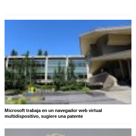
Microsoft trabaja en un navegador web virtual
multidispositivo, sugiere una patente