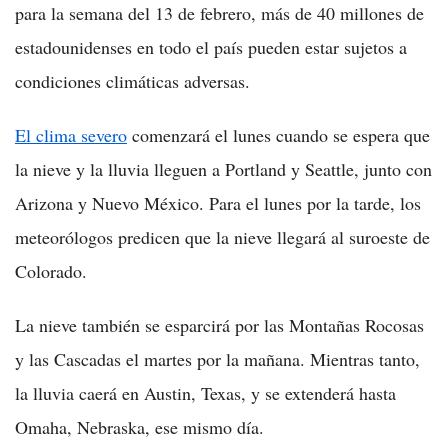
para la semana del 13 de febrero, más de 40 millones de
estadounidenses en todo el país pueden estar sujetos a
condiciones climáticas adversas.
El clima severo
comenzará el lunes cuando se espera que
la nieve y la lluvia lleguen a Portland y Seattle, junto con
Arizona y Nuevo México. Para el lunes por la tarde, los
meteorólogos predicen que la nieve llegará al suroeste de
Colorado.
La nieve también se esparcirá por las Montañas Rocosas
y las Cascadas el martes por la mañana. Mientras tanto,
la lluvia caerá en Austin, Texas, y se extenderá hasta
Omaha, Nebraska, ese mismo día.