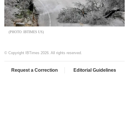
IBTIMES US
© Copyright IBTimes 2026. All rights reserved.
Request a Correction
Editorial Guidelines