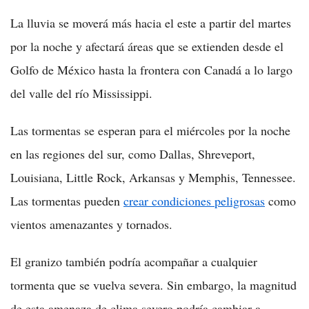
La lluvia se moverá más hacia el este a partir del martes
por la noche y afectará áreas que se extienden desde el
Golfo de México hasta la frontera con Canadá a lo largo
del valle del río Mississippi.
Las tormentas se esperan para el miércoles por la noche
en las regiones del sur, como Dallas, Shreveport,
Louisiana, Little Rock, Arkansas y Memphis, Tennessee.
Las tormentas pueden
crear condiciones peligrosas
como
vientos amenazantes y tornados.
El granizo también podría acompañar a cualquier
tormenta que se vuelva severa. Sin embargo, la magnitud
de esta amenaza de clima severo podría cambiar a