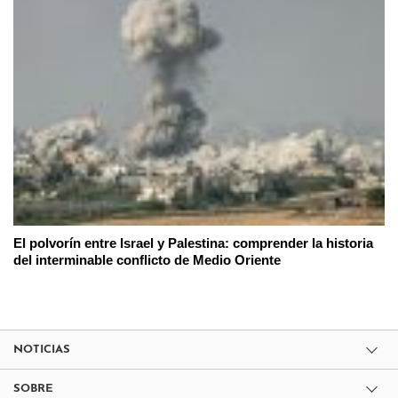
El polvorín entre Israel y Palestina: comprender la historia
del interminable conflicto de Medio Oriente
NOTICIAS
SOBRE