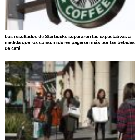
Los resultados de Starbucks superaron las expectativas a
medida que los consumidores pagaron más por las bebidas
de café