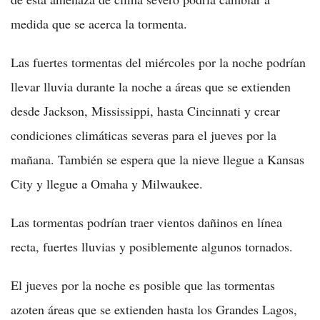
medida que se acerca la tormenta.
Las fuertes tormentas del miércoles por la noche podrían
llevar lluvia durante la noche a áreas que se extienden
desde Jackson, Mississippi, hasta Cincinnati y crear
condiciones climáticas severas para el jueves por la
mañana. También se espera que la nieve llegue a Kansas
City y llegue a Omaha y Milwaukee.
Las tormentas podrían traer vientos dañinos en línea
recta, fuertes lluvias y posiblemente algunos tornados.
El jueves por la noche es posible que las tormentas
azoten áreas que se extienden hasta los Grandes Lagos,