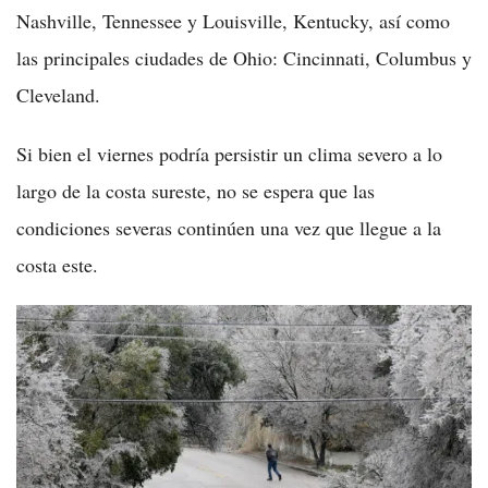
Nashville, Tennessee y Louisville, Kentucky, así como
las principales ciudades de Ohio: Cincinnati, Columbus y
Cleveland.
Si bien el viernes podría persistir un clima severo a lo
largo de la costa sureste, no se espera que las
condiciones severas continúen una vez que llegue a la
costa este.