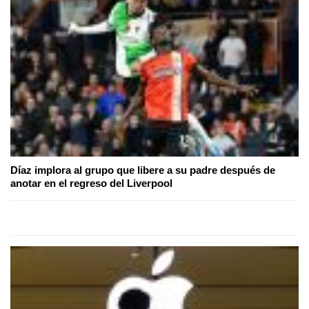
Díaz implora al grupo que libere a su padre después de
anotar en el regreso del Liverpool