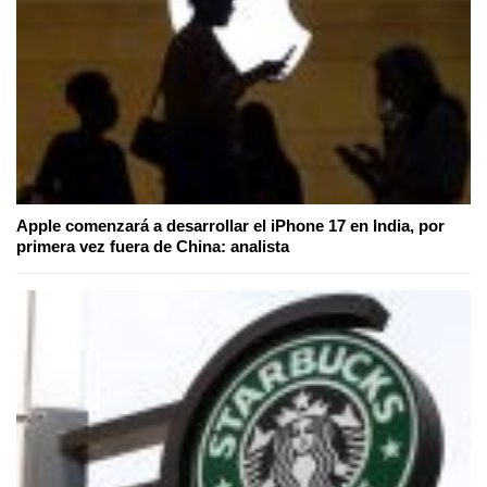
Apple comenzará a desarrollar el iPhone 17 en India, por
primera vez fuera de China: analista