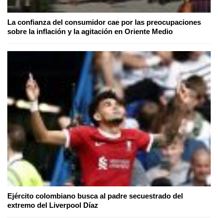
La confianza del consumidor cae por las preocupaciones
sobre la inflación y la agitación en Oriente Medio
Ejército colombiano busca al padre secuestrado del
extremo del Liverpool Díaz