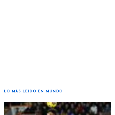
LO MÁS LEÍDO EN MUNDO