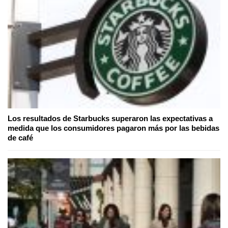
Los resultados de Starbucks superaron las expectativas a
medida que los consumidores pagaron más por las bebidas
de café