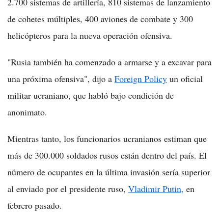
2.700 sistemas de artillería, 810 sistemas de lanzamiento
de cohetes múltiples, 400 aviones de combate y 300
helicópteros para la nueva operación ofensiva.
"Rusia también ha comenzado a armarse y a excavar para
una próxima ofensiva", dijo a
Foreign Policy
un oficial
militar ucraniano, que habló bajo condición de
anonimato.
Mientras tanto, los funcionarios ucranianos estiman que
más de 300.000 soldados rusos están dentro del país. El
número de ocupantes en la última invasión sería superior
al enviado por el presidente ruso,
Vladimir Putin,
en
febrero pasado.