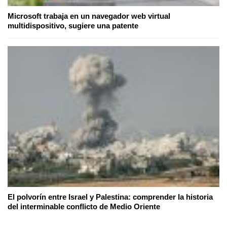
Microsoft trabaja en un navegador web virtual
multidispositivo, sugiere una patente
El polvorín entre Israel y Palestina: comprender la historia
del interminable conflicto de Medio Oriente