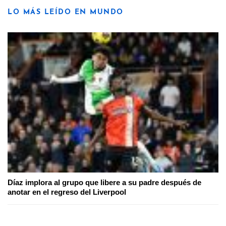
LO MÁS LEÍDO EN MUNDO
Díaz implora al grupo que libere a su padre después de
anotar en el regreso del Liverpool