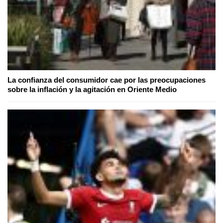
La confianza del consumidor cae por las preocupaciones
sobre la inflación y la agitación en Oriente Medio