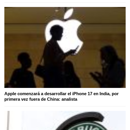
Apple comenzará a desarrollar el iPhone 17 en India, por
primera vez fuera de China: analista