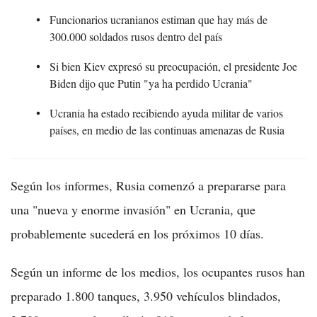
Funcionarios ucranianos estiman que hay más de
300.000 soldados rusos dentro del país
Si bien Kiev expresó su preocupación, el presidente Joe
Biden dijo que Putin "ya ha perdido Ucrania"
Ucrania ha estado recibiendo ayuda militar de varios
países, en medio de las continuas amenazas de Rusia
Según los informes, Rusia comenzó a prepararse para
una "nueva y enorme invasión" en Ucrania, que
probablemente sucederá en los próximos 10 días.
Según un informe de los medios, los ocupantes rusos han
preparado 1.800 tanques, 3.950 vehículos blindados,