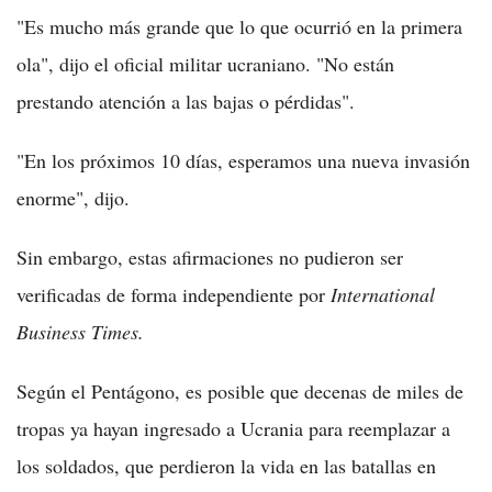
"Es mucho más grande que lo que ocurrió en la primera
ola", dijo el oficial militar ucraniano. "No están
prestando atención a las bajas o pérdidas".
"En los próximos 10 días, esperamos una nueva invasión
enorme", dijo.
Sin embargo, estas afirmaciones no pudieron ser
verificadas de forma independiente por
International
Business Times.
Según el Pentágono, es posible que decenas de miles de
tropas ya hayan ingresado a Ucrania para reemplazar a
los soldados, que perdieron la vida en las batallas en