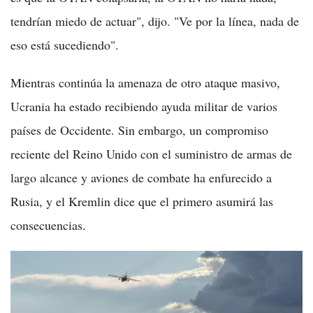
tendrían miedo de actuar", dijo. "Ve por la línea, nada de
eso está sucediendo".
Mientras continúa la amenaza de otro ataque masivo,
Ucrania ha estado recibiendo ayuda militar de varios
países de Occidente. Sin embargo, un compromiso
reciente del Reino Unido con el suministro de armas de
largo alcance y aviones de combate ha enfurecido a
Rusia, y el Kremlin dice que el primero asumirá las
consecuencias.