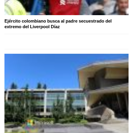
Ejército colombiano busca al padre secuestrado del
extremo del Liverpool Díaz