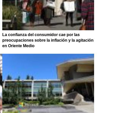
La confianza del consumidor cae por las
preocupaciones sobre la inflación y la agitación
en Oriente Medio