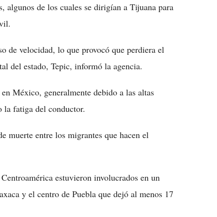
, algunos de los cuales se dirigían a Tijuana para
il.
o de velocidad, lo que provocó que perdiera el
tal del estado, Tepic, informó la agencia.
 en México, generalmente debido a las altas
 la fatiga del conductor.
de muerte entre los migrantes que hacen el
 Centroamérica estuvieron involucrados en un
Oaxaca y el centro de Puebla que dejó al menos 17