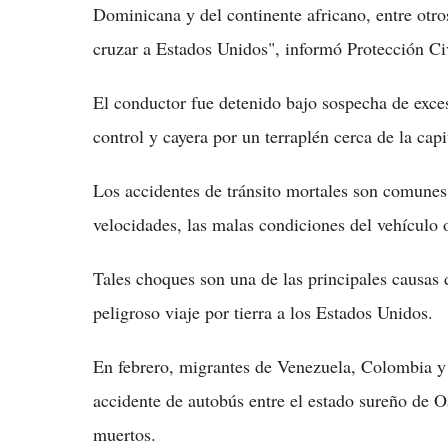
Dominicana y del continente africano, entre otros
cruzar a Estados Unidos", informó Protección Civ
El conductor fue detenido bajo sospecha de exces
control y cayera por un terraplén cerca de la capi
Los accidentes de tránsito mortales son comunes
velocidades, las malas condiciones del vehículo o
Tales choques son una de las principales causas 
peligroso viaje por tierra a los Estados Unidos.
En febrero, migrantes de Venezuela, Colombia y
accidente de autobús entre el estado sureño de 
muertos.