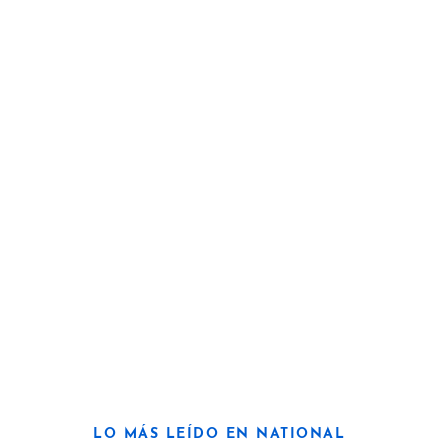
LO MÁS LEÍDO EN NATIONAL