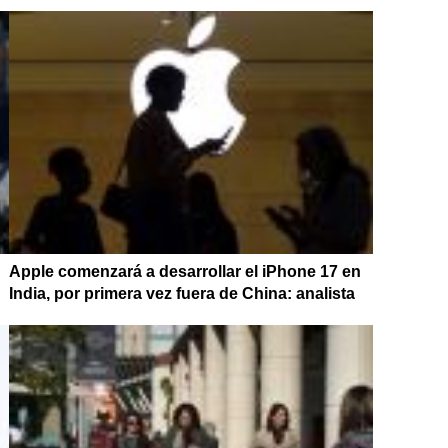
Apple comenzará a desarrollar el iPhone 17 en
India, por primera vez fuera de China: analista