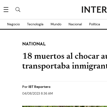
Negocio
Tecnología
Mundo
Nacional
Política
NATIONAL
18 muertos al chocar 
transportaba inmigrant
Por
IBT Reportero
04/08/2023 8:36 AM