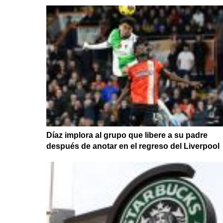
Díaz implora al grupo que libere a su padre
después de anotar en el regreso del Liverpool