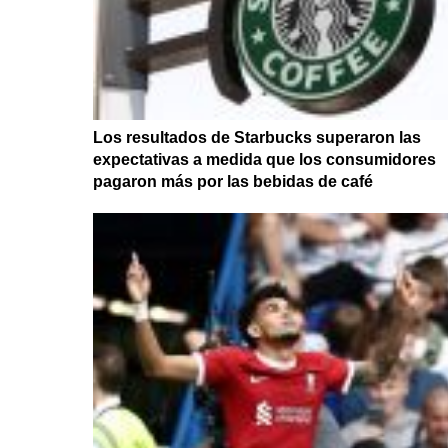
Los resultados de Starbucks superaron las
expectativas a medida que los consumidores
pagaron más por las bebidas de café